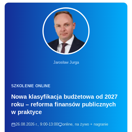
Jarosław Jurga
SZKOLENIE ONLINE
Nowa klasyfikacja budżetowa od 2027
roku – reforma finansów publicznych
w praktyce
26.08.2026 r., 9:00-13:00
online, na żywo + nagranie