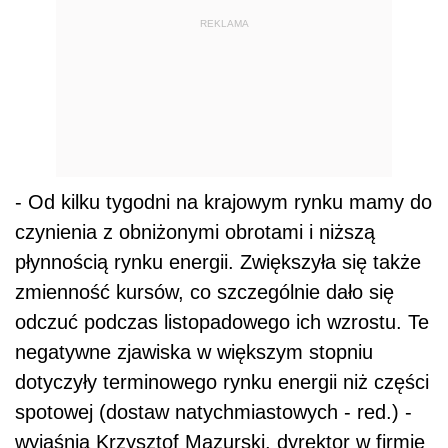
REKLAMA
- Od kilku tygodni na krajowym rynku mamy do
czynienia z obniżonymi obrotami i niższą
płynnością rynku energii. Zwiększyła się także
zmienność kursów, co szczególnie dało się
odczuć podczas listopadowego ich wzrostu. Te
negatywne zjawiska w większym stopniu
dotyczyły terminowego
rynku energii
niż części
spotowej (dostaw natychmiastowych - red.) -
wyjaśnia Krzysztof Mazurski, dyrektor w firmie