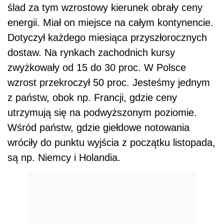
ślad za tym wzrostowy kierunek obrały ceny
energii. Miał on miejsce na całym kontynencie.
Dotyczył każdego miesiąca przyszłorocznych
dostaw. Na rynkach zachodnich kursy
zwyżkowały od 15 do 30 proc. W Polsce
wzrost przekroczył 50 proc. Jesteśmy jednym
z państw, obok np. Francji, gdzie ceny
utrzymują się na podwyższonym poziomie.
Wśród państw, gdzie giełdowe notowania
wróciły do punktu wyjścia z początku listopada,
są np. Niemcy i Holandia.