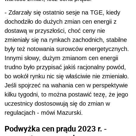
- Zdarzały się ostatnio sesje na TGE, kiedy
dochodziło do dużych zmian cen energii z
dostawą w przyszłości, choć ceny nie
zmieniały się na rynkach zachodnich, stabilne
były też notowania surowców energetycznych.
Innymi słowy, dużym zmianom cen energii
trudno było przypisać jakiś racjonalny powód,
bo wokół rynku nic się właściwie nie zmieniało.
Jeśli spojrzeć na wahania cen w perspektywie
kilku tygodni, to można postawić tezę, że jego
uczestnicy dostosowują się do zmian w
regulacjach - mówi Mazurski.
Podwyżka cen prądu 2023 r. -