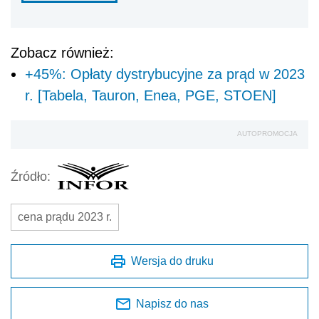
Zobacz również:
+45%: Opłaty dystrybucyjne za prąd w 2023
r. [Tabela, Tauron, Enea, PGE, STOEN]
AUTOPROMOCJA
Źródło:
cena prądu 2023 r.
Wersja do druku
Napisz do nas