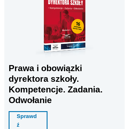
Prawa i obowiązki
dyrektora szkoły.
Kompetencje. Zadania.
Odwołanie
Sprawd
ź