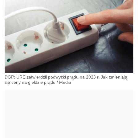
DGP: URE zatwierdził podwyżki prądu na 2023 r. Jak zmieniają
się ceny na giełdzie prądu
/
Media