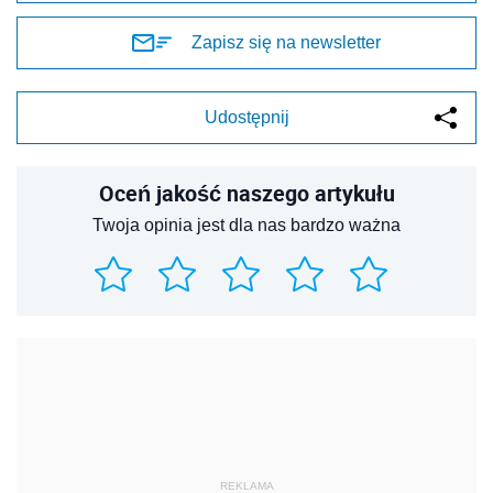
Zapisz się na newsletter
Udostępnij
Oceń jakość naszego artykułu
Twoja opinia jest dla nas bardzo ważna
REKLAMA