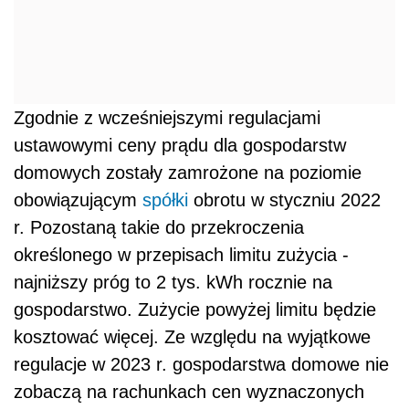
Zgodnie z wcześniejszymi regulacjami
ustawowymi ceny prądu dla gospodarstw
domowych zostały zamrożone na poziomie
obowiązującym
spółki
obrotu w styczniu 2022
r. Pozostaną takie do przekroczenia
określonego w przepisach limitu zużycia -
najniższy próg to 2 tys. kWh rocznie na
gospodarstwo. Zużycie powyżej limitu będzie
kosztować więcej. Ze względu na wyjątkowe
regulacje w 2023 r. gospodarstwa domowe nie
zobaczą na rachunkach cen wyznaczonych