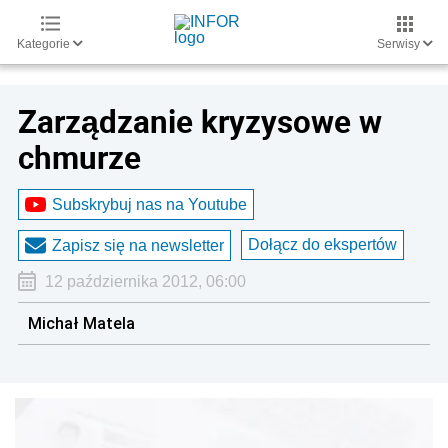
Kategorie
Serwisy
Zarządzanie kryzysowe w
chmurze
Subskrybuj nas na Youtube
Dołącz do ekspertów
Zapisz się na newsletter
12 października 2012, 06:00
Michał Matela