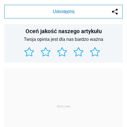
Udostępnij
Oceń jakość naszego artykułu
Twoja opinia jest dla nas bardzo ważna
REKLAMA