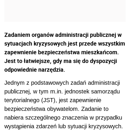
Zadaniem organów administracji publicznej w
sytuacjach kryzysowych jest przede wszystkim
zapewnienie bezpieczeństwa mieszkańcom.
Jest to łatwiejsze, gdy ma się do dyspozycji
odpowiednie narzędzia.
Jednym z podstawowych zadań administracji
publicznej, w tym m.in. jednostek samorządu
terytorialnego (JST), jest zapewnienie
bezpieczeństwa obywatelom. Zadanie to
nabiera szczególnego znaczenia w przypadku
wystąpienia zdarzeń lub sytuacji kryzysowych.