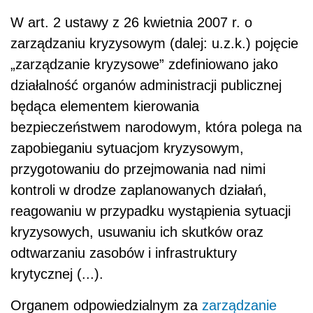
W art. 2 ustawy z 26 kwietnia 2007 r. o
zarządzaniu kryzysowym (dalej: u.z.k.) pojęcie
„zarządzanie kryzysowe” zdefiniowano jako
działalność organów administracji publicznej
będąca elementem kierowania
bezpieczeństwem narodowym, która polega na
zapobieganiu sytuacjom kryzysowym,
przygotowaniu do przejmowania nad nimi
kontroli w drodze zaplanowanych działań,
reagowaniu w przypadku wystąpienia sytuacji
kryzysowych, usuwaniu ich skutków oraz
odtwarzaniu zasobów i infrastruktury
krytycznej (...).
Organem odpowiedzialnym za
zarządzanie