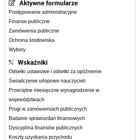
Aktywne formularze
Postępowanie administracyjne
Finanse publiczne
Zamówienia publiczne
Ochrona środowiska
Wybory
Wskaźniki
Odsetki ustawowe i odsetki za opóźnienie
Świadczenie urlopowe nauczycieli
Przeciętne miesięczne wynagrodzenie w
województwach
Progi w zamówieniach publicznych
Badanie sprawozdań finansowych
Dyscyplina finansów publicznych
Koszty uzyskania przychodu