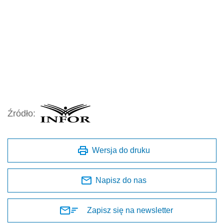
Źródło:
Wersja do druku
Napisz do nas
Zapisz się na newsletter