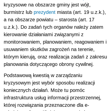
kryzysowe na obszarze gminy jest wójt,
burmistrz lub
prezydent
miasta (art. 19 u.z.k.),
a na obszarze powiatu – starosta (art. 17
u.z.k.). Do zadań tych organów należy zatem
kierowanie działaniami związanymi z
monitorowaniem, planowaniem, reagowaniem i
usuwaniem skutków zagrożeń na terenie,
którym kierują, oraz realizacja zadań z zakresu
planowania dotyczącego obrony cywilnej.
Podstawową kwestią w zarządzaniu
kryzysowym jest wybór sposobu realizacji
koniecznych działań. Może tu pomóc
infrastruktura usług informacji przestrzennej,
której rozwiązania przeznaczone dla e-