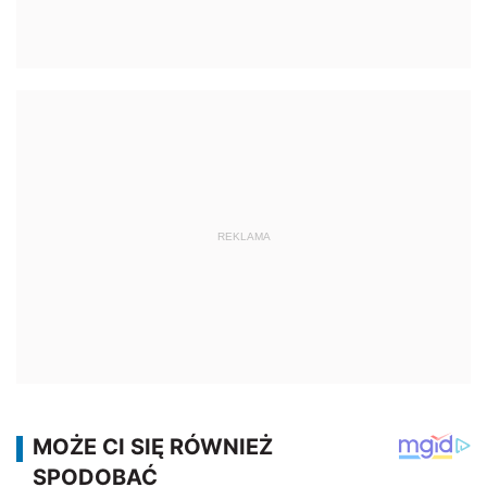
REKLAMA