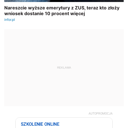
REKLAMA
AUTOPROMOCJA
SZKOLENIE ONLINE