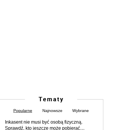
Tematy
Popularne
Najnowsze
Wybrane
Inkasent nie musi być osobą fizyczną.
Sprawdź, kto jeszcze może pobierać