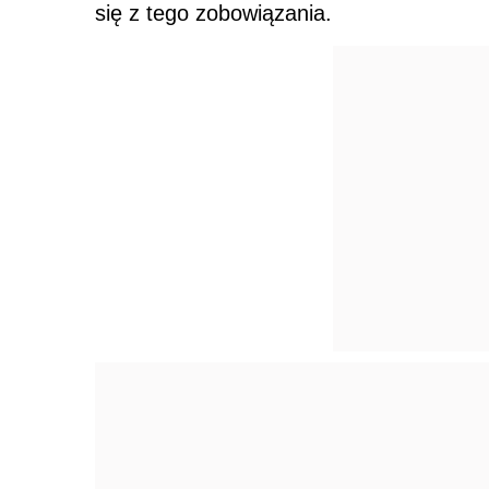
się z tego zobowiązania.