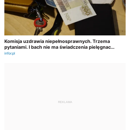
REKLAMA