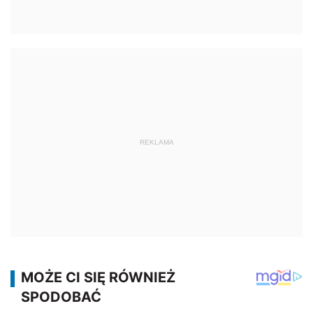
REKLAMA