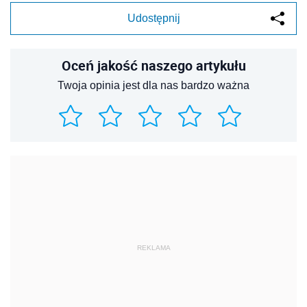
Udostępnij
Oceń jakość naszego artykułu
Twoja opinia jest dla nas bardzo ważna
REKLAMA