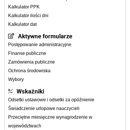
Kalkulator PPK
Kalkulator ilości dni
Kalkulator dat
Aktywne formularze
Postępowanie administracyjne
Finanse publiczne
Zamówienia publiczne
Ochrona środowiska
Wybory
Wskaźniki
Odsetki ustawowe i odsetki za opóźnienie
Świadczenie urlopowe nauczycieli
Przeciętne miesięczne wynagrodzenie w
województwach