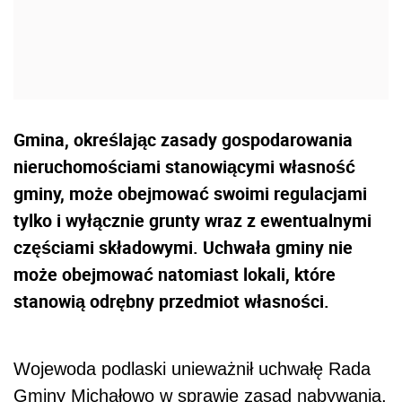
Gmina, określając zasady gospodarowania
nieruchomościami stanowiącymi własność
gminy, może obejmować swoimi regulacjami
tylko i wyłącznie grunty wraz z ewentualnymi
częściami składowymi. Uchwała gminy nie
może obejmować natomiast lokali, które
stanowią odrębny przedmiot własności.
Wojewoda podlaski unieważnił uchwałę Rada
Gminy Michałowo w sprawie zasad nabywania,