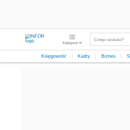
Kategorie
Księgowość
Kadry
Biznes
S