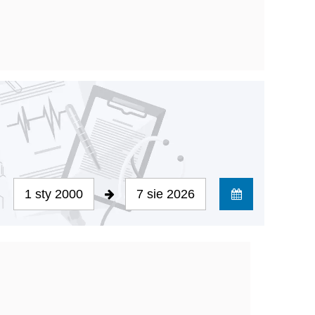
1 sty 2000
7 sie 2026