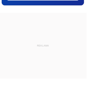
REKLAMA