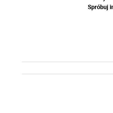
Spróbuj i