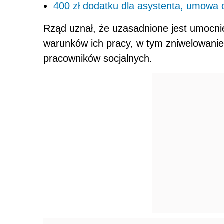
400 zł dodatku dla asystenta, umowa 
Rząd uznał, że uzasadnione jest umocnie
warunków ich pracy, w tym zniwelowanie 
pracowników socjalnych.