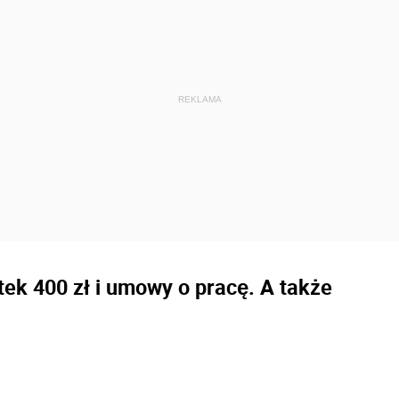
tek 400 zł i umowy o pracę. A także