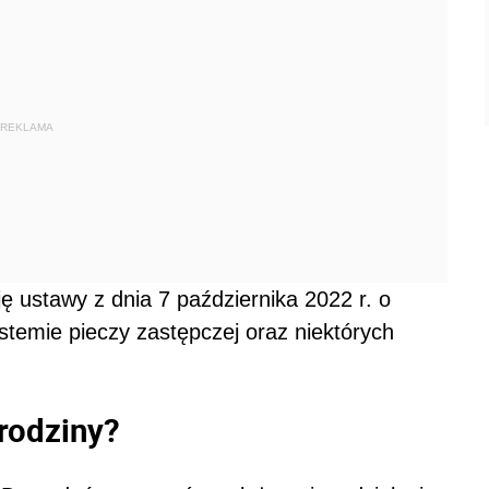
REKLAMA
ę ustawy z dnia 7 października 2022 r. o
stemie pieczy zastępczej oraz niektórych
rodziny?