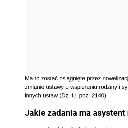
Ma to zostać osiągnięte przez nowelizacj
zmianie ustawy o wspieraniu rodziny i sy
innych ustaw (Dz. U. poz. 2140).
Jakie zadania ma asystent 