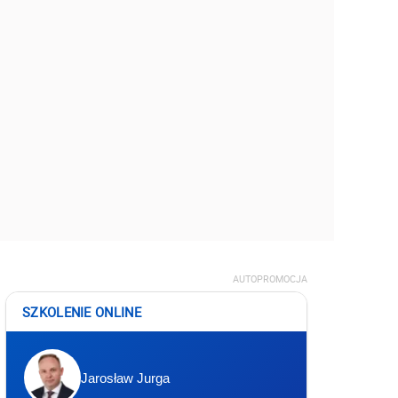
AUTOPROMOCJA
SZKOLENIE ONLINE
Jarosław Jurga