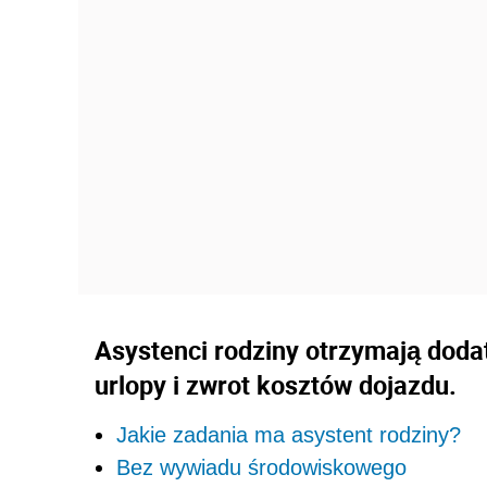
Asystenci rodziny otrzymają doda
urlopy i zwrot kosztów dojazdu.
Jakie zadania ma asystent rodziny?
Bez wywiadu środowiskowego