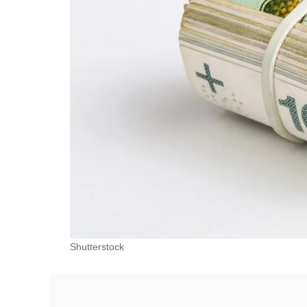
Shutterstock