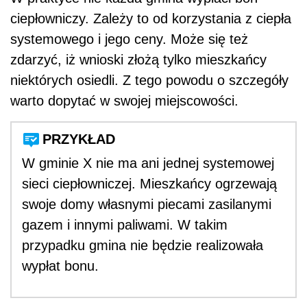
ciepłowniczy. Zależy to od korzystania z ciepła
systemowego i jego ceny. Może się też
zdarzyć, iż wnioski złożą tylko mieszkańcy
niektórych osiedli. Z tego powodu o szczegóły
warto dopytać w swojej miejscowości.
PRZYKŁAD
W gminie X nie ma ani jednej systemowej
sieci ciepłowniczej. Mieszkańcy ogrzewają
swoje domy własnymi piecami zasilanymi
gazem i innymi paliwami. W takim
przypadku gmina nie będzie realizowała
wypłat bonu.