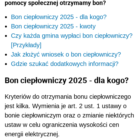
pomocy społecznej otrzymamy bon?
Bon ciepłowniczy 2025 - dla kogo?
Bon ciepłowniczy 2025 - kwoty
Czy każda gmina wypłaci bon ciepłowniczy?
[Przykłady]
Jak złożyć wniosek o bon ciepłowniczy?
Gdzie szukać dodatkowych informacji?
Bon ciepłowniczy 2025 - dla kogo?
Kryteriów do otrzymania bonu ciepłowniczego
jest kilka. Wymienia je art. 2 ust. 1 ustawy o
bonie ciepłowniczym oraz o zmianie niektórych
ustaw w celu ograniczenia wysokości cen
energii elektrycznej.