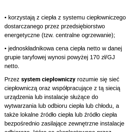
• korzystają z ciepła z systemu ciepłowniczego
dostarczanego przez przedsiębiorstwo
energetyczne (tzw. centralne ogrzewanie);
• jednoskładnikowa cena ciepła netto w danej
grupie taryfowej wynosi powyżej 170 zł/GJ
netto.
system ciepłowniczy
Przez
rozumie się sieć
ciepłowniczą oraz współpracujące z tą siecią
urządzenia lub instalacje służące do
wytwarzania lub odbioru ciepła lub chłodu, a
także lokalne źródło ciepła lub źródło ciepła
bezpośrednio zasilające zewnętrzne instalacje