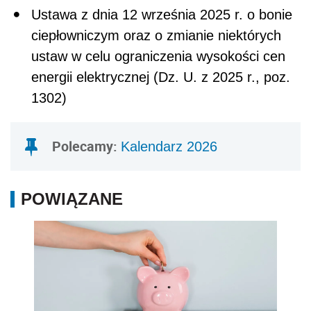
Ustawa z dnia 12 września 2025 r. o bonie
ciepłowniczym oraz o zmianie niektórych
ustaw w celu ograniczenia wysokości cen
energii elektrycznej (Dz. U. z 2025 r., poz.
1302)
Polecamy:
Kalendarz 2026
POWIĄZANE