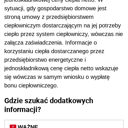
sytuacji, gdy gospodarstwo domowe jest
stroną umowy z przedsiębiorstwem
ciepłowniczym dostarczającym na jej potrzeby
ciepło przez system ciepłowniczy, wówczas nie
załącza zaświadczenia. Informacje o
korzystaniu ciepła dostarczanego przez
przedsiębiorstwo energetyczne i
jednoskładnikową cenę ciepła netto wskazuje
się wówczas w samym wniosku o wypłatę
bonu ciepłowniczego.
Gdzie szukać dodatkowych
informacji?
WAŻNE