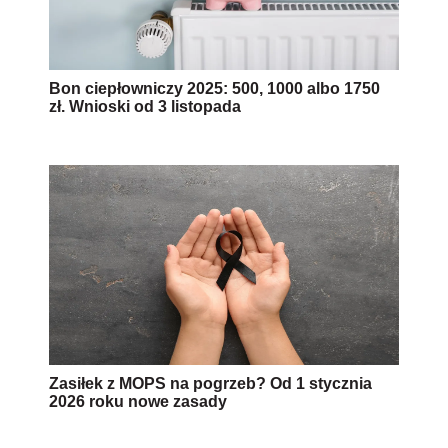
Bon ciepłowniczy 2025: 500, 1000 albo 1750
zł. Wnioski od 3 listopada
Zasiłek z MOPS na pogrzeb? Od 1 stycznia
2026 roku nowe zasady