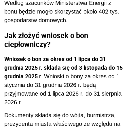
Według szacunków Ministerstwa Energii z
bonu będzie mogło skorzystać około 402 tys.
gospodarstw domowych.
Jak złożyć wniosek o bon
ciepłowniczy?
Wniosek o bon za okres od 1 lipca do 31
grudnia 2025 r. składa się od 3 listopada do 15
grudnia 2025 r.
Wnioski o bony za okres od 1
stycznia do 31 grudnia 2026 r. będą
przyjmowane od 1 lipca 2026 r. do 31 sierpnia
2026 r.
Dokumenty składa się do wójta, burmistrza,
prezydenta miasta właściwego ze względu na