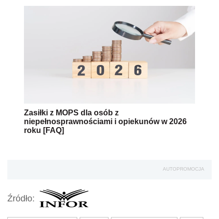
Zasiłki z MOPS dla osób z
niepełnosprawnościami i opiekunów w 2026
roku [FAQ]
AUTOPROMOCJA
Źródło: