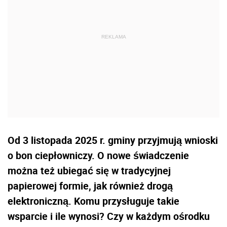
Od 3 listopada 2025 r. gminy przyjmują wnioski
o bon ciepłowniczy. O nowe świadczenie
można też ubiegać się w tradycyjnej
papierowej formie, jak również drogą
elektroniczną. Komu przysługuje takie
wsparcie i ile wynosi? Czy w każdym ośrodku