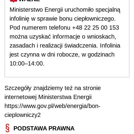
Ministerstwo Energii uruchomiło specjalną
infolinię w sprawie bonu ciepłowniczego.
Pod numerem telefonu +48 22 25 00 153
można uzyskać informacje o wnioskach,
zasadach i realizacji świadczenia. Infolinia
jest czynna w dni robocze, w godzinach
10:00–14:00.
Szczegóły znajdziemy też na stronie
internetowej Ministerstwa Energii
https://www.gov.pl/web/energia/bon-
cieplowniczy2
PODSTAWA PRAWNA