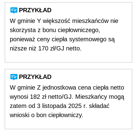
PRZYKŁAD
W gminie Y większość mieszkańców nie
skorzysta z bonu ciepłowniczego,
ponieważ ceny ciepła systemowego są
niższe niż 170 zł/GJ netto.
PRZYKŁAD
W gminie Z jednostkowa cena ciepła netto
wynosi 182 zł netto/GJ. Mieszkańcy mogą
zatem od 3 listopada 2025 r. składać
wnioski o bon ciepłowniczy.