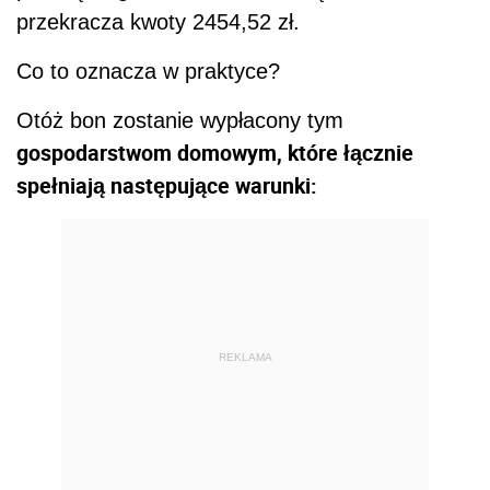
przekracza kwoty 2454,52 zł.
Co to oznacza w praktyce?
Otóż bon zostanie wypłacony tym
gospodarstwom domowym, które łącznie
spełniają następujące warunki:
REKLAMA