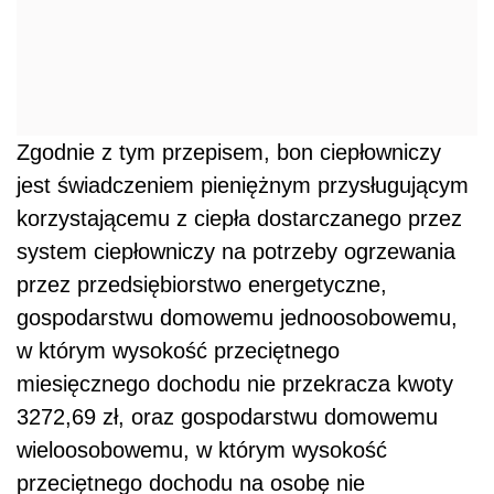
Zgodnie z tym przepisem, bon ciepłowniczy
jest świadczeniem pieniężnym przysługującym
korzystającemu z ciepła dostarczanego przez
system ciepłowniczy na potrzeby ogrzewania
przez przedsiębiorstwo energetyczne,
gospodarstwu domowemu jednoosobowemu,
w którym wysokość przeciętnego
miesięcznego dochodu nie przekracza kwoty
3272,69 zł, oraz gospodarstwu domowemu
wieloosobowemu, w którym wysokość
przeciętnego dochodu na osobę nie