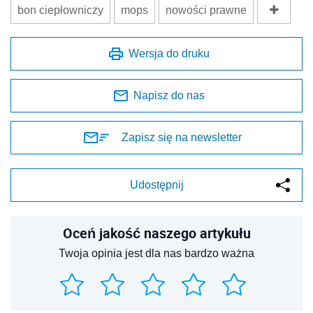
bon ciepłowniczy
mops
nowości prawne
Wersja do druku
Napisz do nas
Zapisz się na newsletter
Udostępnij
Oceń jakość naszego artykułu
Twoja opinia jest dla nas bardzo ważna