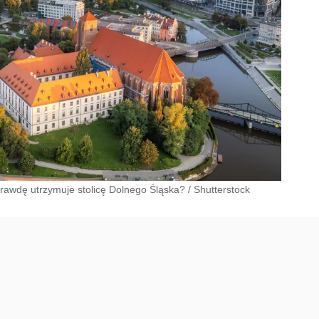
rawdę utrzymuje stolicę Dolnego Śląska?
/
Shutterstock