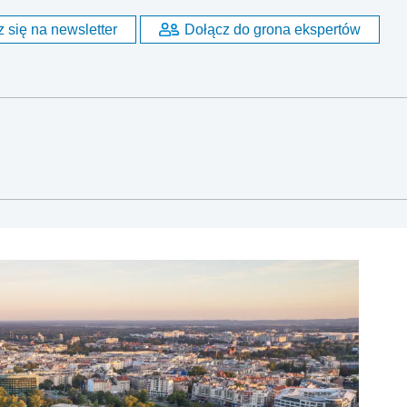
 się na newsletter
Dołącz do grona ekspertów