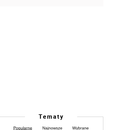
Tematy
Popularne
Najnowsze
Wybrane