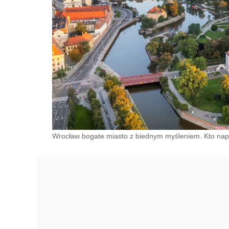
Wrocław bogate miasto z biednym myśleniem. Kto nap