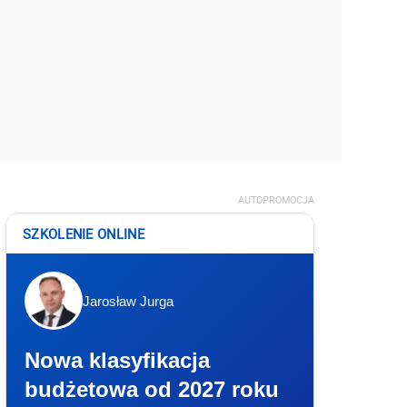
AUTOPROMOCJA
SZKOLENIE ONLINE
Jarosław Jurga
Nowa klasyfikacja
budżetowa od 2027 roku