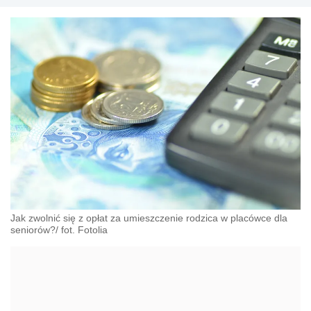
Jak zwolnić się z opłat za umieszczenie rodzica w placówce dla
seniorów?/ fot. Fotolia