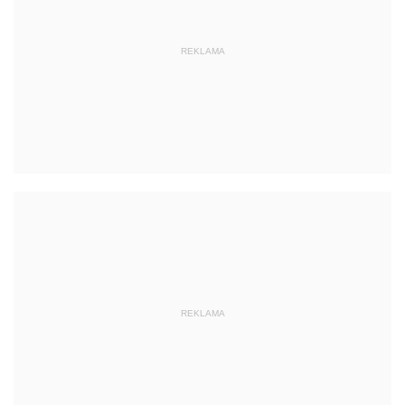
REKLAMA
REKLAMA