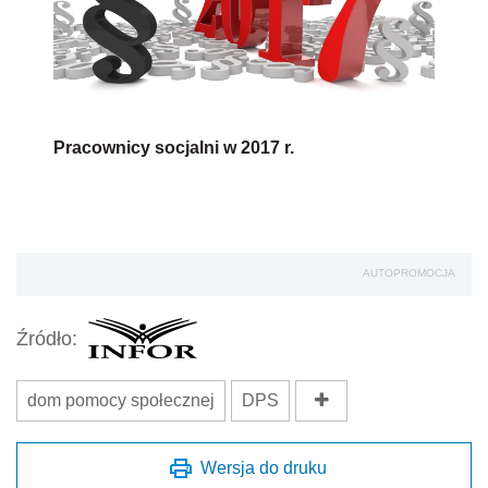
Pracownicy socjalni w 2017 r.
AUTOPROMOCJA
Źródło:
dom pomocy społecznej
DPS
Wersja do druku