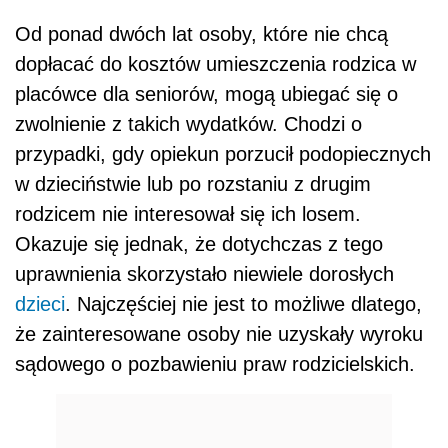
Od ponad dwóch lat osoby, które nie chcą
dopłacać do kosztów umieszczenia rodzica w
placówce dla seniorów, mogą ubiegać się o
zwolnienie z takich wydatków. Chodzi o
przypadki, gdy opiekun porzucił podopiecznych
w dzieciństwie lub po rozstaniu z drugim
rodzicem nie interesował się ich losem.
Okazuje się jednak, że dotychczas z tego
uprawnienia skorzystało niewiele dorosłych
dzieci
. Najczęściej nie jest to możliwe dlatego,
że zainteresowane osoby nie uzyskały wyroku
sądowego o pozbawieniu praw rodzicielskich.