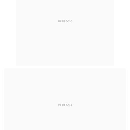
REKLAMA
REKLAMA