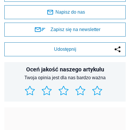
Napisz do nas
Zapisz się na newsletter
Udostępnij
Oceń jakość naszego artykułu
Twoja opinia jest dla nas bardzo ważna