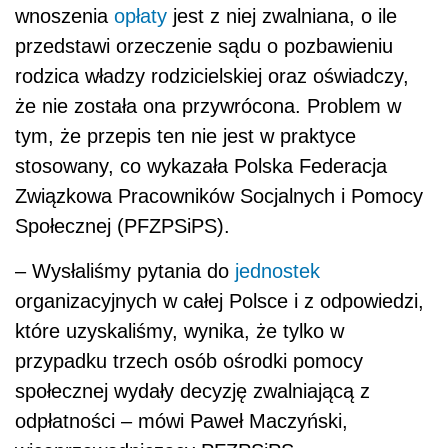
wnoszenia
opłaty
jest z niej zwalniana, o ile
przedstawi orzeczenie sądu o pozbawieniu
rodzica władzy rodzicielskiej oraz oświadczy,
że nie została ona przywrócona. Problem w
tym, że przepis ten nie jest w praktyce
stosowany, co wykazała Polska Federacja
Związkowa Pracowników Socjalnych i Pomocy
Społecznej (PFZPSiPS).
– Wysłaliśmy pytania do
jednostek
organizacyjnych w całej Polsce i z odpowiedzi,
które uzyskaliśmy, wynika, że tylko w
przypadku trzech osób ośrodki pomocy
społecznej wydały decyzję zwalniającą z
odpłatności – mówi Paweł Maczyński,