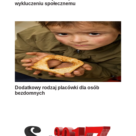
wykluczeniu społecznemu
Dodatkowy rodzaj placówki dla osób
bezdomnych