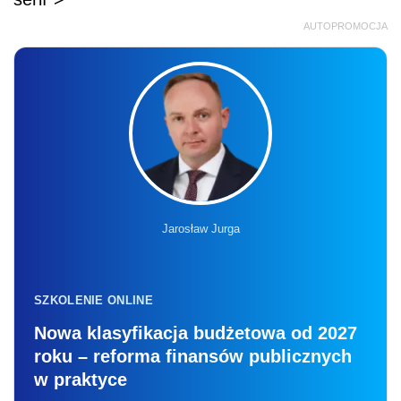
AUTOPROMOCJA
Jarosław Jurga
SZKOLENIE ONLINE
Nowa klasyfikacja budżetowa od 2027
roku – reforma finansów publicznych
w praktyce