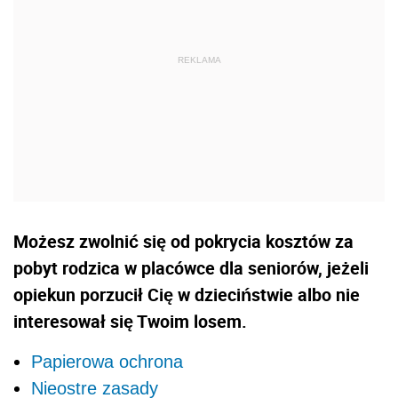
Możesz zwolnić się od pokrycia kosztów za
pobyt rodzica w placówce dla seniorów, jeżeli
opiekun porzucił Cię w dzieciństwie albo nie
interesował się Twoim losem.
Papierowa ochrona
Nieostre zasady