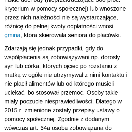
kryterium w pomocy społecznej) lub wnoszone
przez nich należności nie są wystarczające,
różnicę do pełnej kwoty odpłatności wnosi
gmina
, która skierowała seniora do placówki.
Zdarzają się jednak przypadki, gdy do
współpłacenia są zobowiązywani np. dorosły
syn lub córka, których ojciec po rozstaniu z
matką w ogóle nie utrzymywał z nimi kontaktu i
nie płacił alimentów lub od którego musieli
uciekać, bo stosował przemoc. Osoby takie
miały poczucie niesprawiedliwości. Dlatego w
2015 r. zmienione zostały przepisy ustawy o
pomocy społecznej. Zgodnie z dodanym
wówczas art. 64a osoba zobowiązana do