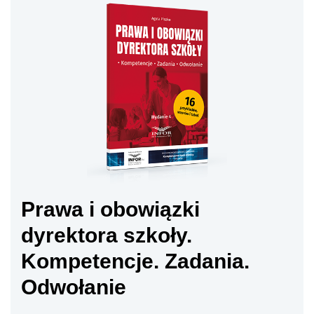
Prawa i obowiązki
dyrektora szkoły.
Kompetencje. Zadania.
Odwołanie