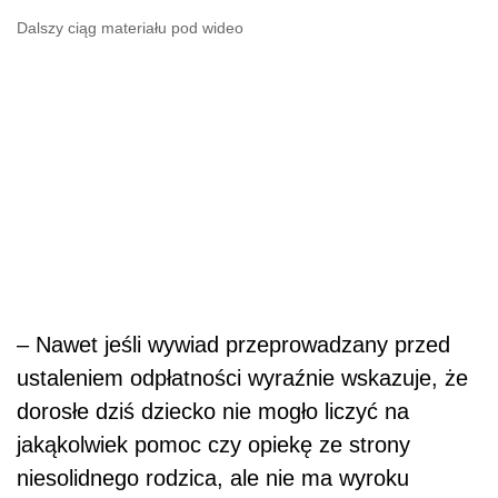
Dalszy ciąg materiału pod wideo
– Nawet jeśli wywiad przeprowadzany przed
ustaleniem odpłatności wyraźnie wskazuje, że
dorosłe dziś dziecko nie mogło liczyć na
jakąkolwiek pomoc czy opiekę ze strony
niesolidnego rodzica, ale nie ma wyroku