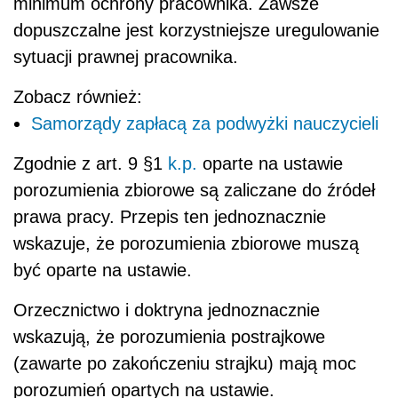
minimum ochrony pracownika. Zawsze
dopuszczalne jest korzystniejsze uregulowanie
sytuacji prawnej pracownika.
Zobacz również:
Samorządy zapłacą za podwyżki nauczycieli
Zgodnie z art. 9 §1
k.p.
oparte na ustawie
porozumienia zbiorowe są zaliczane do źródeł
prawa pracy. Przepis ten jednoznacznie
wskazuje, że porozumienia zbiorowe muszą
być oparte na ustawie.
Orzecznictwo i doktryna jednoznacznie
wskazują, że porozumienia postrajkowe
(zawarte po zakończeniu strajku) mają moc
porozumień opartych na ustawie.