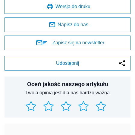
Wersja do druku
Napisz do nas
Zapisz się na newsletter
Udostępnij
Oceń jakość naszego artykułu
Twoja opinia jest dla nas bardzo ważna