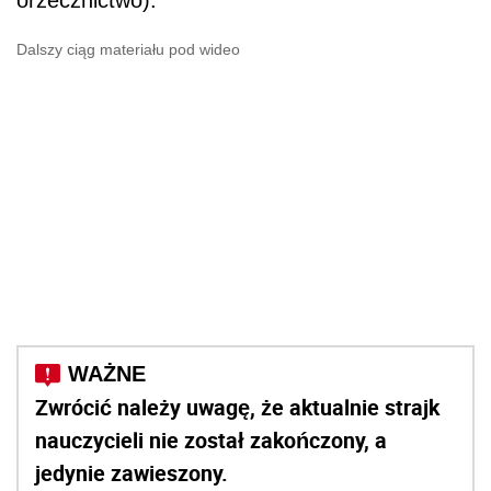
Dalszy ciąg materiału pod wideo
Zwrócić należy uwagę, że aktualnie strajk
nauczycieli nie został zakończony, a
jedynie zawieszony.