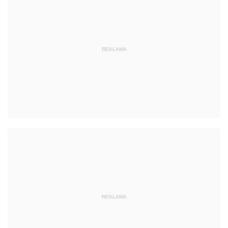
REKLAMA
REKLAMA