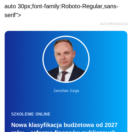
auto 30px;font-family:Roboto-Regular,sans-
serif">
AUTOPROMOCJA
Jarosław Jurga
SZKOLENIE ONLINE
Nowa klasyfikacja budżetowa od 2027