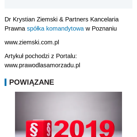
Dr Krystian Ziemski & Partners Kancelaria
Prawna
spółka komandytowa
w Poznaniu
www.ziemski.com.pl
Artykuł pochodzi z Portalu:
www.prawodlasamorzadu.pl
POWIĄZANE