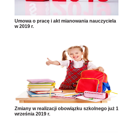
Umowa o pracę i akt mianowania nauczyciela
w 2019 r.
Zmiany w realizacji obowiązku szkolnego już 1
września 2019 r.