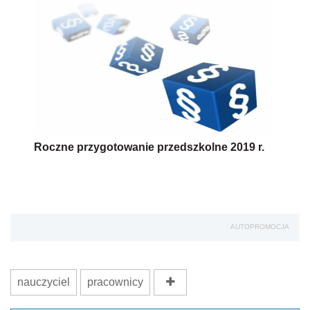
Roczne przygotowanie przedszkolne 2019 r.
AUTOPROMOCJA
nauczyciel
pracownicy