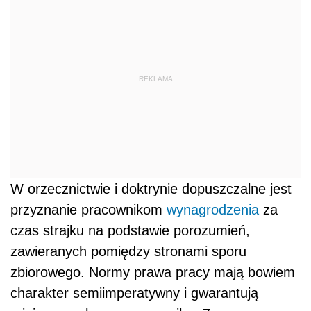
REKLAMA
W orzecznictwie i doktrynie dopuszczalne jest
przyznanie pracownikom
wynagrodzenia
za
czas strajku na podstawie porozumień,
zawieranych pomiędzy stronami sporu
zbiorowego. Normy prawa pracy mają bowiem
charakter semiimperatywny i gwarantują