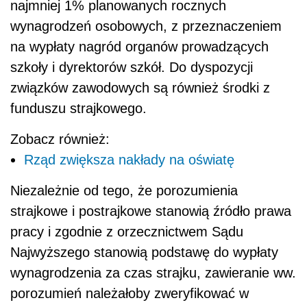
najmniej 1% planowanych rocznych
wynagrodzeń osobowych, z przeznaczeniem
na wypłaty nagród organów prowadzących
szkoły i dyrektorów szkół. Do dyspozycji
związków zawodowych są również środki z
funduszu strajkowego.
Zobacz również:
Rząd zwiększa nakłady na oświatę
Niezależnie od tego, że porozumienia
strajkowe i postrajkowe stanowią źródło prawa
pracy i zgodnie z orzecznictwem Sądu
Najwyższego stanowią podstawę do wypłaty
wynagrodzenia za czas strajku, zawieranie ww.
porozumień należałoby zweryfikować w