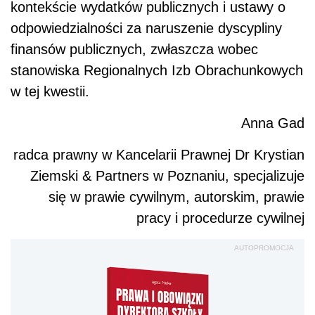
kontekście wydatków publicznych i ustawy o
odpowiedzialności za naruszenie dyscypliny
finansów publicznych, zwłaszcza wobec
stanowiska Regionalnych Izb Obrachunkowych
w tej kwestii.
Anna Gad
radca prawny w Kancelarii Prawnej Dr Krystian
Ziemski & Partners w Poznaniu, specjalizuje
się w prawie cywilnym, autorskim, prawie
pracy i procedurze cywilnej
AUTOPROMOCJA