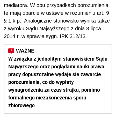
mediatora. W obu przypadkach porozumienia
te mają oparcie w ustawie w rozumieniu art. 9
§ 1 k.p.. Analogiczne stanowisko wynika także
z wyroku Sądu Najwyższego z dnia 8 lipca
2014 r. w sprawie sygn. IPK 312/13.
W związku z jednolitym stanowiskiem Sądu
Najwyższego oraz poglądami nauki prawa
pracy dopuszczalne wydaje się zawarcie
porozumienia, co do wypłaty
wynagrodzenia za czas strajku, pomimo
formalnego niezakończenia sporu
zbiorowego.