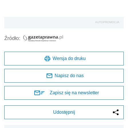
AUTOPROMOCJA
Źródło:
Wersja do druku
Napisz do nas
Zapisz się na newsletter
Udostępnij