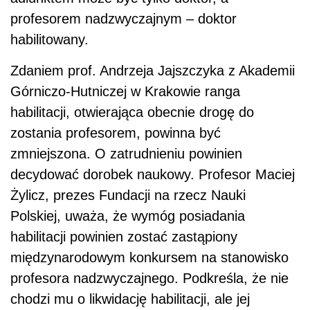
profesorem nadzwyczajnym – doktor
habilitowany.
Zdaniem prof. Andrzeja Jajszczyka z Akademii
Górniczo-Hutniczej w Krakowie ranga
habilitacji, otwierająca obecnie drogę do
zostania profesorem, powinna być
zmniejszona. O zatrudnieniu powinien
decydować dorobek naukowy. Profesor Maciej
Żylicz, prezes Fundacji na rzecz Nauki
Polskiej, uważa, że wymóg posiadania
habilitacji powinien zostać zastąpiony
międzynarodowym konkursem na stanowisko
profesora nadzwyczajnego. Podkreśla, że nie
chodzi mu o likwidację habilitacji, ale jej