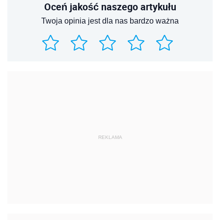
Oceń jakość naszego artykułu
Twoja opinia jest dla nas bardzo ważna
REKLAMA