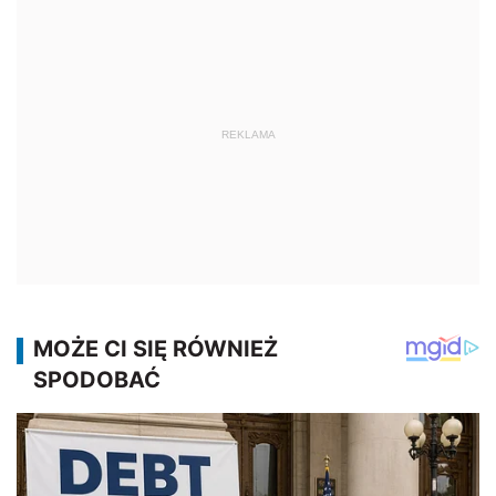
REKLAMA