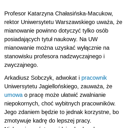
Profesor Katarzyna Chałasińska-Macukow,
rektor Uniwersytetu Warszawskiego uważa, że
mianowanie powinno dotyczyć tylko osób
posiadających tytuł naukowy. Na UW
mianowanie można uzyskać wyłącznie na
stanowisku profesora nadzwyczajnego i
zwyczajnego.
Arkadiusz Sobczyk, adwokat i
pracownik
Uniwersytetu Jagiellońskiego, zauważa, że
umowa
o pracę może ułatwić zwalnianie
niepokornych, choć wybitnych pracowników.
Jego zdaniem będzie to jednak korzystne, bo
zmotywuje kadrę do lepszej pracy.