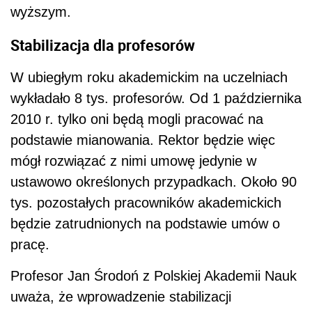
wyższym.
Stabilizacja dla profesorów
W ubiegłym roku akademickim na uczelniach
wykładało 8 tys. profesorów. Od 1 października
2010 r. tylko oni będą mogli pracować na
podstawie mianowania. Rektor będzie więc
mógł rozwiązać z nimi umowę jedynie w
ustawowo określonych przypadkach. Około 90
tys. pozostałych pracowników akademickich
będzie zatrudnionych na podstawie umów o
pracę.
Profesor Jan Środoń z Polskiej Akademii Nauk
uważa, że wprowadzenie stabilizacji