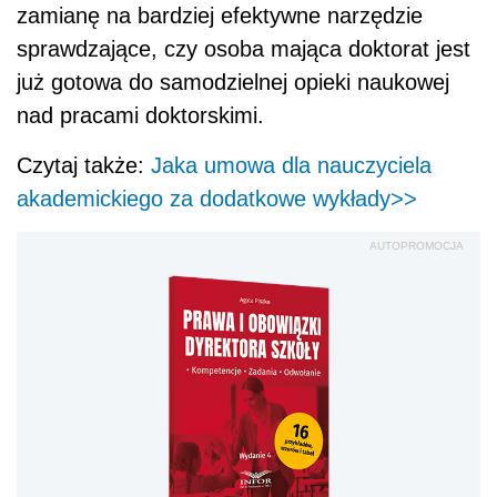
zamianę na bardziej efektywne narzędzie
sprawdzające, czy osoba mająca doktorat jest
już gotowa do samodzielnej opieki naukowej
nad pracami doktorskimi.
Czytaj także:
Jaka umowa dla nauczyciela
akademickiego za dodatkowe wykłady>>
AUTOPROMOCJA