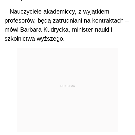
– Nauczyciele akademiccy, z wyjątkiem
profesorów, będą zatrudniani na kontraktach –
mówi Barbara Kudrycka, minister nauki i
szkolnictwa wyższego.
REKLAMA