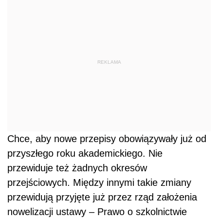
REKLAMA
Chce, aby nowe przepisy obowiązywały już od
przyszłego roku akademickiego. Nie
przewiduje też żadnych okresów
przejściowych. Między innymi takie zmiany
przewidują przyjęte już przez rząd założenia
nowelizacji ustawy – Prawo o szkolnictwie