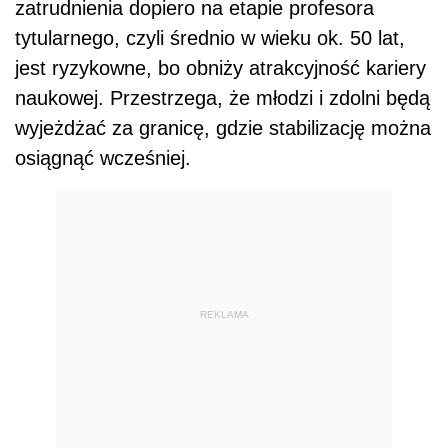
zatrudnienia dopiero na etapie profesora
tytularnego, czyli średnio w wieku ok. 50 lat,
jest ryzykowne, bo obniży atrakcyjność kariery
naukowej. Przestrzega, że młodzi i zdolni będą
wyjeżdżać za granicę, gdzie stabilizację można
osiągnąć wcześniej.
REKLAMA