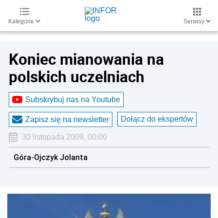
Kategorie
Serwisy
Koniec mianowania na
polskich uczelniach
Subskrybuj nas na Youtube
Dołącz do ekspertów
Zapisz się na newsletter
30 listopada 2009, 00:00
Góra-Ojczyk Jolanta