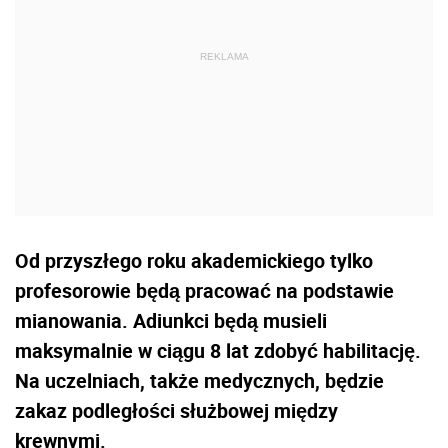
Od przyszłego roku akademickiego tylko
profesorowie będą pracować na podstawie
mianowania. Adiunkci będą musieli
maksymalnie w ciągu 8 lat zdobyć habilitację.
Na uczelniach, także medycznych, będzie
zakaz podległości służbowej między
krewnymi.