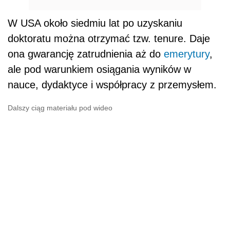
W USA około siedmiu lat po uzyskaniu
doktoratu można otrzymać tzw. tenure. Daje
ona gwarancję zatrudnienia aż do
emerytury
,
ale pod warunkiem osiągania wyników w
nauce, dydaktyce i współpracy z przemysłem.
Dalszy ciąg materiału pod wideo