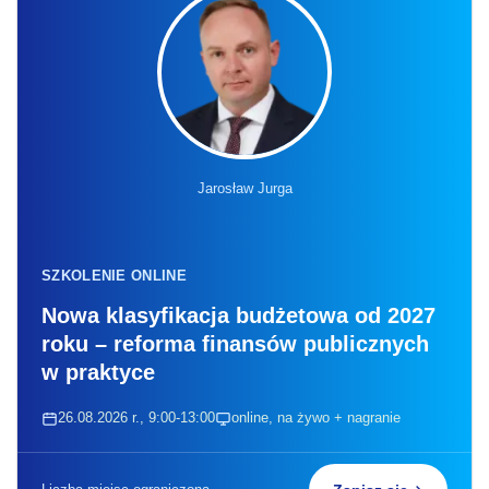
Jarosław Jurga
SZKOLENIE ONLINE
Nowa klasyfikacja budżetowa od 2027
roku – reforma finansów publicznych
w praktyce
26.08.2026 r., 9:00-13:00
online, na żywo + nagranie