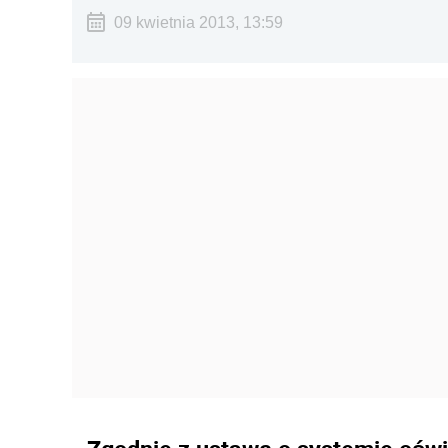
09 kwietnia 2013, 13:59