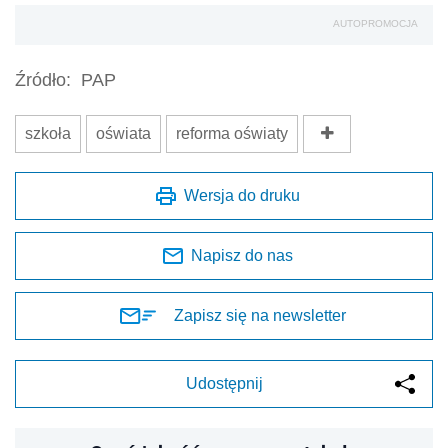
AUTOPROMOCJA
Źródło:
PAP
szkoła
oświata
reforma oświaty
Wersja do druku
Napisz do nas
Zapisz się na newsletter
Udostępnij