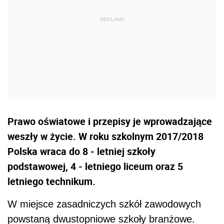
Prawo oświatowe i przepisy je wprowadzające
weszły w życie. W roku szkolnym 2017/2018
Polska wraca do 8 - letniej szkoły
podstawowej, 4 - letniego liceum oraz 5
letniego technikum.
W miejsce zasadniczych szkół zawodowych
powstaną dwustopniowe szkoły branżowe.