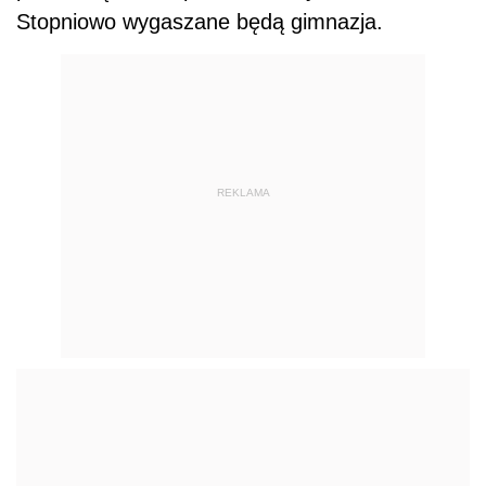
Stopniowo wygaszane będą gimnazja.
REKLAMA