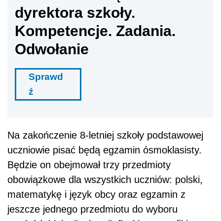
dyrektora szkoły.
Kompetencje. Zadania.
Odwołanie
Sprawd
ź
Na zakończenie 8-letniej szkoły podstawowej
uczniowie pisać będą egzamin ósmoklasisty.
Będzie on obejmował trzy przedmioty
obowiązkowe dla wszystkich uczniów: polski,
matematykę i język obcy oraz egzamin z
jeszcze jednego przedmiotu do wyboru