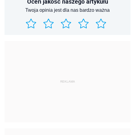
Oceń jakość naszego artykułu
Twoja opinia jest dla nas bardzo ważna
REKLAMA