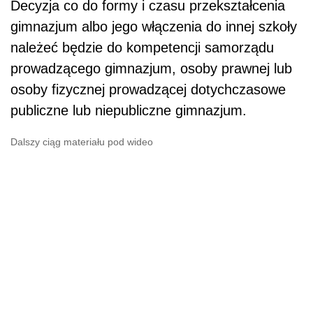
Decyzja co do formy i czasu przekształcenia
gimnazjum albo jego włączenia do innej szkoły
należeć będzie do kompetencji samorządu
prowadzącego gimnazjum, osoby prawnej lub
osoby fizycznej prowadzącej dotychczasowe
publiczne lub niepubliczne gimnazjum.
Dalszy ciąg materiału pod wideo