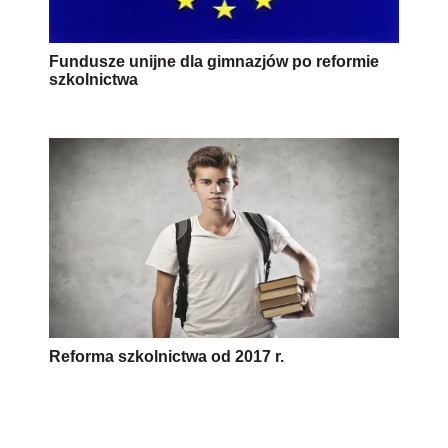
Fundusze unijne dla gimnazjów po reformie
szkolnictwa
Reforma szkolnictwa od 2017 r.