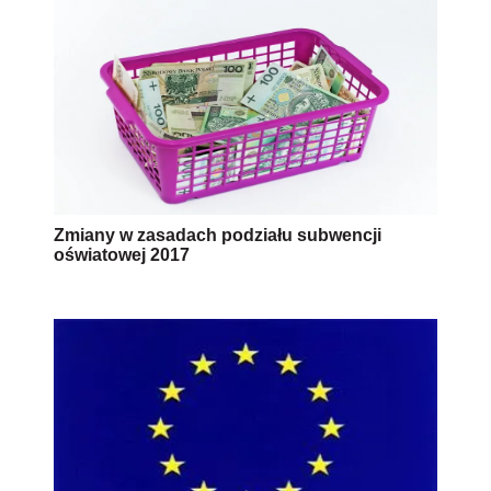
Zmiany w zasadach podziału subwencji
oświatowej 2017