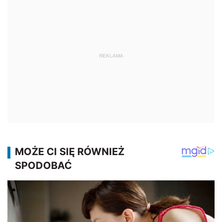
REKLAMA