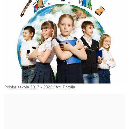
Polska szkoła 2017 - 2022./ fot. Fotolia