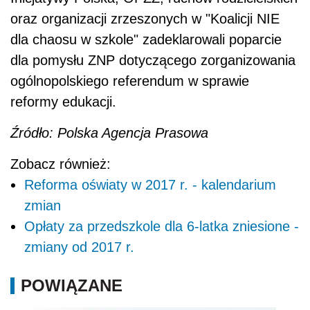
oraz organizacji zrzeszonych w "Koalicji NIE
dla chaosu w szkole" zadeklarowali poparcie
dla pomysłu ZNP dotyczącego zorganizowania
ogólnopolskiego referendum w sprawie
reformy edukacji.
Źródło: Polska Agencja Prasowa
Zobacz również:
Reforma oświaty w 2017 r. - kalendarium
zmian
Opłaty za przedszkole dla 6-latka zniesione -
zmiany od 2017 r.
POWIĄZANE