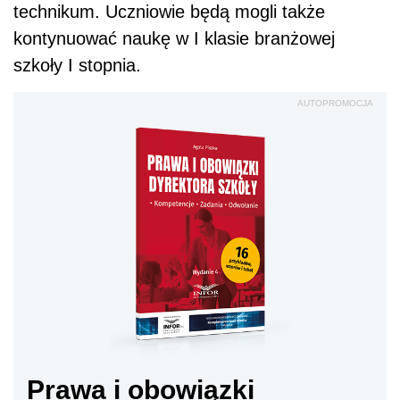
technikum. Uczniowie będą mogli także
kontynuować naukę w I klasie branżowej
szkoły I stopnia.
AUTOPROMOCJA
Prawa i obowiązki