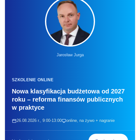
Jarosław Jurga
SZKOLENIE ONLINE
Nowa klasyfikacja budżetowa od 2027
roku – reforma finansów publicznych
w praktyce
26.08.2026 r., 9:00-13:00
online, na żywo + nagranie