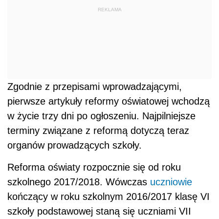
REKLAMA
Zgodnie z przepisami wprowadzającymi,
pierwsze artykuły reformy oświatowej wchodzą
w życie trzy dni po ogłoszeniu. Najpilniejsze
terminy związane z reformą dotyczą teraz
organów prowadzących szkoły.
Reforma oświaty rozpocznie się od roku
szkolnego 2017/2018. Wówczas
uczniowie
kończący w roku szkolnym 2016/2017 klasę VI
szkoły podstawowej staną się uczniami VII