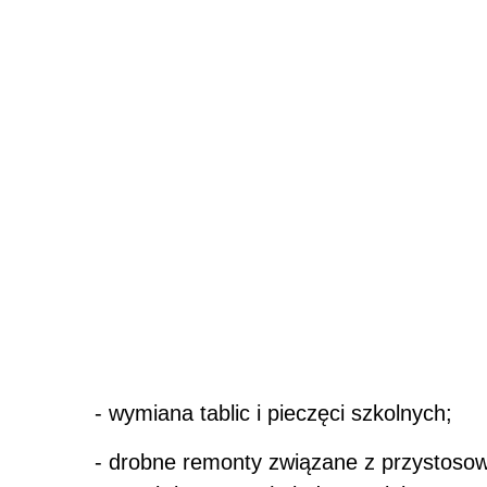
- wymiana tablic i pieczęci szkolnych;
- drobne remonty związane z przystos