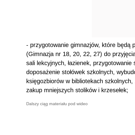
- przygotowanie gimnazjów, które będą
(Gimnazja nr 18, 20, 22, 27) do przyjęci
sali lekcyjnych, łazienek, przygotowanie 
doposażenie stołówek szkolnych, wybud
księgozbiorów w bibliotekach szkolnych,
zakup mniejszych stolików i krzesełek;
Dalszy ciąg materiału pod wideo