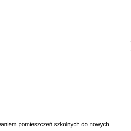
owaniem pomieszczeń szkolnych do nowych