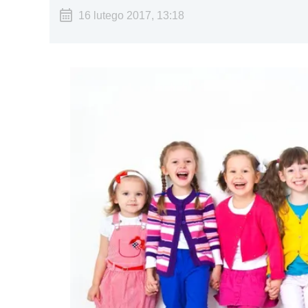
16 lutego 2017, 13:18