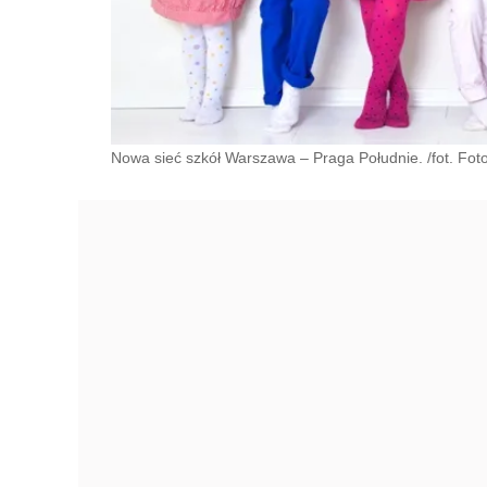
Nowa sieć szkół Warszawa – Praga Południe. /fot. Foto