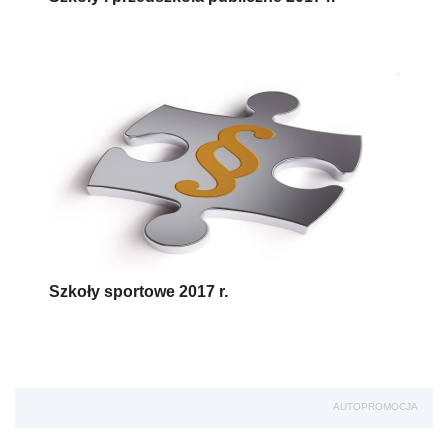
Szkoły sportowe 2017 r.
AUTOPROMOCJA