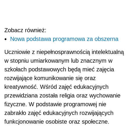
Zobacz również:
Nowa podstawa programowa za obszerna
Uczniowie z niepełnosprawnością intelektualną
w stopniu umiarkowanym lub znacznym w
szkołach podstawowych będą mieć zajęcia
rozwijające komunikowanie się oraz
kreatywność. Wśród zajęć edukacyjnych
przewidziana została religia oraz wychowanie
fizyczne. W podstawie programowej nie
zabrakło zajęć edukacyjnych rozwijających
funkcjonowanie osobiste oraz społeczne.