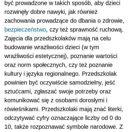
być prowadzone w takich sposób, aby dzieci
rozwinęły dobre nawyki, jak również
zachowania prowadzące do dbania o zdrowie,
bezpieczeństwo
, czy też sprawność ruchową.
Zajęcia dla przedszkolaków mają na celu
budowanie wrażliwości dzieci (w tym
wrażliwości estetycznej), poznanie wartości
oraz norm społecznych, czy też poznanie
kultury i języka regionalnego. Przedszkolak
powinien być oczywiście samodzielny, jeść
sztućcami, zgłaszać swoje potrzeby oraz
komunikować się z osobami dorosłymi i
rówieśnikami. Przedszkolaki mają znać literki,
odczytywać cyfry oznaczające liczby od 0 do
10, także rozpoznawać symbole narodowe. Z