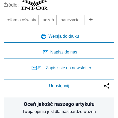
Źródło:
reforma oświaty
uczeń
nauczyciel
Wersja do druku
Napisz do nas
Zapisz się na newsletter
Udostępnij
Oceń jakość naszego artykułu
Twoja opinia jest dla nas bardzo ważna