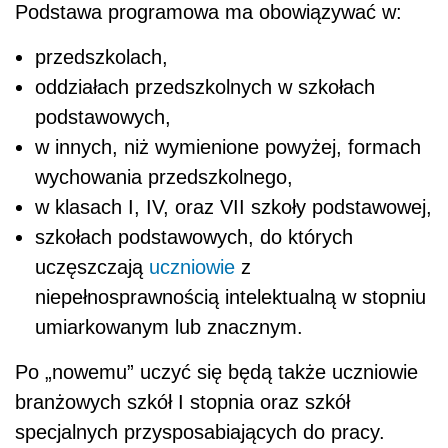
Podstawa programowa ma obowiązywać w:
przedszkolach,
oddziałach przedszkolnych w szkołach
podstawowych,
w innych, niż wymienione powyżej, formach
wychowania przedszkolnego,
w klasach I, IV, oraz VII szkoły podstawowej,
szkołach podstawowych, do których
uczęszczają
uczniowie
z
niepełnosprawnością intelektualną w stopniu
umiarkowanym lub znacznym.
Po „nowemu” uczyć się będą także uczniowie
branżowych szkół I stopnia oraz szkół
specjalnych przysposabiających do pracy.