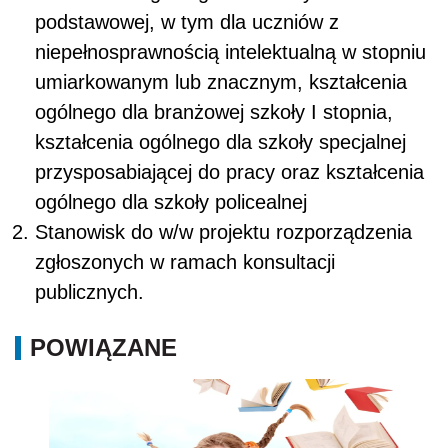
podstawowej, w tym dla uczniów z
niepełnosprawnością intelektualną w stopniu
umiarkowanym lub znacznym, kształcenia
ogólnego dla branżowej szkoły I stopnia,
kształcenia ogólnego dla szkoły specjalnej
przysposabiającej do pracy oraz kształcenia
ogólnego dla szkoły policealnej
Stanowisk do w/w projektu rozporządzenia
zgłoszonych w ramach konsultacji
publicznych.
POWIĄZANE