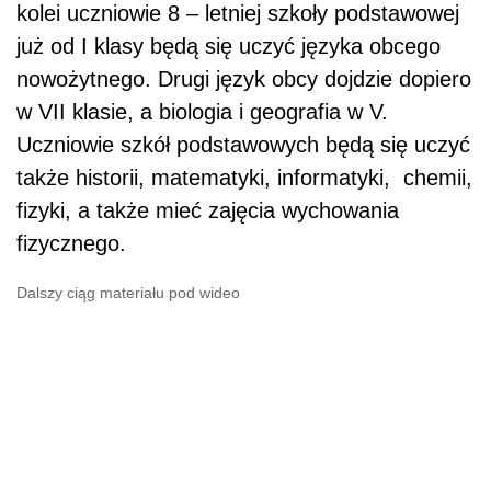
kolei uczniowie 8 – letniej szkoły podstawowej
już od I klasy będą się uczyć języka obcego
nowożytnego. Drugi język obcy dojdzie dopiero
w VII klasie, a biologia i geografia w V.
Uczniowie szkół podstawowych będą się uczyć
także historii, matematyki, informatyki, chemii,
fizyki, a także mieć zajęcia wychowania
fizycznego.
Dalszy ciąg materiału pod wideo