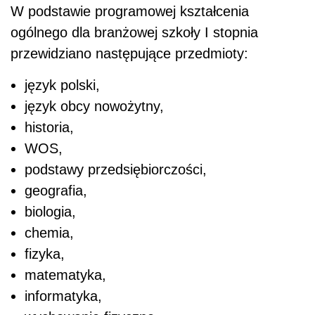
W podstawie programowej kształcenia
ogólnego dla branżowej szkoły I stopnia
przewidziano następujące przedmioty:
język polski,
język obcy nowożytny,
historia,
WOS,
podstawy przedsiębiorczości,
geografia,
biologia,
chemia,
fizyka,
matematyka,
informatyka,