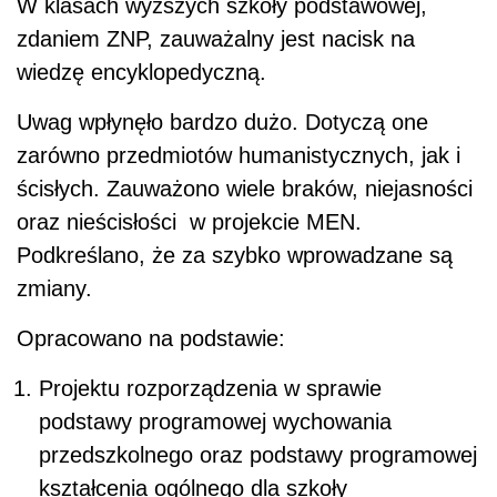
W klasach wyższych szkoły podstawowej,
zdaniem ZNP, zauważalny jest nacisk na
wiedzę encyklopedyczną.
Uwag wpłynęło bardzo dużo. Dotyczą one
zarówno przedmiotów humanistycznych, jak i
ścisłych. Zauważono wiele braków, niejasności
oraz nieścisłości w projekcie MEN.
Podkreślano, że za szybko wprowadzane są
zmiany.
Opracowano na podstawie:
Projektu rozporządzenia w sprawie
podstawy programowej wychowania
przedszkolnego oraz podstawy programowej
kształcenia ogólnego dla szkoły