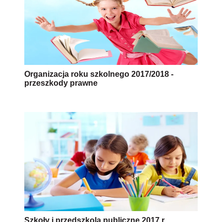
Organizacja roku szkolnego 2017/2018 -
przeszkody prawne
Szkoły i przedszkola publiczne 2017 r.