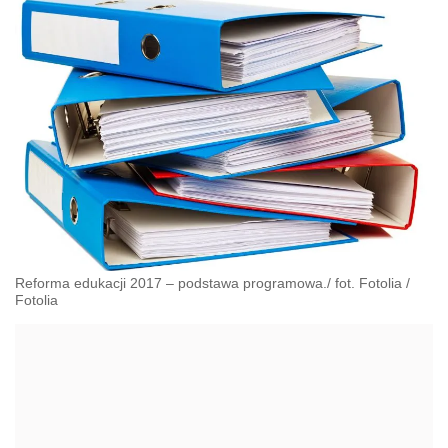
Reforma edukacji 2017 – podstawa programowa./ fot. Fotolia
/
Fotolia