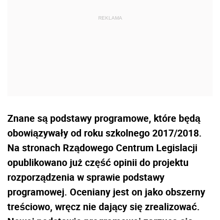
Znane są podstawy programowe, które będą
obowiązywały od roku szkolnego 2017/2018.
Na stronach Rządowego Centrum Legislacji
opublikowano już część opinii do projektu
rozporządzenia w sprawie podstawy
programowej. Oceniany jest on jako obszerny
treściowo, wręcz nie dający się zrealizować.