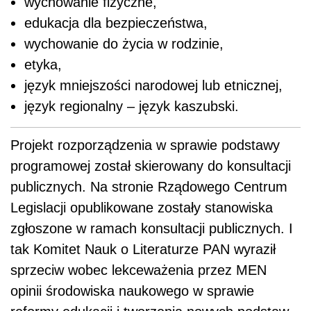
wychowanie fizyczne,
edukacja dla bezpieczeństwa,
wychowanie do życia w rodzinie,
etyka,
język mniejszości narodowej lub etnicznej,
język regionalny – język kaszubski.
Projekt rozporządzenia w sprawie podstawy
programowej został skierowany do konsultacji
publicznych. Na stronie Rządowego Centrum
Legislacji opublikowane zostały stanowiska
zgłoszone w ramach konsultacji publicznych. I
tak Komitet Nauk o Literaturze PAN wyraził
sprzeciw wobec lekceważenia przez MEN
opinii środowiska naukowego w sprawie