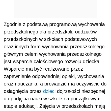
Zgodnie z podstawą programową wychowania
przedszkolnego dla przedszkoli, oddziałów
przedszkolnych w szkołach podstawowych
oraz innych form wychowania przedszkolnego
głównym celem wychowania przedszkolnego
jest wsparcie całościowego rozwoju dziecka.
Wsparcie ma być realizowane przez
zapewnienie odpowiedniej opieki, wychowania
oraz nauczania, a prowadzić ma oczywiście do
osiągnięcia przez
dzieci
dojrzałości niezbędnej
do podjęcia nauki w szkole na początkowym
etapie edukacji. Zajęcia w przedszkolach mają