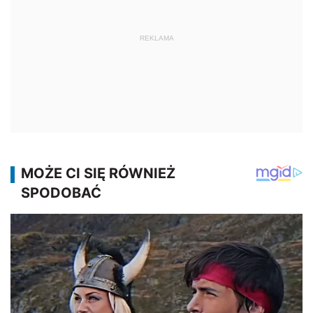
REKLAMA