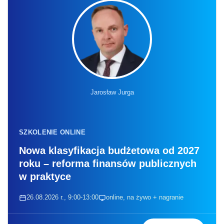
Jarosław Jurga
SZKOLENIE ONLINE
Nowa klasyfikacja budżetowa od 2027
roku – reforma finansów publicznych
w praktyce
26.08.2026 r., 9:00-13:00
online, na żywo + nagranie