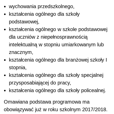
wychowania przedszkolnego,
kształcenia ogólnego dla szkoły
podstawowej,
kształcenia ogólnego w szkole podstawowej
dla uczniów z niepełnosprawnością
intelektualną w stopniu umiarkowanym lub
znacznym,
kształcenia ogólnego dla branżowej szkoły I
stopnia,
kształcenia ogólnego dla szkoły specjalnej
przysposabiającej do pracy,
kształcenia ogólnego dla szkoły policealnej.
Omawiana podstawa programowa ma
obowiązywać już w roku szkolnym 2017/2018.