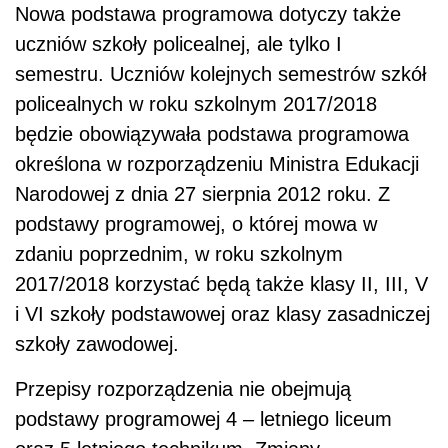
Nowa podstawa programowa dotyczy także
uczniów szkoły policealnej, ale tylko I
semestru. Uczniów kolejnych semestrów szkół
policealnych w roku szkolnym 2017/2018
będzie obowiązywała podstawa programowa
określona w rozporządzeniu Ministra Edukacji
Narodowej z dnia 27 sierpnia 2012 roku. Z
podstawy programowej, o której mowa w
zdaniu poprzednim, w roku szkolnym
2017/2018 korzystać będą także klasy II, III, V
i VI szkoły podstawowej oraz klasy zasadniczej
szkoły zawodowej.
Przepisy rozporządzenia nie obejmują
podstawy programowej 4 – letniego liceum