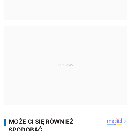
REKLAMA