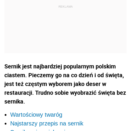
Sernik jest najbardziej popularnym polskim
ciastem. Pieczemy go na co dzień i od święta,
jest też częstym wyborem jako deser w
restauracji. Trudno sobie wyobrazić święta bez
sernika.
Wartościowy twaróg
Najstarszy przepis na sernik