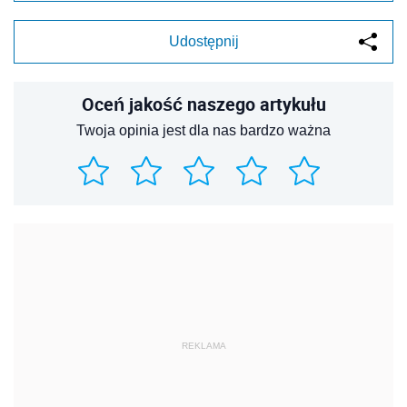
Udostępnij
Oceń jakość naszego artykułu
Twoja opinia jest dla nas bardzo ważna
REKLAMA