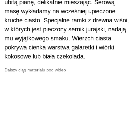
ubitą pianę, delikatnie mieszając. Serową
masę wykładamy na wcześniej upieczone
kruche ciasto. Specjalne ramki z drewna wiśni,
w których jest pieczony sernik jurajski, nadają
mu wyjątkowego smaku. Wierzch ciasta
pokrywa cienka warstwa galaretki i wiórki
kokosowe lub biała czekolada.
Dalszy ciąg materiału pod wideo