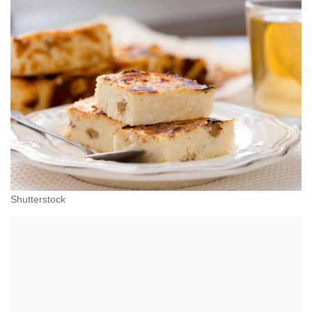
Shutterstock