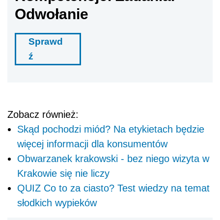
Odwołanie
Sprawd
ź
Zobacz również:
Skąd pochodzi miód? Na etykietach będzie
więcej informacji dla konsumentów
Obwarzanek krakowski - bez niego wizyta w
Krakowie się nie liczy
QUIZ Co to za ciasto? Test wiedzy na temat
słodkich wypieków