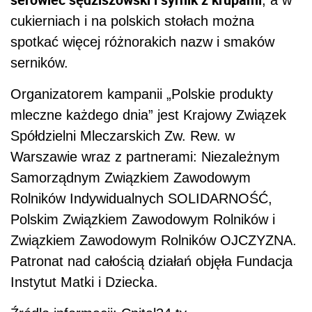
, a w
cukierniach i na polskich stołach można
spotkać więcej różnorakich nazw i smaków
serników.
Organizatorem kampanii „Polskie produkty
mleczne każdego dnia” jest Krajowy Związek
Spółdzielni Mleczarskich Zw. Rew. w
Warszawie wraz z partnerami: Niezależnym
Samorządnym Związkiem Zawodowym
Rolników Indywidualnych SOLIDARNOŚĆ,
Polskim Związkiem Zawodowym Rolników i
Związkiem Zawodowym Rolników OJCZYZNA.
Patronat nad całością działań objęła Fundacja
Instytut Matki i Dziecka.