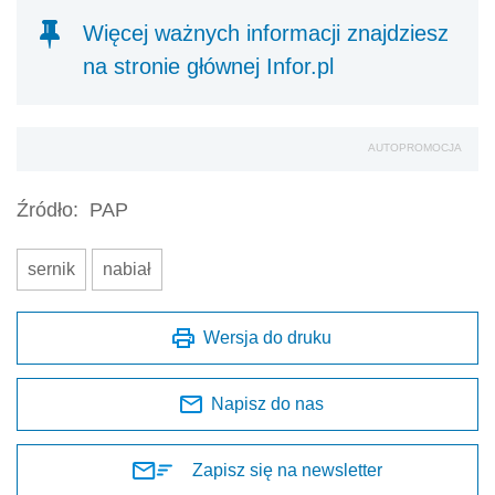
Więcej ważnych informacji znajdziesz
na stronie głównej Infor.pl
AUTOPROMOCJA
Źródło:
PAP
sernik
nabiał
Wersja do druku
Napisz do nas
Zapisz się na newsletter