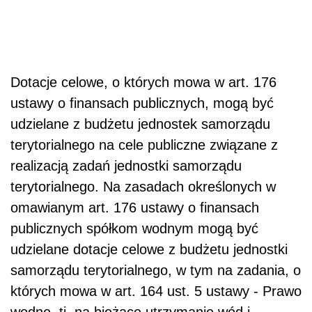
Dotacje celowe, o których mowa w art. 176
ustawy o finansach publicznych, mogą być
udzielane z budżetu jednostek samorządu
terytorialnego na cele publiczne związane z
realizacją zadań jednostki samorządu
terytorialnego. Na zasadach określonych w
omawianym art. 176 ustawy o finansach
publicznych spółkom wodnym mogą być
udzielane dotacje celowe z budżetu jednostki
samorządu terytorialnego, w tym na zadania, o
których mowa w art. 164 ust. 5 ustawy - Prawo