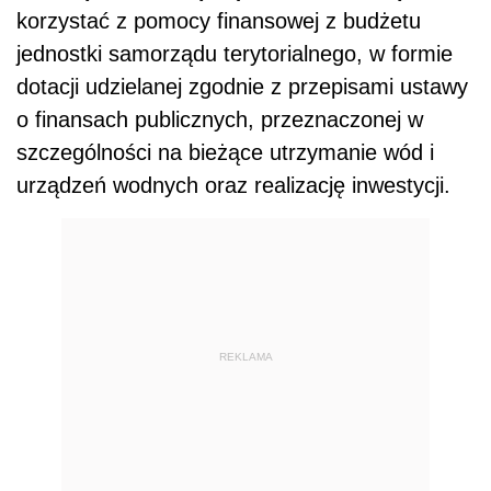
korzystać z pomocy finansowej z budżetu
jednostki samorządu terytorialnego, w formie
dotacji udzielanej zgodnie z przepisami ustawy
o finansach publicznych, przeznaczonej w
szczególności na bieżące utrzymanie wód i
urządzeń wodnych oraz realizację inwestycji.
REKLAMA