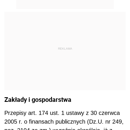
REKLAMA
Zakłady i gospodarstwa
Przepisy art. 174 ust. 1 ustawy z 30 czerwca
2005 r. o finansach publicznych (Dz.U. nr 249,