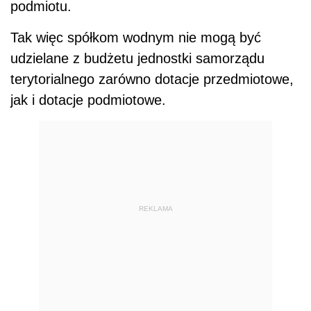
podmiotu.
Tak więc spółkom wodnym nie mogą być
udzielane z budżetu jednostki samorządu
terytorialnego zarówno dotacje przedmiotowe,
jak i dotacje podmiotowe.
REKLAMA