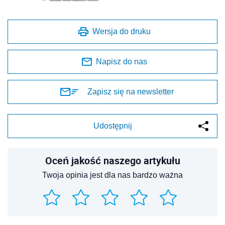
Wersja do druku
Napisz do nas
Zapisz się na newsletter
Udostępnij
Oceń jakość naszego artykułu
Twoja opinia jest dla nas bardzo ważna