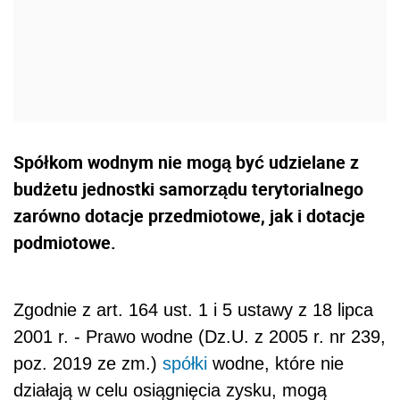
Spółkom wodnym nie mogą być udzielane z
budżetu jednostki samorządu terytorialnego
zarówno dotacje przedmiotowe, jak i dotacje
podmiotowe.
Zgodnie z art. 164 ust. 1 i 5 ustawy z 18 lipca
2001 r. - Prawo wodne (Dz.U. z 2005 r. nr 239,
poz. 2019 ze zm.)
spółki
wodne, które nie
działają w celu osiągnięcia zysku, mogą