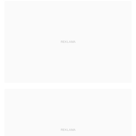
REKLAMA
REKLAMA