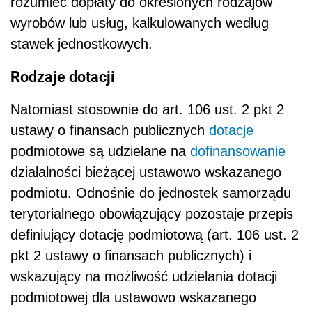
rozumieć dopłaty do określonych rodzajów
wyrobów lub usług, kalkulowanych według
stawek jednostkowych.
Rodzaje dotacji
Natomiast stosownie do art. 106 ust. 2 pkt 2
ustawy o finansach publicznych
dotacje
podmiotowe są udzielane na
dofinansowanie
działalności bieżącej ustawowo wskazanego
podmiotu. Odnośnie do jednostek samorządu
terytorialnego obowiązujący pozostaje przepis
definiujący dotację podmiotową (art. 106 ust. 2
pkt 2 ustawy o finansach publicznych) i
wskazujący na możliwość udzielania dotacji
podmiotowej dla ustawowo wskazanego