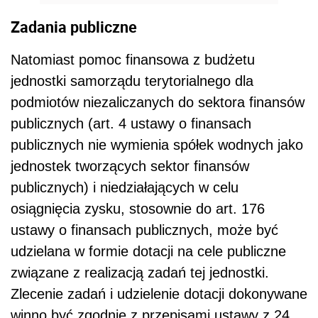
Zadania publiczne
Natomiast pomoc finansowa z budżetu
jednostki samorządu terytorialnego dla
podmiotów niezaliczanych do sektora finansów
publicznych (art. 4 ustawy o finansach
publicznych nie wymienia spółek wodnych jako
jednostek tworzących sektor finansów
publicznych) i niedziałających w celu
osiągnięcia zysku, stosownie do art. 176
ustawy o finansach publicznych, może być
udzielana w formie dotacji na cele publiczne
związane z realizacją zadań tej jednostki.
Zlecenie zadań i udzielenie dotacji dokonywane
winno być zgodnie z przepisami ustawy z 24