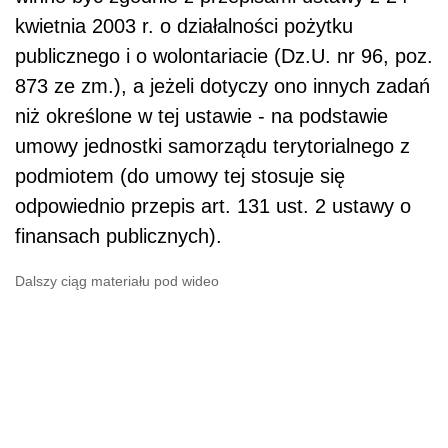
kwietnia 2003 r. o działalności pożytku
publicznego i o wolontariacie (Dz.U. nr 96, poz.
873 ze zm.), a jeżeli dotyczy ono innych zadań
niż określone w tej ustawie - na podstawie
umowy jednostki samorządu terytorialnego z
podmiotem (do umowy tej stosuje się
odpowiednio przepis art. 131 ust. 2 ustawy o
finansach publicznych).
Dalszy ciąg materiału pod wideo