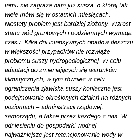
temu nie zagraża nam już susza, o której tak
wiele mówi się w ostatnich miesiącach.
Niestety problem jest bardziej złożony. Wzrost
stanu wód gruntowych i podziemnych wymaga
czasu. Kilka dni intensywnych opadów deszczu
w większości przypadków nie rozwiąże
problemu suszy hydrogeologicznej. W celu
adaptacji do zmieniających się warunków
klimatycznych, w tym również w celu
ograniczenia zjawiska suszy konieczne jest
podejmowanie określonych działań na różnych
poziomach – administracji rządowej,
samorządu, a także przez każdego z nas. W
odniesieniu do gospodarki wodnej
najważniejsze jest retencjonowanie wody w