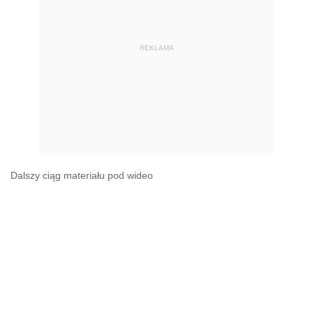
REKLAMA
Dalszy ciąg materiału pod wideo