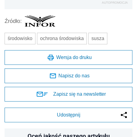
AUTOPROMOCJA
Źródło:
środowisko
ochrona środowiska
susza
Wersja do druku
Napisz do nas
Zapisz się na newsletter
Udostępnij
Oceń jakość naszego artykułu