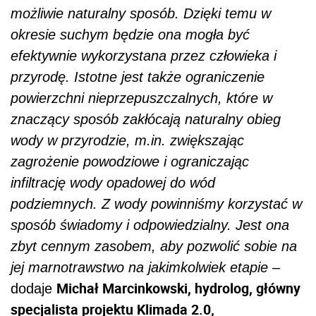
możliwie naturalny sposób. Dzięki temu w
okresie suchym będzie ona mogła być
efektywnie wykorzystana przez człowieka i
przyrodę. Istotne jest także ograniczenie
powierzchni nieprzepuszczalnych, które w
znaczący sposób zakłócają naturalny obieg
wody w przyrodzie, m.in. zwiększając
zagrożenie powodziowe i ograniczając
infiltrację wody opadowej do wód
podziemnych. Z wody powinniśmy korzystać w
sposób świadomy i odpowiedzialny. Jest ona
zbyt cennym zasobem, aby pozwolić sobie na
jej marnotrawstwo na jakimkolwiek etapie
–
Michał Marcinkowski, hydrolog, główny
dodaje
specjalista projektu Klimada 2.0,