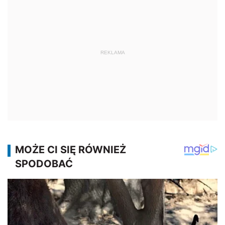
REKLAMA