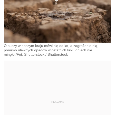
O suszy w naszym kraju mówi się od lat, a zagrożenie nią,
pomimo ulewnych opadów w ostatnich kilku dniach nie
minęło./Fot. Shutterstock
/
Shutterstock