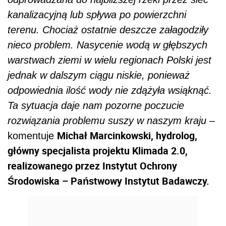
kanalizacyjną lub spływa po powierzchni
terenu. Chociaż ostatnie deszcze załagodziły
nieco problem. Nasycenie wodą w głębszych
warstwach ziemi w wielu regionach Polski jest
jednak w dalszym ciągu niskie, ponieważ
odpowiednia ilość wody nie zdążyła wsiąknąć.
Ta sytuacja daje nam pozorne poczucie
rozwiązania problemu suszy w naszym kraju
–
Michał Marcinkowski, hydrolog,
komentuje
główny specjalista projektu Klimada 2.0,
realizowanego przez Instytut Ochrony
Środowiska – Państwowy Instytut Badawczy.