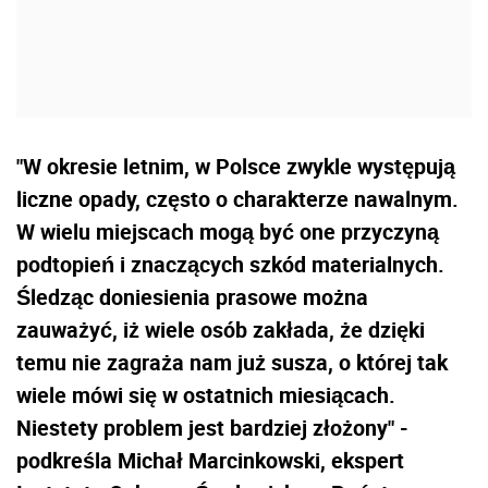
"W okresie letnim, w Polsce zwykle występują
liczne opady, często o charakterze nawalnym.
W wielu miejscach mogą być one przyczyną
podtopień i znaczących szkód materialnych.
Śledząc doniesienia prasowe można
zauważyć, iż wiele osób zakłada, że dzięki
temu nie zagraża nam już susza, o której tak
wiele mówi się w ostatnich miesiącach.
Niestety problem jest bardziej złożony" -
podkreśla Michał Marcinkowski, ekspert