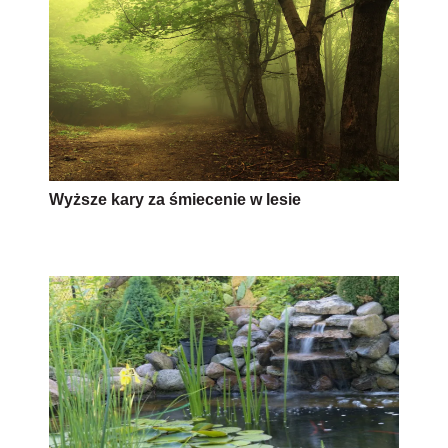
Wyższe kary za śmiecenie w lesie