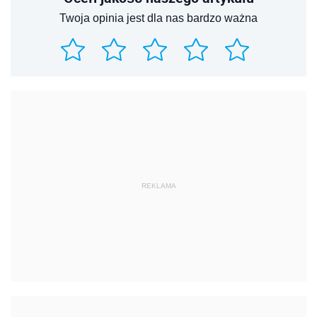
Twoja opinia jest dla nas bardzo ważna
REKLAMA