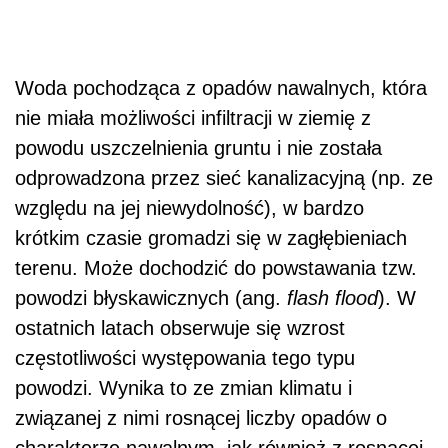
Woda pochodząca z opadów nawalnych, która
nie miała możliwości infiltracji w ziemię z
powodu uszczelnienia gruntu i nie została
odprowadzona przez sieć kanalizacyjną (np. ze
względu na jej niewydolność), w bardzo
krótkim czasie gromadzi się w zagłębieniach
terenu. Może dochodzić do powstawania tzw.
powodzi błyskawicznych (ang.
flash flood
). W
ostatnich latach obserwuje się wzrost
częstotliwości występowania tego typu
powodzi. Wynika to ze zmian klimatu i
związanej z nimi rosnącej liczby opadów o