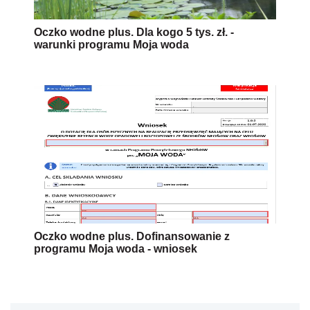
Oczko wodne plus. Dla kogo 5 tys. zł. -
warunki programu Moja woda
Oczko wodne plus. Dofinansowanie z
programu Moja woda - wniosek