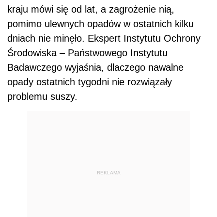
kraju mówi się od lat, a zagrożenie nią,
pomimo ulewnych opadów w ostatnich kilku
dniach nie minęło. Ekspert Instytutu Ochrony
Środowiska – Państwowego Instytutu
Badawczego wyjaśnia, dlaczego nawalne
opady ostatnich tygodni nie rozwiązały
problemu suszy.
REKLAMA