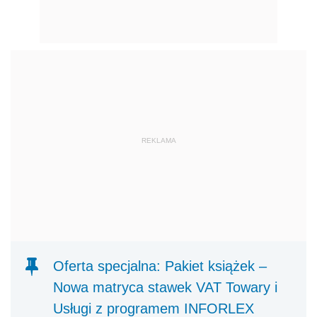
REKLAMA
Oferta specjalna: Pakiet książek –
Nowa matryca stawek VAT Towary i
Usługi z programem INFORLEX