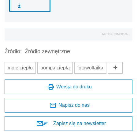
ź
AUTOPROMOCJA
Źródło:
Źródło zewnętrzne
moje ciepło
pompa ciepła
fotowoltaika
Wersja do druku
Napisz do nas
Zapisz się na newsletter