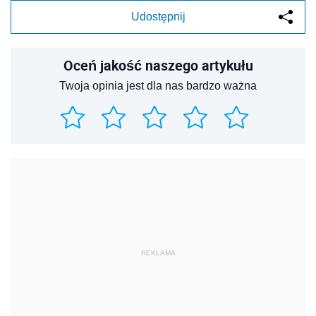
Udostępnij
Oceń jakość naszego artykułu
Twoja opinia jest dla nas bardzo ważna
REKLAMA