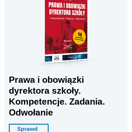
Prawa i obowiązki
dyrektora szkoły.
Kompetencje. Zadania.
Odwołanie
Sprawd