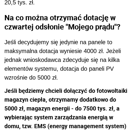
20,5 tys. zł.
Na co można otrzymać dotację w
czwartej odsłonie "Mojego prądu"?
Jeśli decydujemy się jedynie na panele to
maksymalna dotacja wyniesie 4000 zł. Jeżeli
jednak wnioskodawca zdecyduje się na kilka
elementów systemu, dotacja do paneli PV
wzrośnie do 5000 zł.
Jeśli będziemy chcieli dołączyć do fotowoltaiki
magazyn ciepła, otrzymamy dodatkowo do
5000 zł, magazyn energii - do 7500 tys. zł, a
wybierając system zarządzania energią w
domu, tzw. EMS (energy management system)