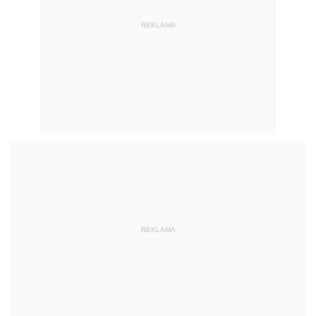
REKLAMA
REKLAMA