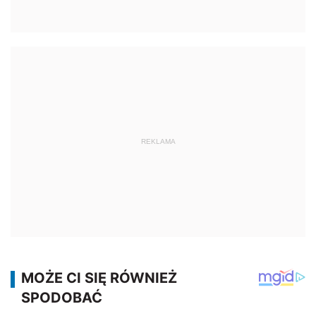
REKLAMA