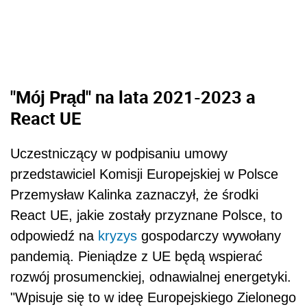
"Mój Prąd" na lata 2021-2023 a
React UE
Uczestniczący w podpisaniu umowy
przedstawiciel Komisji Europejskiej w Polsce
Przemysław Kalinka zaznaczył, że środki
React UE, jakie zostały przyznane Polsce, to
odpowiedź na
kryzys
gospodarczy wywołany
pandemią. Pieniądze z UE będą wspierać
rozwój prosumenckiej, odnawialnej energetyki.
"Wpisuje się to w ideę Europejskiego Zielonego