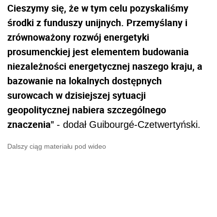
Cieszymy się, że w tym celu pozyskaliśmy
środki z funduszy unijnych. Przemyślany i
zrównoważony rozwój energetyki
prosumenckiej jest elementem budowania
niezależności energetycznej naszego kraju, a
bazowanie na lokalnych dostępnych
surowcach w dzisiejszej sytuacji
geopolitycznej nabiera szczególnego
znaczenia"
- dodał Guibourgé-Czetwertyński.
Dalszy ciąg materiału pod wideo