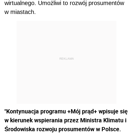
wirtualnego. Umożliwi to rozwój prosumentów
w miastach.
REKLAMA
"Kontynuacja programu +Mój prąd+ wpisuje się
w kierunek wspierania przez Ministra Klimatu i
Środowiska rozwoju prosumentów w Polsce.