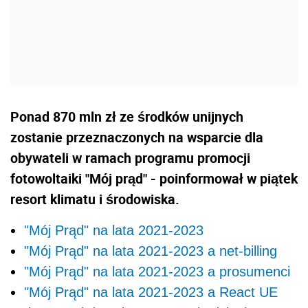
Ponad 870 mln zł ze środków unijnych
zostanie przeznaczonych na wsparcie dla
obywateli w ramach programu promocji
fotowoltaiki "Mój prąd" - poinformował w piątek
resort klimatu i środowiska.
"Mój Prąd" na lata 2021-2023
"Mój Prąd" na lata 2021-2023 a net-billing
"Mój Prąd" na lata 2021-2023 a prosumenci
"Mój Prąd" na lata 2021-2023 a React UE