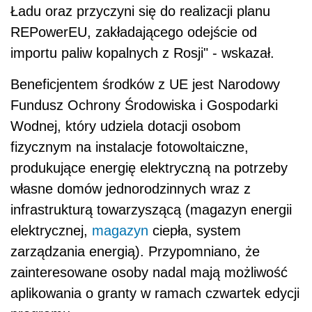
Ładu oraz przyczyni się do realizacji planu
REPowerEU, zakładającego odejście od
importu paliw kopalnych z Rosji" - wskazał.
Beneficjentem środków z UE jest Narodowy
Fundusz Ochrony Środowiska i Gospodarki
Wodnej, który udziela dotacji osobom
fizycznym na instalacje fotowoltaiczne,
produkujące energię elektryczną na potrzeby
własne domów jednorodzinnych wraz z
infrastrukturą towarzyszącą (magazyn energii
elektrycznej,
magazyn
ciepła, system
zarządzania energią). Przypomniano, że
zainteresowane osoby nadal mają możliwość
aplikowania o granty w ramach czwartek edycji