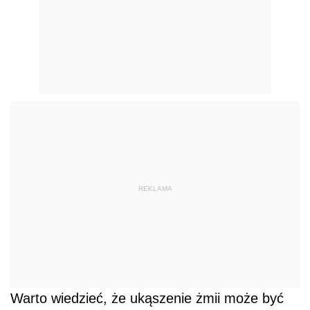
REKLAMA
Warto wiedzieć, że ukąszenie żmii może być