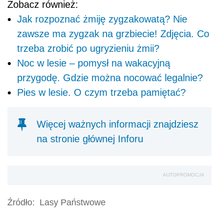
Zobacz również:
Jak rozpoznać żmiję zygzakowatą? Nie
zawsze ma zygzak na grzbiecie! Zdjęcia. Co
trzeba zrobić po ugryzieniu żmii?
Noc w lesie – pomysł na wakacyjną
przygodę. Gdzie można nocować legalnie?
Pies w lesie. O czym trzeba pamiętać?
Więcej ważnych informacji znajdziesz
na stronie głównej Inforu
AUTOPROMOCJA
Źródło:
Lasy Państwowe