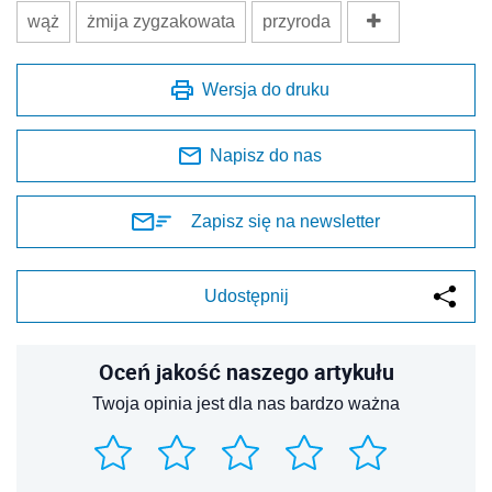
wąż
żmija zygzakowata
przyroda
Wersja do druku
Napisz do nas
Zapisz się na newsletter
Udostępnij
Oceń jakość naszego artykułu
Twoja opinia jest dla nas bardzo ważna