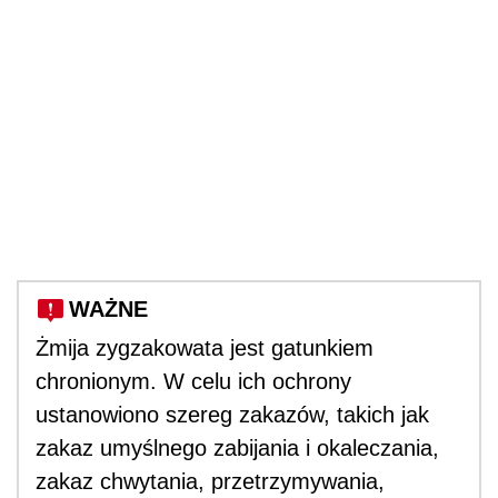
WAŻNE
Żmija zygzakowata jest gatunkiem
chronionym. W celu ich ochrony
ustanowiono szereg zakazów, takich jak
zakaz umyślnego zabijania i okaleczania,
zakaz chwytania, przetrzymywania,