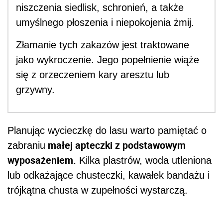
niszczenia siedlisk, schronień, a także
umyślnego płoszenia i niepokojenia żmij.
Złamanie tych zakazów jest traktowane
jako wykroczenie. Jego popełnienie wiąże
się z orzeczeniem kary aresztu lub
grzywny.
Planując wycieczkę do lasu warto pamiętać o
małej apteczki z podstawowym
zabraniu
wyposażeniem.
Kilka plastrów, woda utleniona
lub odkażające chusteczki, kawałek bandażu i
trójkątna chusta w zupełności wystarczą.