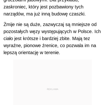
zaskroniec, który jest pozbawiony tych
narządów, ma już inną budowę czaszki.
Żmije nie są duże, zazwyczaj są mniejsze od
pozostałych węzy występujących w Polsce. Ich
ciało jest krótsze i bardziej zbite. Mają tez
wyraźne, pionowe źrenice, co pozwala im na
lepszą orientację w terenie.
REKLAMA