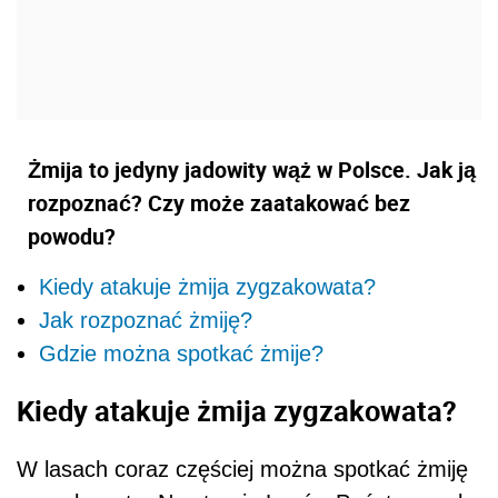
Żmija to jedyny jadowity wąż w Polsce. Jak ją
rozpoznać? Czy może zaatakować bez
powodu?
Kiedy atakuje żmija zygzakowata?
Jak rozpoznać żmiję?
Gdzie można spotkać żmije?
Kiedy atakuje żmija zygzakowata?
W lasach coraz częściej można spotkać żmiję