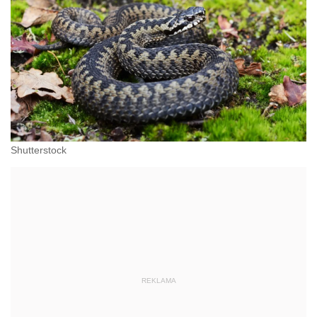
Shutterstock