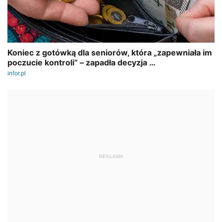
REKLAMA