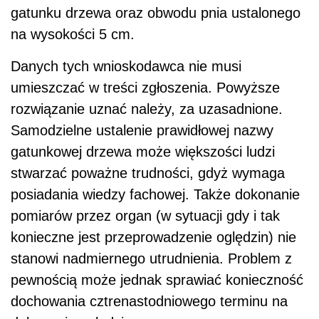
gatunku drzewa oraz obwodu pnia ustalonego
na wysokości 5 cm.
Danych tych wnioskodawca nie musi
umieszczać w treści zgłoszenia. Powyższe
rozwiązanie uznać należy, za uzasadnione.
Samodzielne ustalenie prawidłowej nazwy
gatunkowej drzewa może większości ludzi
stwarzać poważne trudności, gdyż wymaga
posiadania wiedzy fachowej. Także dokonanie
pomiarów przez organ (w sytuacji gdy i tak
konieczne jest przeprowadzenie oględzin) nie
stanowi nadmiernego utrudnienia. Problem z
pewnością może jednak sprawiać konieczność
dochowania cztrenastodniowego terminu na