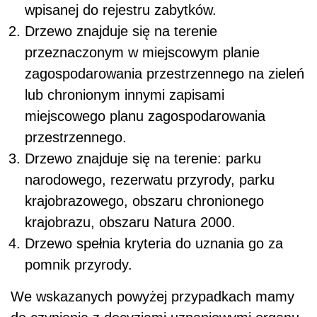
wpisanej do rejestru zabytków.
Drzewo znajduje się na terenie
przeznaczonym w miejscowym planie
zagospodarowania przestrzennego na zieleń
lub chronionym innymi zapisami
miejscowego planu zagospodarowania
przestrzennego.
Drzewo znajduje się na terenie: parku
narodowego, rezerwatu przyrody, parku
krajobrazowego, obszaru chronionego
krajobrazu, obszaru Natura 2000.
Drzewo spełnia kryteria do uznania go za
pomnik przyrody.
We wskazanych powyżej przypadkach mamy