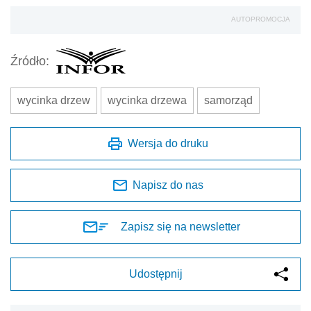
AUTOPROMOCJA
Źródło:
wycinka drzew
wycinka drzewa
samorząd
Wersja do druku
Napisz do nas
Zapisz się na newsletter
Udostępnij