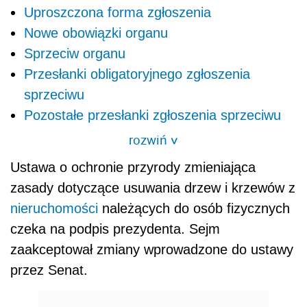
Uproszczona forma zgłoszenia
Nowe obowiązki organu
Sprzeciw organu
Przesłanki obligatoryjnego zgłoszenia
sprzeciwu
Pozostałe przesłanki zgłoszenia sprzeciwu
rozwiń
>
Ustawa o ochronie przyrody zmieniająca
zasady dotyczące usuwania drzew i krzewów z
nieruchomości
należących do osób fizycznych
czeka na podpis prezydenta. Sejm
zaakceptował zmiany wprowadzone do ustawy
przez Senat.