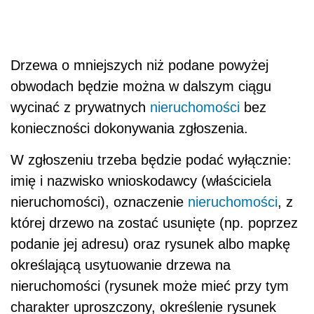
Drzewa o mniejszych niż podane powyżej
obwodach będzie można w dalszym ciągu
wycinać z prywatnych
nieruchomości
bez
konieczności dokonywania zgłoszenia.
W zgłoszeniu trzeba będzie podać wyłącznie:
imię i nazwisko wnioskodawcy (właściciela
nieruchomości), oznaczenie
nieruchomości
, z
której drzewo na zostać usunięte (np. poprzez
podanie jej adresu) oraz rysunek albo mapkę
określającą usytuowanie drzewa na
nieruchomości (rysunek może mieć przy tym
charakter uproszczony, określenie rysunek