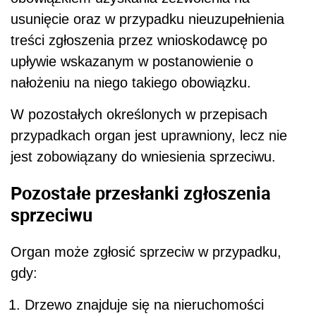
usunięcie oraz w przypadku nieuzupełnienia
treści zgłoszenia przez wnioskodawcę po
upływie wskazanym w postanowienie o
nałożeniu na niego takiego obowiązku.
W pozostałych określonych w przepisach
przypadkach organ jest uprawniony, lecz nie
jest zobowiązany do wniesienia sprzeciwu.
Pozostałe przesłanki zgłoszenia
sprzeciwu
Organ może zgłosić sprzeciw w przypadku,
gdy:
Drzewo znajduje się na nieruchomości