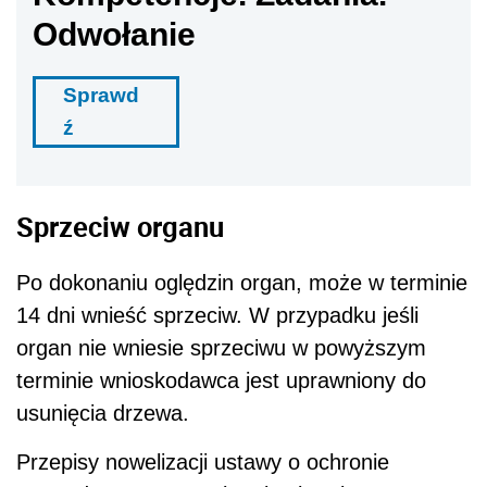
Odwołanie
Sprawd
ź
Sprzeciw organu
Po dokonaniu oględzin organ, może w terminie
14 dni wnieść sprzeciw. W przypadku jeśli
organ nie wniesie sprzeciwu w powyższym
terminie wnioskodawca jest uprawniony do
usunięcia drzewa.
Przepisy nowelizacji ustawy o ochronie