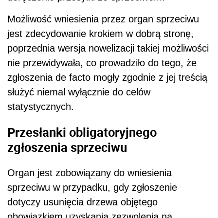
Możliwość wniesienia przez organ sprzeciwu
jest zdecydowanie krokiem w dobrą stronę,
poprzednia wersja nowelizacji takiej możliwości
nie przewidywała, co prowadziło do tego, że
zgłoszenia de facto mogły zgodnie z jej treścią
służyć niemal wyłącznie do celów
statystycznych.
Przesłanki obligatoryjnego
zgłoszenia sprzeciwu
Organ jest zobowiązany do wniesienia
sprzeciwu w przypadku, gdy zgłoszenie
dotyczy usunięcia drzewa objętego
obowiązkiem uzyskania zezwolenia na