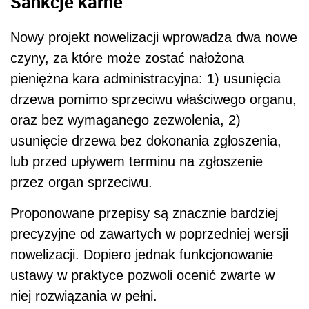
Sankcje karne
Nowy projekt nowelizacji wprowadza dwa nowe
czyny, za które może zostać nałożona
pieniężna kara administracyjna: 1) usunięcia
drzewa pomimo sprzeciwu właściwego organu,
oraz bez wymaganego zezwolenia, 2)
usunięcie drzewa bez dokonania zgłoszenia,
lub przed upływem terminu na zgłoszenie
przez organ sprzeciwu.
Proponowane przepisy są znacznie bardziej
precyzyjne od zawartych w poprzedniej wersji
nowelizacji. Dopiero jednak funkcjonowanie
ustawy w praktyce pozwoli ocenić zwarte w
niej rozwiązania w pełni.