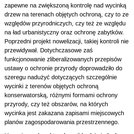
zapewne na zwiększoną kontrolę nad wycinką
drzew na terenach objętych ochroną, czy to ze
względów przyrodniczych, czy też ze względu
na ład urbanistyczny oraz ochronę zabytków.
Poprzedni projekt nowelizacji, takiej kontroli nie
przewidywał. Dotychczasowe zaś
funkcjonowanie zliberalizowanych przepisów
ustawy o ochronie przyrody doprowadziło do
szeregu nadużyć dotyczących szczególnie
wycinki z terenów objętych ochroną
konserwatorską, różnymi formami ochrony
przyrody, czy też obszarów, na których
wycinka jest zakazana zapisami miejscowych
planów zagospodarowania przestrzennego.