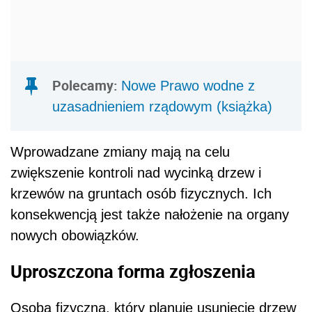
Polecamy:
Nowe Prawo wodne z
uzasadnieniem rządowym (książka)
Wprowadzane zmiany mają na celu
zwiększenie kontroli nad wycinką drzew i
krzewów na gruntach osób fizycznych. Ich
konsekwencją jest także nałożenie na organy
nowych obowiązków.
Uproszczona forma zgłoszenia
Osoba fizyczna, który planuje usunięcie drzew