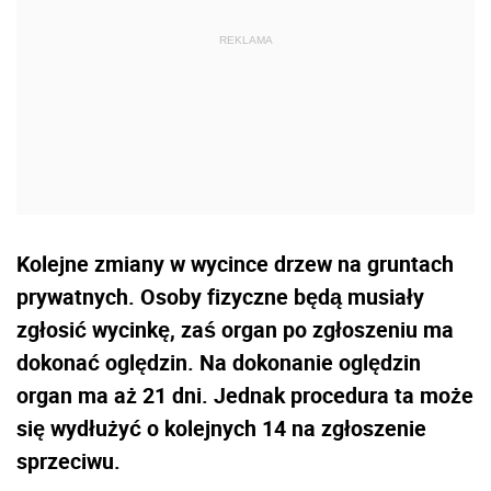
Kolejne zmiany w wycince drzew na gruntach
prywatnych. Osoby fizyczne będą musiały
zgłosić wycinkę, zaś organ po zgłoszeniu ma
dokonać oględzin. Na dokonanie oględzin
organ ma aż 21 dni. Jednak procedura ta może
się wydłużyć o kolejnych 14 na zgłoszenie
sprzeciwu.