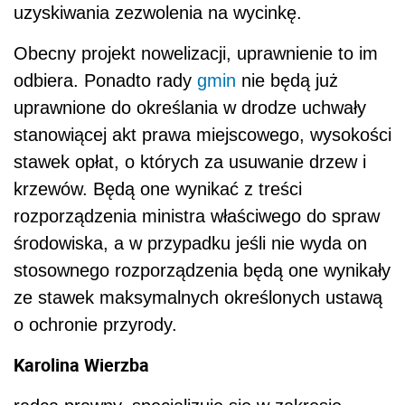
uzyskiwania zezwolenia na wycinkę.
Obecny projekt nowelizacji, uprawnienie to im
odbiera. Ponadto rady
gmin
nie będą już
uprawnione do określania w drodze uchwały
stanowiącej akt prawa miejscowego, wysokości
stawek opłat, o których za usuwanie drzew i
krzewów. Będą one wynikać z treści
rozporządzenia ministra właściwego do spraw
środowiska, a w przypadku jeśli nie wyda on
stosownego rozporządzenia będą one wynikały
ze stawek maksymalnych określonych ustawą
o ochronie przyrody.
Karolina Wierzba