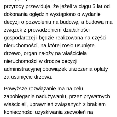
przyrody przewiduje, że jeżeli w ciągu 5 lat od
dokonania oględzin wystąpiono o wydanie
decyzji o pozwoleniu na budowę, a budowa ma
związek z prowadzeniem działalności
gospodarczej i będzie realizowana na części
nieruchomości, na której rosło usunięte
drzewo, organ nałoży na właściciela
nieruchomości w drodze decyzji
administracyjnej obowiązek uiszczenia opłaty
za usunięcie drzewa.
Powyższe rozwiązanie ma na celu
zapobieganie nadużywaniu, przez prywatnych
właścicieli, uprawnień związanych z brakiem
konieczności uzyskiwania zezwoleń na