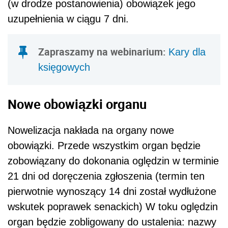
(w drodze postanowienia) obowiązek jego
uzupełnienia w ciągu 7 dni.
Zapraszamy na webinarium:
Kary dla
księgowych
Nowe obowiązki organu
Nowelizacja nakłada na organy nowe
obowiązki. Przede wszystkim organ będzie
zobowiązany do dokonania oględzin w terminie
21 dni od doręczenia zgłoszenia (termin ten
pierwotnie wynoszący 14 dni został wydłużone
wskutek poprawek senackich) W toku oględzin
organ będzie zobligowany do ustalenia: nazwy