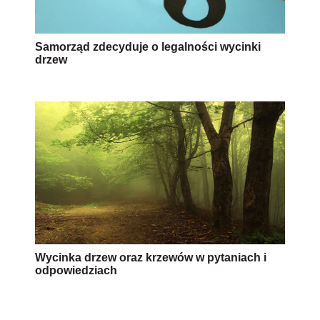
Samorząd zdecyduje o legalności wycinki
drzew
Wycinka drzew oraz krzewów w pytaniach i
odpowiedziach