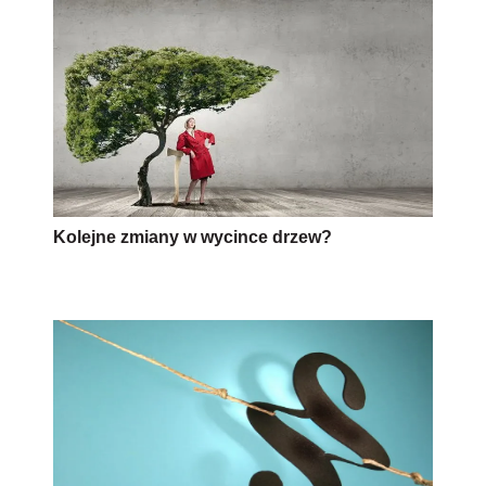
Kolejne zmiany w wycince drzew?