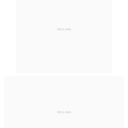
REKLAMA
REKLAMA