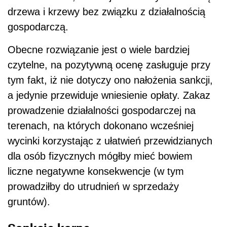
drzewa i krzewy bez związku z działalnością
gospodarczą.
Obecne rozwiązanie jest o wiele bardziej
czytelne, na pozytywną ocenę zasługuje przy
tym fakt, iż nie dotyczy ono nałożenia sankcji,
a jedynie przewiduje wniesienie opłaty. Zakaz
prowadzenie działalności gospodarczej na
terenach, na których dokonano wcześniej
wycinki korzystając z ułatwień przewidzianych
dla osób fizycznych mógłby mieć bowiem
liczne negatywne konsekwencje (w tym
prowadziłby do utrudnień w sprzedaży
gruntów).