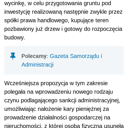
wycinkę, w celu przygotowania gruntu pod
inwestycję realizowaną następnie zwykle przez
spółki prawa handlowego, kupujące teren
pozbawiony już drzew i gotowy do rozpoczęcia
budowy.
Polecamy:
Gazeta Samorządu i
Administracji
Wcześniejsza propozycja w tym zakresie
polegała na wprowadzeniu nowego rodzaju
czynu podlagającego sankcji administracyjnej,
umożliwiając nałożenie kary pieniężnej za
prowadzenie działalności gospodarczej na
nieruchomości, z której osoba fizyczna usunęła