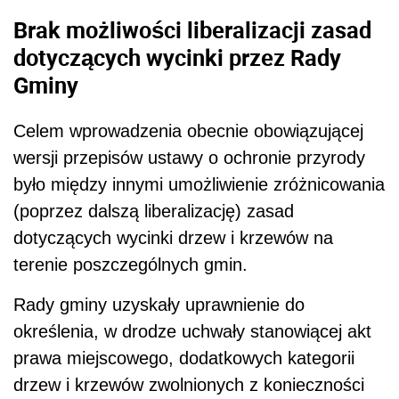
Brak możliwości liberalizacji zasad
dotyczących wycinki przez Rady
Gminy
Celem wprowadzenia obecnie obowiązującej
wersji przepisów ustawy o ochronie przyrody
było między innymi umożliwienie zróżnicowania
(poprzez dalszą liberalizację) zasad
dotyczących wycinki drzew i krzewów na
terenie poszczególnych gmin.
Rady gminy uzyskały uprawnienie do
określenia, w drodze uchwały stanowiącej akt
prawa miejscowego, dodatkowych kategorii
drzew i krzewów zwolnionych z konieczności