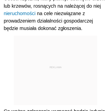
lub krzewów, rosnących na należącej do niej
nieruchomości
na cele niezwiązane z
prowadzeniem działalności gospodarczej
będzie musiała dokonać zgłoszenia.
REKLAMA