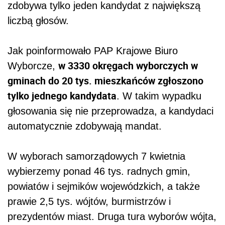
zdobywa tylko jeden kandydat z największą
liczbą głosów.
Jak poinformowało PAP Krajowe Biuro
w 3330 okręgach wyborczych w
Wyborcze,
gminach do 20 tys. mieszkańców zgłoszono
tylko jednego kandydata
. W takim wypadku
głosowania się nie przeprowadza, a kandydaci
automatycznie zdobywają mandat.
W wyborach samorządowych 7 kwietnia
wybierzemy ponad 46 tys. radnych gmin,
powiatów i sejmików wojewódzkich, a także
prawie 2,5 tys. wójtów, burmistrzów i
prezydentów miast. Druga tura wyborów wójta,