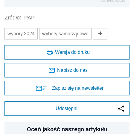
AUTOPROMOCJA
Źródło:
PAP
wybory 2024
wybory samorządowe
Wersja do druku
Napisz do nas
Zapisz się na newsletter
Udostępnij
Oceń jakość naszego artykułu