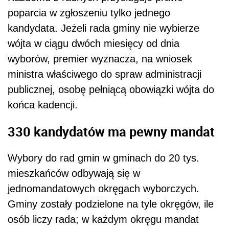
poparcia w zgłoszeniu tylko jednego
kandydata. Jeżeli rada gminy nie wybierze
wójta w ciągu dwóch miesięcy od dnia
wyborów, premier wyznacza, na wniosek
ministra właściwego do spraw administracji
publicznej, osobę pełniącą obowiązki wójta do
końca kadencji.
330 kandydatów ma pewny mandat
Wybory do rad gmin w gminach do 20 tys.
mieszkańców odbywają się w
jednomandatowych okręgach wyborczych.
Gminy zostały podzielone na tyle okręgów, ile
osób liczy rada; w każdym okręgu mandat