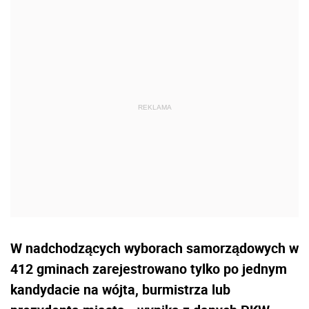
W nadchodzących wyborach samorządowych w
412 gminach zarejestrowano tylko po jednym
kandydacie na wójta, burmistrza lub