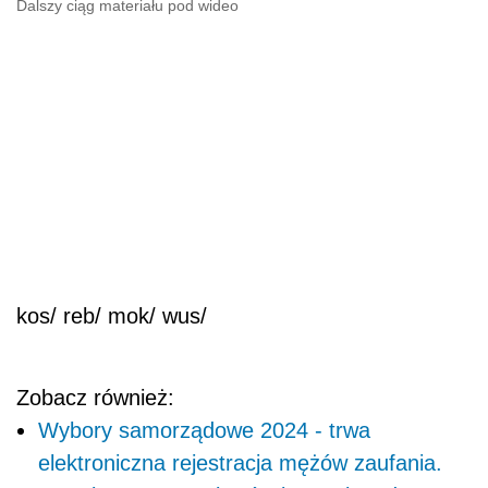
Dalszy ciąg materiału pod wideo
kos/ reb/ mok/ wus/
Zobacz również:
Wybory samorządowe 2024 - trwa
elektroniczna rejestracja mężów zaufania.