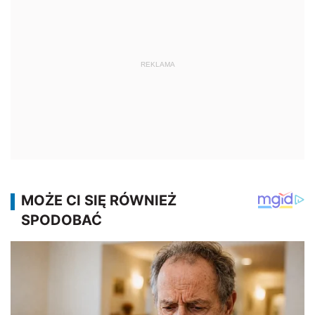
REKLAMA