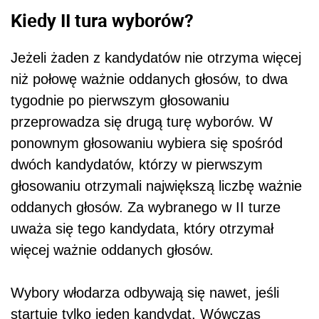
Kiedy II tura wyborów?
Jeżeli żaden z kandydatów nie otrzyma więcej
niż połowę ważnie oddanych głosów, to dwa
tygodnie po pierwszym głosowaniu
przeprowadza się drugą turę wyborów. W
ponownym głosowaniu wybiera się spośród
dwóch kandydatów, którzy w pierwszym
głosowaniu otrzymali największą liczbę ważnie
oddanych głosów. Za wybranego w II turze
uważa się tego kandydata, który otrzymał
więcej ważnie oddanych głosów.
Wybory włodarza odbywają się nawet, jeśli
startuje tylko jeden kandydat. Wówczas