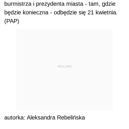
burmistrza i prezydenta miasta - tam, gdzie
będzie konieczna - odbędzie się 21 kwietnia.
(PAP)
REKLAMA
autorka: Aleksandra Rebelińska