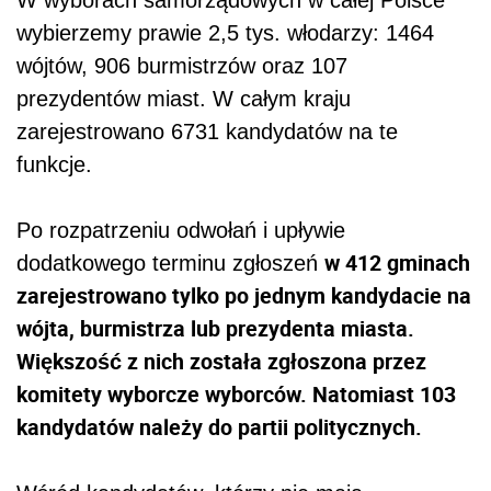
wybierzemy prawie 2,5 tys. włodarzy: 1464
wójtów, 906 burmistrzów oraz 107
prezydentów miast. W całym kraju
zarejestrowano 6731 kandydatów na te
funkcje.
Po rozpatrzeniu odwołań i upływie
w 412 gminach
dodatkowego terminu zgłoszeń
zarejestrowano tylko po jednym kandydacie na
wójta, burmistrza lub prezydenta miasta.
Większość z nich została zgłoszona przez
komitety wyborcze wyborców. Natomiast 103
kandydatów należy do partii politycznych.