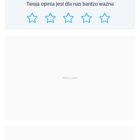
Twoja opinia jest dla nas bardzo ważna
REKLAMA