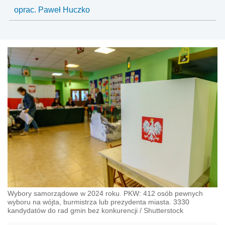
oprac. Paweł Huczko
Wybory samorządowe w 2024 roku. PKW: 412 osób pewnych
wyboru na wójta, burmistrza lub prezydenta miasta. 3330
kandydatów do rad gmin bez konkurencji
/
Shutterstock