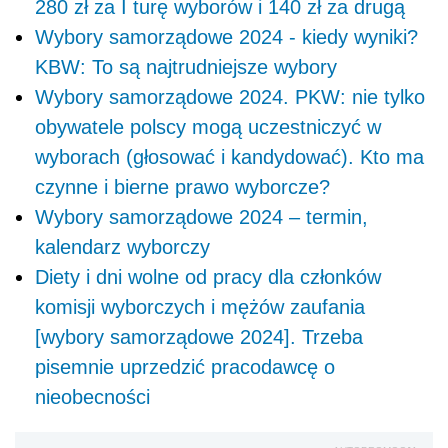
280 zł za I turę wyborów i 140 zł za drugą
Wybory samorządowe 2024 - kiedy wyniki?
KBW: To są najtrudniejsze wybory
Wybory samorządowe 2024. PKW: nie tylko
obywatele polscy mogą uczestniczyć w
wyborach (głosować i kandydować). Kto ma
czynne i bierne prawo wyborcze?
Wybory samorządowe 2024 – termin,
kalendarz wyborczy
Diety i dni wolne od pracy dla członków
komisji wyborczych i mężów zaufania
[wybory samorządowe 2024]. Trzeba
pisemnie uprzedzić pracodawcę o
nieobecności