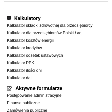
Kalkulatory
Kalkulator składki zdrowotnej dla przedsiębiorcy
Kalkulator dla przedsiębiorców Polski Ład
Kalkulator kosztów energii
Kalkulator kredytów
Kalkulator odsetek ustawowych
Kalkulator PPK
Kalkulator ilości dni
Kalkulator dat
Aktywne formularze
Postępowanie administracyjne
Finanse publiczne
Zamówienia publiczne