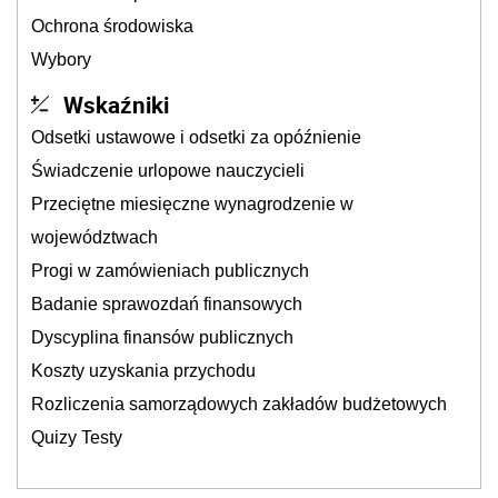
Ochrona środowiska
Wybory
Wskaźniki
Odsetki ustawowe i odsetki za opóźnienie
Świadczenie urlopowe nauczycieli
Przeciętne miesięczne wynagrodzenie w
województwach
Progi w zamówieniach publicznych
Badanie sprawozdań finansowych
Dyscyplina finansów publicznych
Koszty uzyskania przychodu
Rozliczenia samorządowych zakładów budżetowych
Quizy Testy