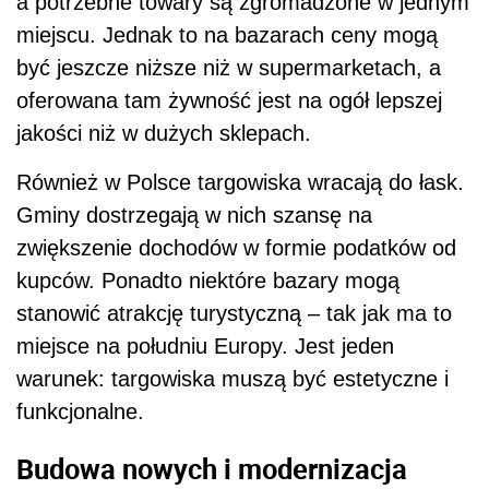
a potrzebne towary są zgromadzone w jednym
miejscu. Jednak to na bazarach ceny mogą
być jeszcze niższe niż w supermarketach, a
oferowana tam żywność jest na ogół lepszej
jakości niż w dużych sklepach.
Również w Polsce targowiska wracają do łask.
Gminy dostrzegają w nich szansę na
zwiększenie dochodów w formie podatków od
kupców. Ponadto niektóre bazary mogą
stanowić atrakcję turystyczną – tak jak ma to
miejsce na południu Europy. Jest jeden
warunek: targowiska muszą być estetyczne i
funkcjonalne.
Budowa nowych i modernizacja