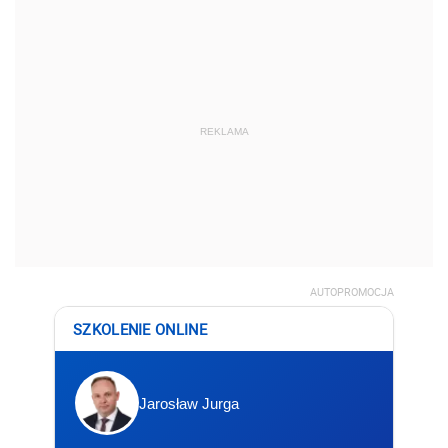
REKLAMA
AUTOPROMOCJA
SZKOLENIE ONLINE
Jarosław Jurga