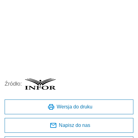
Źródło:
Wersja do druku
Napisz do nas