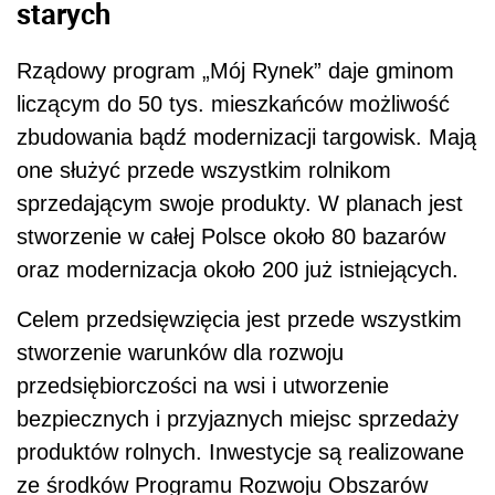
starych
Rządowy program „Mój Rynek” daje gminom
liczącym do 50 tys. mieszkańców możliwość
zbudowania bądź modernizacji targowisk. Mają
one służyć przede wszystkim rolnikom
sprzedającym swoje produkty. W planach jest
stworzenie w całej Polsce około 80 bazarów
oraz modernizacja około 200 już istniejących.
Celem przedsięwzięcia jest przede wszystkim
stworzenie warunków dla rozwoju
przedsiębiorczości na wsi i utworzenie
bezpiecznych i przyjaznych miejsc sprzedaży
produktów rolnych. Inwestycje są realizowane
ze środków Programu Rozwoju Obszarów