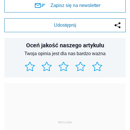
Zapisz się na newsletter
Udostępnij
Oceń jakość naszego artykułu
Twoja opinia jest dla nas bardzo ważna
REKLAMA