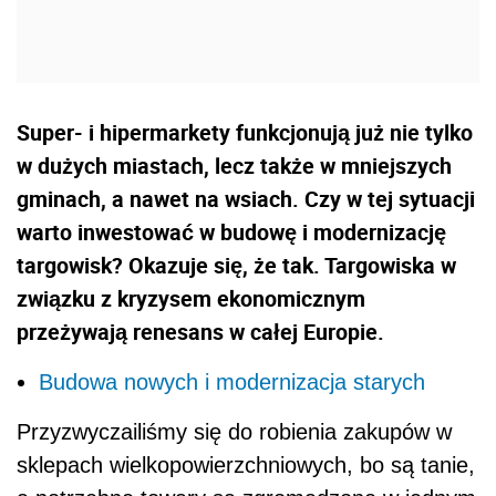
Super- i hipermarkety funkcjonują już nie tylko
w dużych miastach, lecz także w mniejszych
gminach, a nawet na wsiach. Czy w tej sytuacji
warto inwestować w budowę i modernizację
targowisk? Okazuje się, że tak. Targowiska w
związku z kryzysem ekonomicznym
przeżywają renesans w całej Europie.
Budowa nowych i modernizacja starych
Przyzwyczailiśmy się do robienia zakupów w
sklepach wielkopowierzchniowych, bo są tanie,