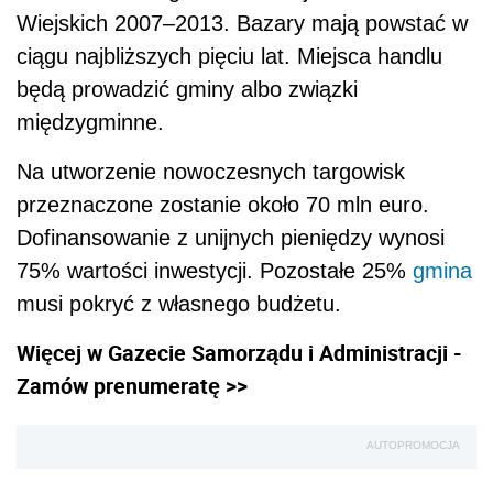
Wiejskich 2007–2013. Bazary mają powstać w
ciągu najbliższych pięciu lat. Miejsca handlu
będą prowadzić gminy albo związki
międzygminne.
Na utworzenie nowoczesnych targowisk
przeznaczone zostanie około 70 mln euro.
Dofinansowanie z unijnych pieniędzy wynosi
75% wartości inwestycji. Pozostałe 25%
gmina
musi pokryć z własnego budżetu.
Więcej w Gazecie Samorządu i Administracji -
Zamów prenumeratę >>
AUTOPROMOCJA