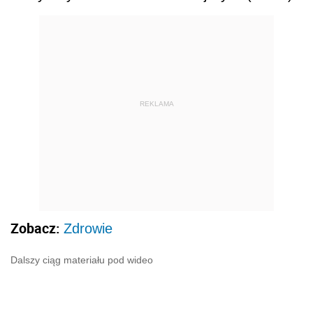
REKLAMA
Zobacz:
Zdrowie
Dalszy ciąg materiału pod wideo