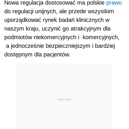
Nowa regulacja dostosować ma polskie
prawo
do regulacji unijnych, ale przede wszystkim
uporządkować rynek badań klinicznych w
naszym kraju, uczynić go atrakcyjnym dla
podmiotów niekomercyjnych i komercyjnych,
a jednocześnie bezpieczniejszym i bardziej
dostępnym dla pacjentów.
REKLAMA