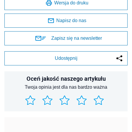
Wersja do druku
Napisz do nas
Zapisz się na newsletter
Udostępnij
Oceń jakość naszego artykułu
Twoja opinia jest dla nas bardzo ważna