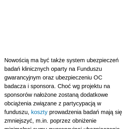
Nowością ma być także system ubezpieczeń
badań klinicznych oparty na Funduszu
gwarancyjnym oraz ubezpieczeniu OC
badacza i sponsora. Choć wg projektu na
sponsorów nałożone zostaną dodatkowe
obciążenia związane z partycypacją w
funduszu,
koszty
prowadzenia badań mają się
zmniejszyć, m.in. poprzez obniżenie