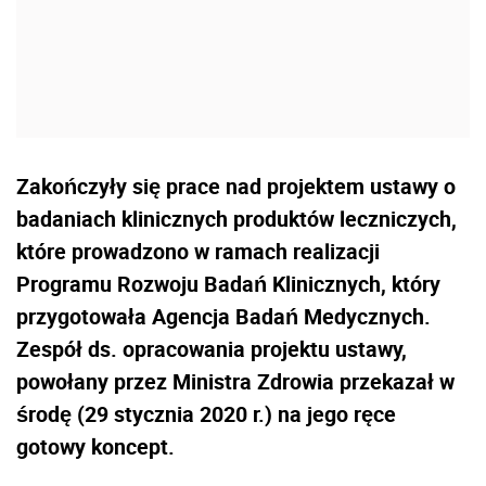
Zakończyły się prace nad projektem ustawy o
badaniach klinicznych produktów leczniczych,
które prowadzono w ramach realizacji
Programu Rozwoju Badań Klinicznych, który
przygotowała Agencja Badań Medycznych.
Zespół ds. opracowania projektu ustawy,
powołany przez Ministra Zdrowia przekazał w
środę (29 stycznia 2020 r.) na jego ręce
gotowy koncept.