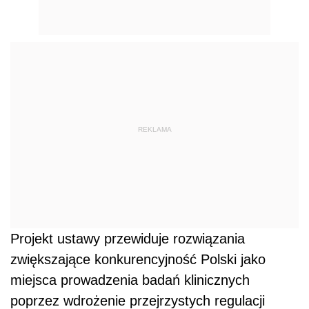
REKLAMA
Projekt ustawy przewiduje rozwiązania
zwiększające konkurencyjność Polski jako
miejsca prowadzenia badań klinicznych
poprzez wdrożenie przejrzystych regulacji