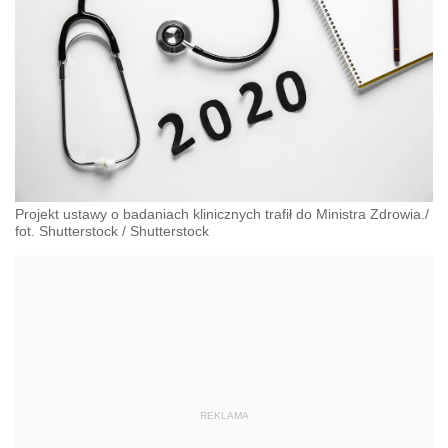
Projekt ustawy o badaniach klinicznych trafił do Ministra Zdrowia./
fot. Shutterstock
/
Shutterstock