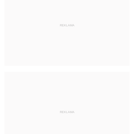
REKLAMA
REKLAMA