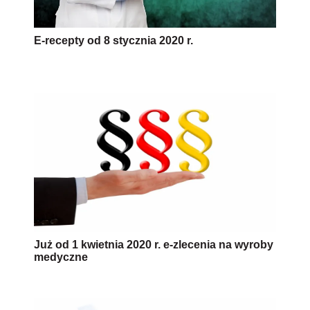
E-recepty od 8 stycznia 2020 r.
Już od 1 kwietnia 2020 r. e-zlecenia na wyroby
medyczne