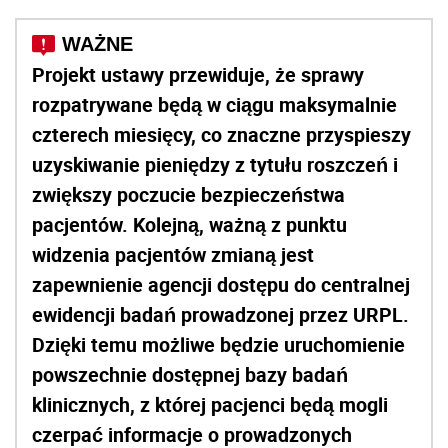
Projekt ustawy przewiduje, że sprawy
rozpatrywane będą w ciągu maksymalnie
czterech miesięcy, co znaczne przyspieszy
uzyskiwanie pieniędzy z tytułu roszczeń i
zwiększy poczucie bezpieczeństwa
pacjentów. Kolejną, ważną z punktu
widzenia pacjentów zmianą jest
zapewnienie agencji dostępu do centralnej
ewidencji badań prowadzonej przez URPL.
Dzięki temu możliwe będzie uruchomienie
powszechnie dostępnej bazy badań
klinicznych, z której pacjenci będą mogli
czerpać informacje o prowadzonych