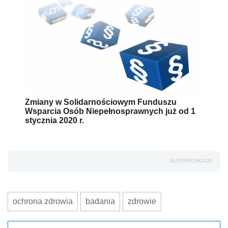
Zmiany w Solidarnościowym Funduszu
Wsparcia Osób Niepełnosprawnych już od 1
stycznia 2020 r.
AUTOPROMOCJA
ochrona zdrowia
badania
zdrowie