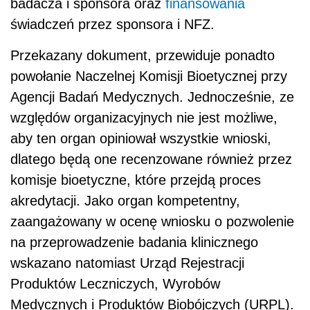
badacza i sponsora oraz
finansowania
świadczeń przez sponsora i NFZ.
Przekazany dokument, przewiduje ponadto
powołanie Naczelnej Komisji Bioetycznej przy
Agencji Badań Medycznych. Jednocześnie, ze
względów organizacyjnych nie jest możliwe,
aby ten organ opiniował wszystkie wnioski,
dlatego będą one recenzowane również przez
komisje bioetyczne, które przejdą proces
akredytacji. Jako organ kompetentny,
zaangażowany w ocenę wniosku o pozwolenie
na przeprowadzenie badania klinicznego
wskazano natomiast Urząd Rejestracji
Produktów Leczniczych, Wyrobów
Medycznych i Produktów Biobójczych (URPL).