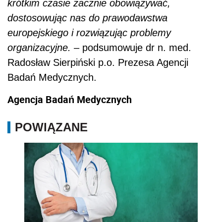
krótkim czasie zacznie obowiązywać,
dostosowując nas do prawodawstwa
europejskiego i rozwiązując problemy
organizacyjne. –
podsumowuje dr n. med.
Radosław Sierpiński p.o. Prezesa Agencji
Badań Medycznych.
Agencja Badań Medycznych
POWIĄZANE