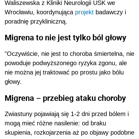
Waliszewska z Kliniki Neurologii USK we
Wrocławiu, koordynująca
projekt
badawczy i
poradnię przykliniczną.
Migrena to nie jest tylko ból głowy
"Oczywiście, nie jest to choroba śmiertelna, nie
powoduje podwyższonego ryzyka zgonu, ale
nie można jej traktować po prostu jako bólu
głowy.
Migrena – przebieg ataku choroby
Zwiastuny pojawiają się 1-2 dni przed bólem i
mogą mieć różne nasilenie: od braku
skupienia, rozkojarzenia aż po objawy podobne