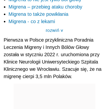
Migrena – przebieg ataku choroby
Migrena to także powikłania
Migrena - co z lekami
rozwiń
>
Pierwsza w Polsce przykliniczna Poradnia
Leczenia Migreny i Innych Bólów Głowy
została w styczniu 2022 r. uruchomiona przy
Klinice Neurologii Uniwersyteckiego Szpitala
Klinicznego we Wrocławiu. Szacuje się, że na
migrenę cierpi 3,5 mln Polaków.