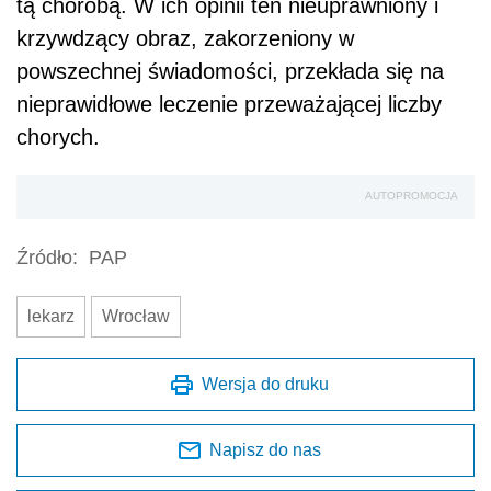
tą chorobą. W ich opinii ten nieuprawniony i
krzywdzący obraz, zakorzeniony w
powszechnej świadomości, przekłada się na
nieprawidłowe leczenie przeważającej liczby
chorych.
AUTOPROMOCJA
Źródło:
PAP
lekarz
Wrocław
Wersja do druku
Napisz do nas