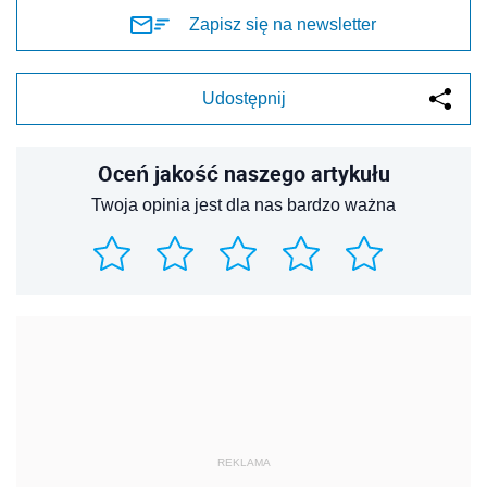
Zapisz się na newsletter
Udostępnij
Oceń jakość naszego artykułu
Twoja opinia jest dla nas bardzo ważna
REKLAMA