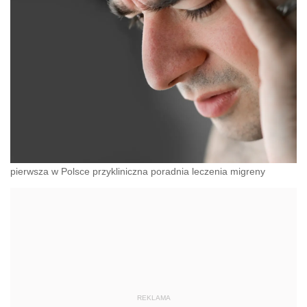
pierwsza w Polsce przykliniczna poradnia leczenia migreny