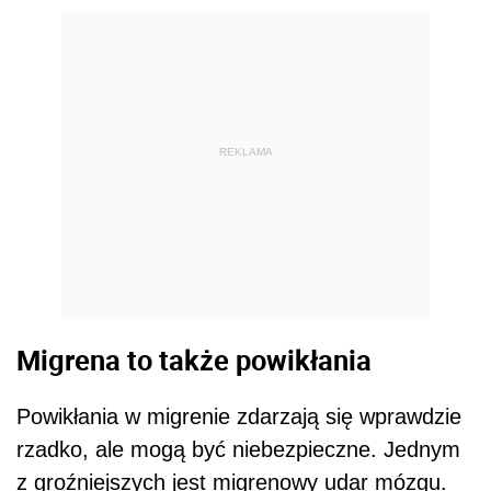
REKLAMA
Migrena to także powikłania
Powikłania w migrenie zdarzają się wprawdzie
rzadko, ale mogą być niebezpieczne. Jednym
z groźniejszych jest migrenowy udar mózgu.