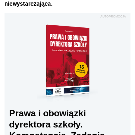
niewystarczająca.
AUTOPROMOCJA
Prawa i obowiązki
dyrektora szkoły.