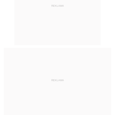
REKLAMA
REKLAMA