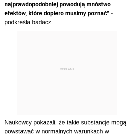
najprawdopodobniej powodują mnóstwo
efektów, które dopiero musimy poznać
” -
podkreśla badacz.
REKLAMA
Naukowcy pokazali, że takie substancje mogą
powstawać w normalnych warunkach w