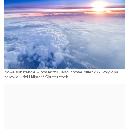
Nowe substancje w powietrzu (łańcuchowe tritlenki) - wpływ na
zdrowie ludzi i klimat
/
Shutterstock