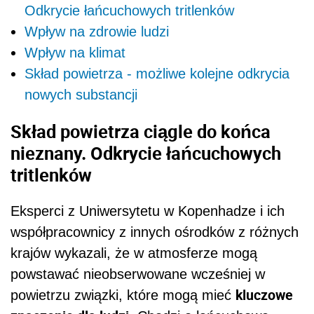
Odkrycie łańcuchowych tritlenków
Wpływ na zdrowie ludzi
Wpływ na klimat
Skład powietrza - możliwe kolejne odkrycia
nowych substancji
Skład powietrza ciągle do końca
nieznany. Odkrycie łańcuchowych
tritlenków
Eksperci z Uniwersytetu w Kopenhadze i ich
współpracownicy z innych ośrodków z różnych
krajów wykazali, że w atmosferze mogą
powstawać nieobserwowane wcześniej w
kluczowe
powietrzu związki, które mogą mieć