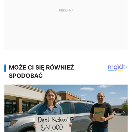
REKLAMA