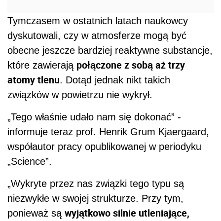
Tymczasem w ostatnich latach naukowcy
dyskutowali, czy w atmosferze mogą być
obecne jeszcze bardziej reaktywne substancje,
połączone z sobą aż trzy
które zawierają
atomy tlenu
. Dotąd jednak nikt takich
związków w powietrzu nie wykrył.
„Tego właśnie udało nam się dokonać” -
informuje teraz prof. Henrik Grum Kjaergaard,
współautor pracy opublikowanej w periodyku
„Science”.
„Wykryte przez nas związki tego typu są
niezwykłe w swojej strukturze. Przy tym,
wyjątkowo silnie utleniające,
ponieważ są