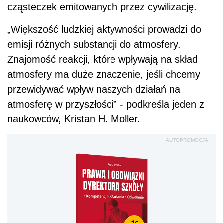
cząsteczek emitowanych przez cywilizację.
„Większość ludzkiej aktywności prowadzi do
emisji różnych substancji do atmosfery.
Znajomość reakcji, które wpływają na skład
atmosfery ma duże znaczenie, jeśli chcemy
przewidywać wpływ naszych działań na
atmosferę w przyszłości” - podkreśla jeden z
naukowców, Kristan H. Moller.
AUTOPROMOCJA