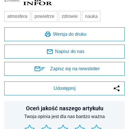
atmosfera
powietrze
zdrowie
nauka
Wersja do druku
Napisz do nas
Zapisz się na newsletter
Udostępnij
Oceń jakość naszego artykułu
Twoja opinia jest dla nas bardzo ważna