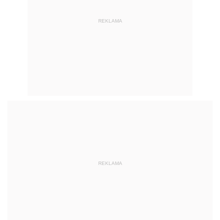
REKLAMA
REKLAMA