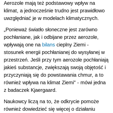
Aerozole mają też podstawowy wpływ na
klimat, a jednocześnie trudno jest prawidłowo
uwzględniać je w modelach klimatycznych.
„Ponieważ światło słoneczne jest zarówno
pochłaniane, jak i odbijane przez aerozole,
wpływają one na
bilans
cieplny Ziemi -
stosunek energii pochłanianej do wysyłanej w
przestrzeń. Jeśli przy tym aerozole pochłaniają
jakieś substancje, zwiększają swoją objętość i
przyczyniają się do powstawania chmur, a to
również wpływa na klimat Ziemi” - mówi jedna
z badaczek Kjaergaard.
Naukowcy liczą na to, że odkrycie pomoże
również dowiedzieć się więcej o działaniu