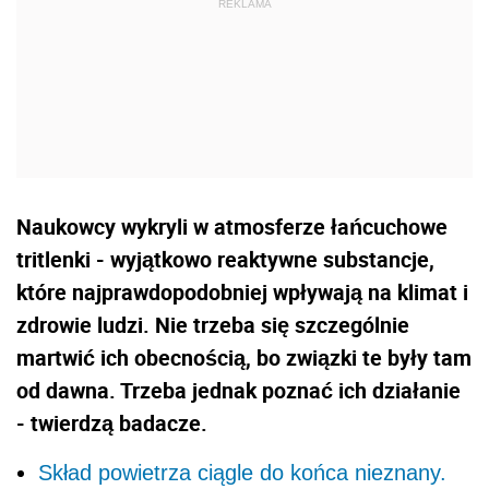
Naukowcy wykryli w atmosferze łańcuchowe
tritlenki - wyjątkowo reaktywne substancje,
które najprawdopodobniej wpływają na klimat i
zdrowie ludzi. Nie trzeba się szczególnie
martwić ich obecnością, bo związki te były tam
od dawna. Trzeba jednak poznać ich działanie
- twierdzą badacze.
Skład powietrza ciągle do końca nieznany.