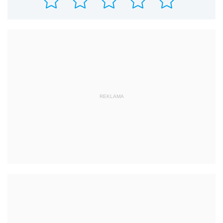
REKLAMA