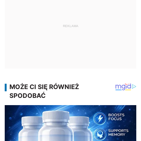
REKLAMA