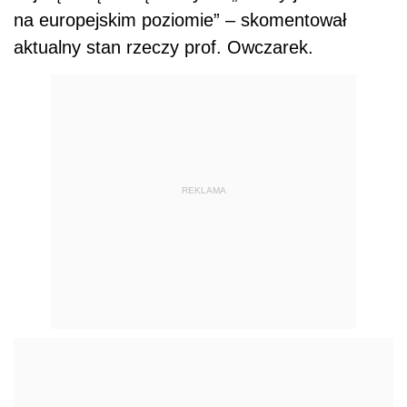
na europejskim poziomie” – skomentował
aktualny stan rzeczy prof. Owczarek.
REKLAMA