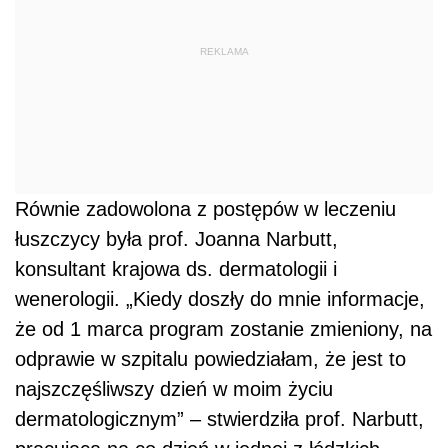
REKLAMA
Równie zadowolona z postępów w leczeniu
łuszczycy była prof. Joanna Narbutt,
konsultant krajowa ds. dermatologii i
wenerologii. „Kiedy doszły do mnie informacje,
że od 1 marca program zostanie zmieniony, na
odprawie w szpitalu powiedziałam, że jest to
najszczęśliwszy dzień w moim życiu
dermatologicznym” – stwierdziła prof. Narbutt,