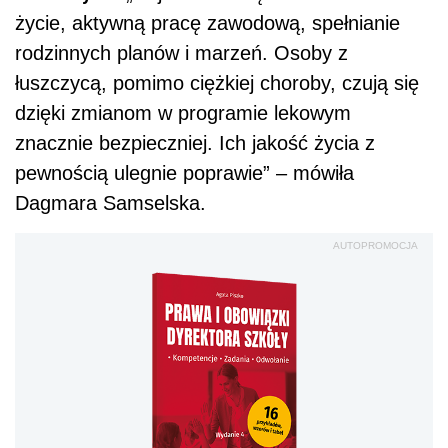
życie, aktywną pracę zawodową, spełnianie
rodzinnych planów i marzeń. Osoby z
łuszczycą, pomimo ciężkiej choroby, czują się
dzięki zmianom w programie lekowym
znacznie bezpieczniej. Ich jakość życia z
pewnością ulegnie poprawie” – mówiła
Dagmara Samselska.
AUTOPROMOCJA