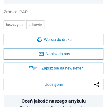
Źródło:
PAP
łuszczyca
zdrowie
Wersja do druku
Napisz do nas
Zapisz się na newsletter
Udostępnij
Oceń jakość naszego artykułu