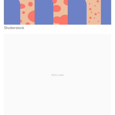
Shutterstock