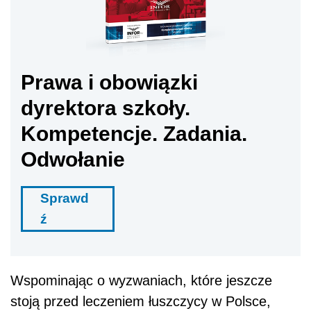
Prawa i obowiązki
dyrektora szkoły.
Kompetencje. Zadania.
Odwołanie
Sprawd
ź
Wspominając o wyzwaniach, które jeszcze
stoją przed leczeniem łuszczycy w Polsce,