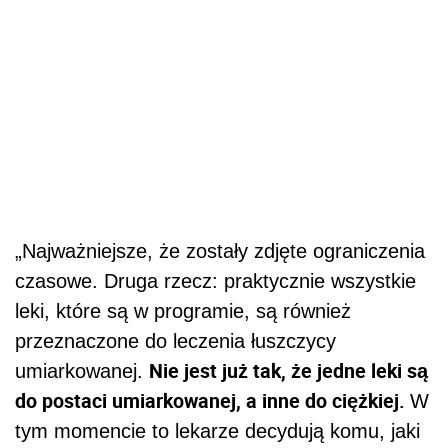
„Najważniejsze, że zostały zdjęte ograniczenia
czasowe. Druga rzecz: praktycznie wszystkie
leki, które są w programie, są również
przeznaczone do leczenia łuszczycy
Nie jest już tak, że jedne leki są
umiarkowanej.
do postaci umiarkowanej, a inne do ciężkiej.
W
tym momencie to lekarze decydują komu, jaki