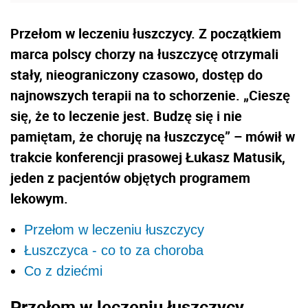
Przełom w leczeniu łuszczycy. Z początkiem
marca polscy chorzy na łuszczycę otrzymali
stały, nieograniczony czasowo, dostęp do
najnowszych terapii na to schorzenie. „Cieszę
się, że to leczenie jest. Budzę się i nie
pamiętam, że choruję na łuszczycę” – mówił w
trakcie konferencji prasowej Łukasz Matusik,
jeden z pacjentów objętych programem
lekowym.
Przełom w leczeniu łuszczycy
Łuszczyca - co to za choroba
Co z dziećmi
Przełom w leczeniu łuszczycy