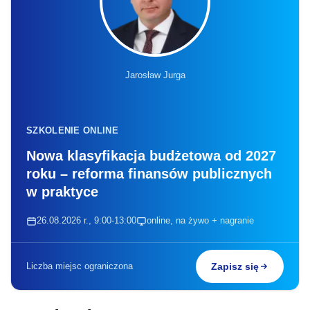
Jarosław Jurga
SZKOLENIE ONLINE
Nowa klasyfikacja budżetowa od 2027
roku – reforma finansów publicznych
w praktyce
26.08.2026 r., 9:00-13:00
online, na żywo + nagranie
Liczba miejsc ograniczona
Zapisz się