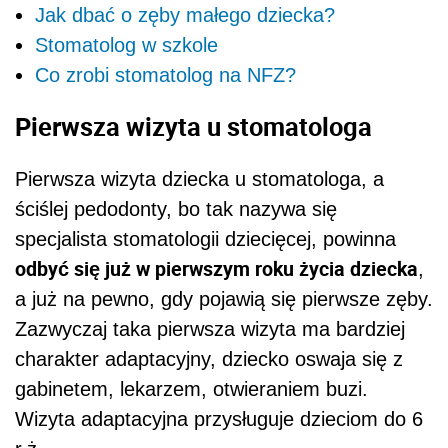
Jak dbać o zęby małego dziecka?
Stomatolog w szkole
Co zrobi stomatolog na NFZ?
Pierwsza wizyta u stomatologa
Pierwsza wizyta dziecka u stomatologa, a
ściślej pedodonty, bo tak nazywa się
specjalista stomatologii dziecięcej, powinna
odbyć się już w pierwszym roku życia dziecka
,
a już na pewno, gdy pojawią się pierwsze zęby.
Zazwyczaj taka pierwsza wizyta ma bardziej
charakter adaptacyjny, dziecko oswaja się z
gabinetem, lekarzem, otwieraniem buzi.
Wizyta adaptacyjna przysługuje dzieciom do 6