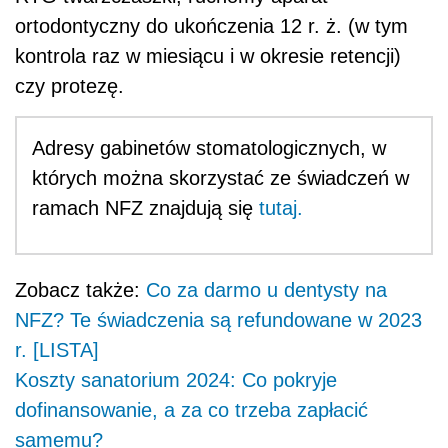
ortodontyczny do ukończenia 12 r. ż. (w tym
kontrola raz w miesiącu i w okresie retencji)
czy protezę.
Adresy gabinetów stomatologicznych, w
których można skorzystać ze świadczeń w
ramach NFZ znajdują się
tutaj.
Zobacz także:
Co za darmo u dentysty na
NFZ? Te świadczenia są refundowane w 2023
r. [LISTA]
Koszty sanatorium 2024: Co pokryje
dofinansowanie, a za co trzeba zapłacić
samemu?