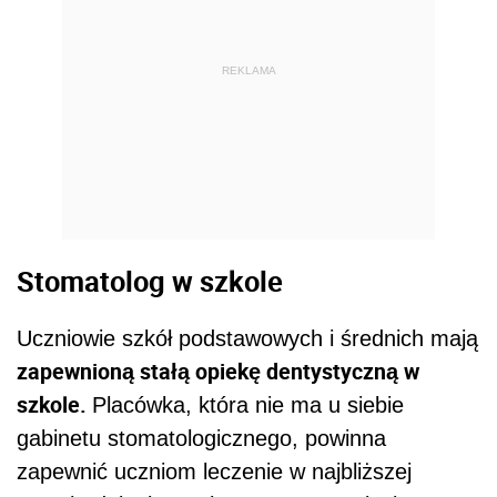
REKLAMA
Stomatolog w szkole
Uczniowie szkół podstawowych i średnich mają
zapewnioną stałą opiekę dentystyczną w
szkole.
Placówka, która nie ma u siebie
gabinetu stomatologicznego, powinna
zapewnić uczniom leczenie w najbliższej