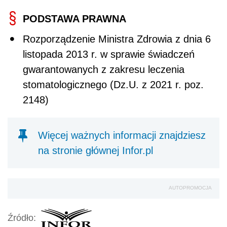
PODSTAWA PRAWNA
Rozporządzenie Ministra Zdrowia z dnia 6
listopada 2013 r. w sprawie świadczeń
gwarantowanych z zakresu leczenia
stomatologicznego (Dz.U. z 2021 r. poz.
2148)
Więcej ważnych informacji znajdziesz
na stronie głównej Infor.pl
AUTOPROMOCJA
Źródło: