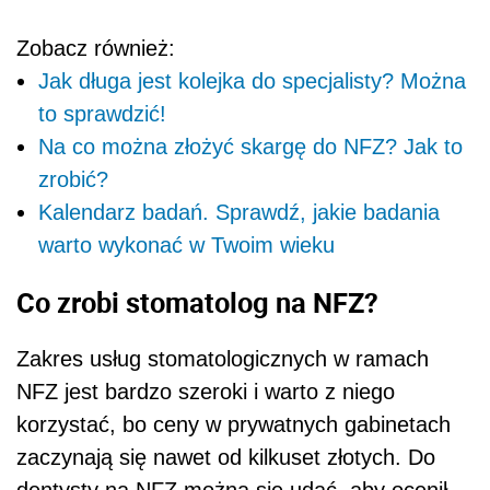
Zobacz również:
Jak długa jest kolejka do specjalisty? Można
to sprawdzić!
Na co można złożyć skargę do NFZ? Jak to
zrobić?
Kalendarz badań. Sprawdź, jakie badania
warto wykonać w Twoim wieku
Co zrobi stomatolog na NFZ?
Zakres usług stomatologicznych w ramach
NFZ jest bardzo szeroki i warto z niego
korzystać, bo ceny w prywatnych gabinetach
zaczynają się nawet od kilkuset złotych. Do