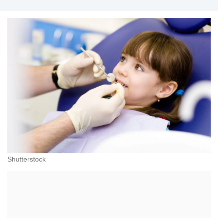
Shutterstock