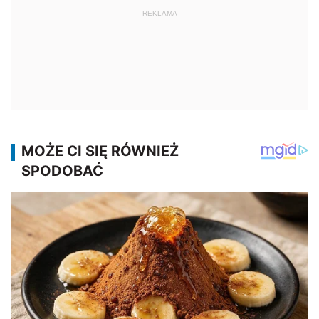
REKLAMA