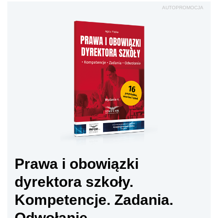
AUTOPROMOCJA
Prawa i obowiązki
dyrektora szkoły.
Kompetencje. Zadania.
Odwołanie