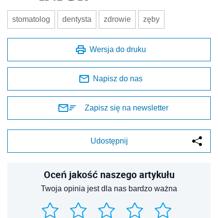
stomatolog
dentysta
zdrowie
zęby
Wersja do druku
Napisz do nas
Zapisz się na newsletter
Udostępnij
Oceń jakość naszego artykułu
Twoja opinia jest dla nas bardzo ważna