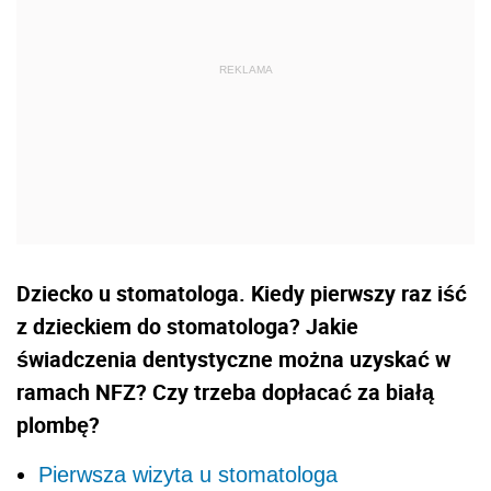
Dziecko u stomatologa. Kiedy pierwszy raz iść
z dzieckiem do stomatologa? Jakie
świadczenia dentystyczne można uzyskać w
ramach NFZ? Czy trzeba dopłacać za białą
plombę?
Pierwsza wizyta u stomatologa