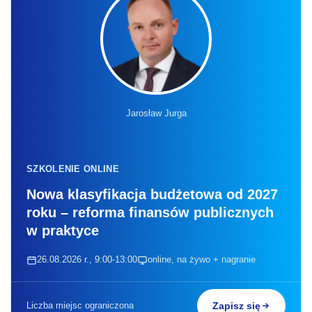
Jarosław Jurga
SZKOLENIE ONLINE
Nowa klasyfikacja budżetowa od 2027
roku – reforma finansów publicznych
w praktyce
26.08.2026 r., 9:00-13:00
online, na żywo + nagranie
Liczba miejsc ograniczona
Zapisz się