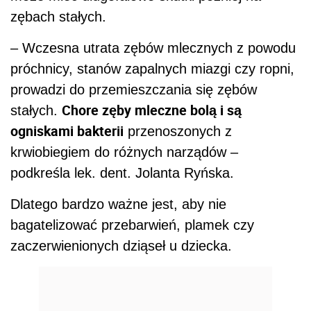
zębach stałych.
– Wczesna utrata zębów mlecznych z powodu
próchnicy, stanów zapalnych miazgi czy ropni,
prowadzi do przemieszczania się zębów
Chore zęby mleczne bolą i są
stałych.
ogniskami bakterii
przenoszonych z
krwiobiegiem do różnych narządów –
podkreśla lek. dent. Jolanta Ryńska.
Dlatego bardzo ważne jest, aby nie
bagatelizować przebarwień, plamek czy
zaczerwienionych dziąseł u dziecka.