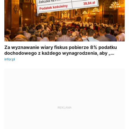
REKLAMA