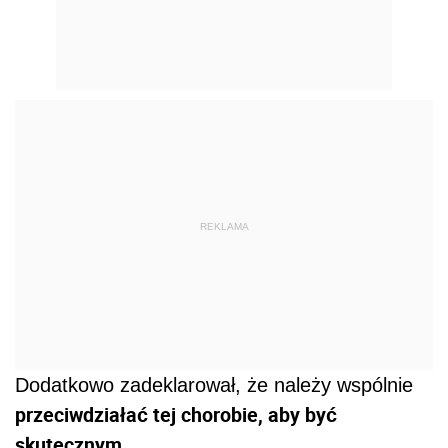
REKLAMA
Dodatkowo zadeklarował, że należy wspólnie
przeciwdziałać tej chorobie, aby być
skutecznym.