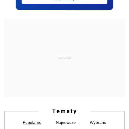
REKLAMA
Tematy
Popularne
Najnowsze
Wybrane