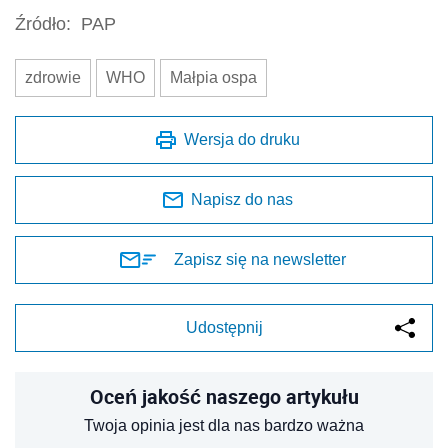
Źródło:
PAP
zdrowie
WHO
Małpia ospa
Wersja do druku
Napisz do nas
Zapisz się na newsletter
Udostępnij
Oceń jakość naszego artykułu
Twoja opinia jest dla nas bardzo ważna