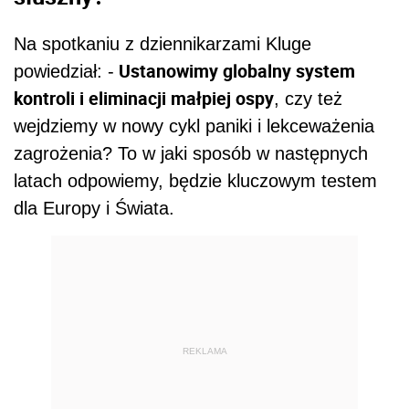
Na spotkaniu z dziennikarzami Kluge
Ustanowimy globalny system
powiedział: -
kontroli i eliminacji małpiej ospy
, czy też
wejdziemy w nowy cykl paniki i lekceważenia
zagrożenia? To w jaki sposób w następnych
latach odpowiemy, będzie kluczowym testem
dla Europy i Świata.
REKLAMA