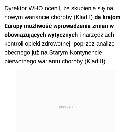
Dyrektor WHO ocenił, że skupienie się na
da krajom
nowym wariancie choroby (Klad I)
Europy możliwość wprowadzenia zmian w
obowiązujących wytycznych
i narzędziach
kontroli opieki zdrowotnej, poprzez analizę
obecnego już na Starym Kontynencie
pierwotnego wariantu choroby (Klad II).
REKLAMA