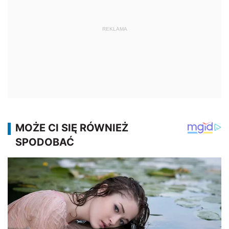
REKLAMA