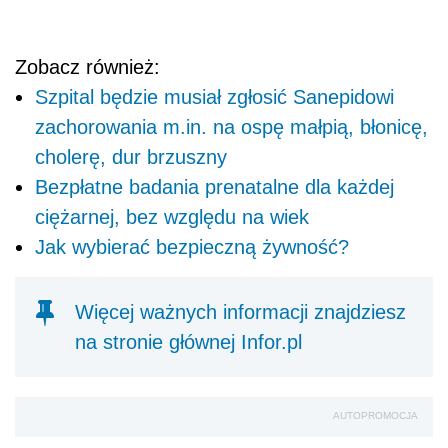
Zobacz również:
Szpital będzie musiał zgłosić Sanepidowi
zachorowania m.in. na ospę małpią, błonicę,
cholerę, dur brzuszny
Bezpłatne badania prenatalne dla każdej
ciężarnej, bez względu na wiek
Jak wybierać bezpieczną żywność?
Więcej ważnych informacji znajdziesz
na stronie głównej Infor.pl
AUTOPROMOCJA