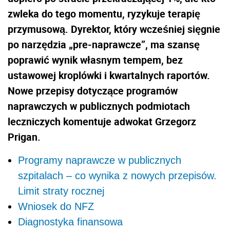
zwleka do tego momentu, ryzykuje terapię
przymusową. Dyrektor, który wcześniej sięgnie
po narzędzia „pre-naprawcze”, ma szansę
poprawić wynik własnym tempem, bez
ustawowej kroplówki i kwartalnych raportów.
Nowe przepisy dotyczące programów
naprawczych w publicznych podmiotach
leczniczych komentuje adwokat Grzegorz
Prigan.
Programy naprawcze w publicznych
szpitalach – co wynika z nowych przepisów.
Limit straty rocznej
Wniosek do NFZ
Diagnostyka finansowa