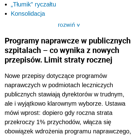
„Tłumik” ryczałtu
Konsolidacja
rozwiń
>
Programy naprawcze w publicznych
szpitalach – co wynika z nowych
przepisów. Limit straty rocznej
Nowe przepisy dotyczące programów
naprawczych w podmiotach leczniczych
publicznych stawiają dyrektorów w trudnym,
ale i wyjątkowo klarownym wyborze. Ustawa
mówi wprost: dopiero gdy roczna strata
przekroczy 1% przychodów, włącza się
obowiązek wdrożenia programu naprawczego,