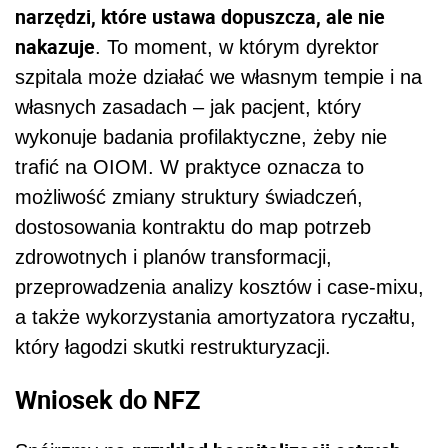
narzędzi, które ustawa dopuszcza, ale nie
nakazuje
. To moment, w którym dyrektor
szpitala może działać we własnym tempie i na
własnych zasadach – jak pacjent, który
wykonuje badania profilaktyczne, żeby nie
trafić na OIOM. W praktyce oznacza to
możliwość zmiany struktury świadczeń,
dostosowania kontraktu do map potrzeb
zdrowotnych i planów transformacji,
przeprowadzenia analizy kosztów i case-mixu,
a także wykorzystania amortyzatora ryczałtu,
który łagodzi skutki restrukturyzacji.
Wniosek do NFZ