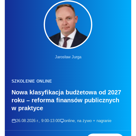
Jarosław Jurga
SZKOLENIE ONLINE
Nowa klasyfikacja budżetowa od 2027
roku – reforma finansów publicznych
w praktyce
26.08.2026 r., 9:00-13:00
online, na żywo + nagranie