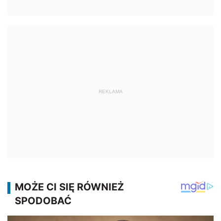
REKLAMA