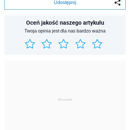
Udostępnij
Oceń jakość naszego artykułu
Twoja opinia jest dla nas bardzo ważna
REKLAMA