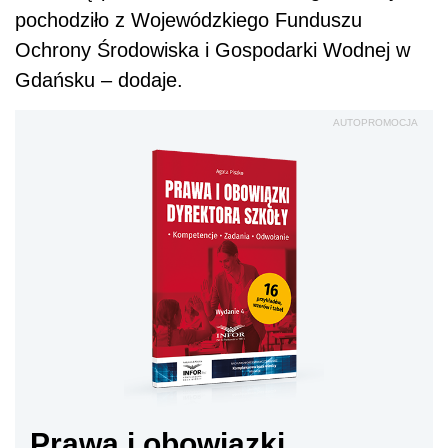
pochodziło z Wojewódzkiego Funduszu
Ochrony Środowiska i Gospodarki Wodnej w
Gdańsku – dodaje.
AUTOPROMOCJA
Prawa i obowiązki