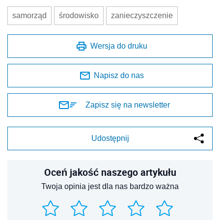
samorząd
środowisko
zanieczyszczenie
Wersja do druku
Napisz do nas
Zapisz się na newsletter
Udostępnij
Oceń jakość naszego artykułu
Twoja opinia jest dla nas bardzo ważna