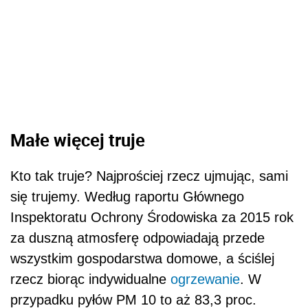
Małe więcej truje
Kto tak truje? Najprościej rzecz ujmując, sami
się trujemy. Według raportu Głównego
Inspektoratu Ochrony Środowiska za 2015 rok
za duszną atmosferę odpowiadają przede
wszystkim gospodarstwa domowe, a ściślej
rzecz biorąc indywidualne
ogrzewanie
. W
przypadku pyłów PM 10 to aż 83,3 proc.