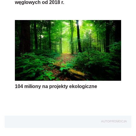
węglowych od 2018 r.
104 miliony na projekty ekologiczne
AUTOPROMOCJA