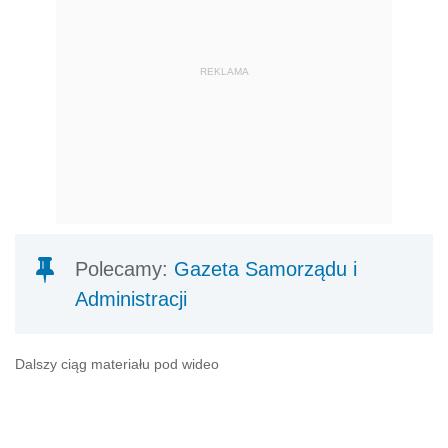
REKLAMA
Polecamy:
Gazeta Samorządu i
Administracji
Dalszy ciąg materiału pod wideo