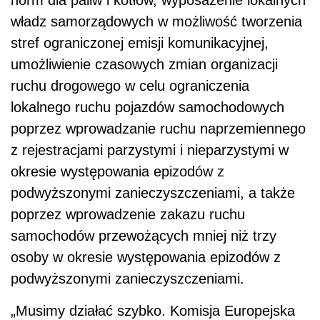
władz samorządowych w możliwość tworzenia
stref ograniczonej emisji komunikacyjnej,
umożliwienie czasowych zmian organizacji
ruchu drogowego w celu ograniczenia
lokalnego ruchu pojazdów samochodowych
poprzez wprowadzanie ruchu naprzemiennego
z rejestracjami parzystymi i nieparzystymi w
okresie występowania epizodów z
podwyższonymi zanieczyszczeniami, a także
poprzez wprowadzenie zakazu ruchu
samochodów przewożących mniej niż trzy
osoby w okresie występowania epizodów z
podwyższonymi zanieczyszczeniami.
„Musimy działać szybko. Komisja Europejska