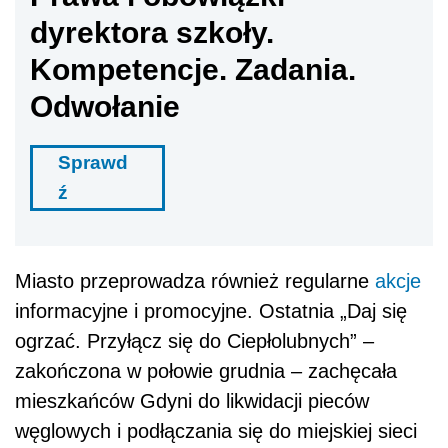
dyrektora szkoły.
Kompetencje. Zadania.
Odwołanie
Sprawd
ź
Miasto przeprowadza również regularne
akcje
informacyjne i promocyjne. Ostatnia „Daj się
ogrzać. Przyłącz się do Ciepłolubnych” –
zakończona w połowie grudnia – zachęcała
mieszkańców Gdyni do likwidacji pieców
węglowych i podłączania się do miejskiej sieci