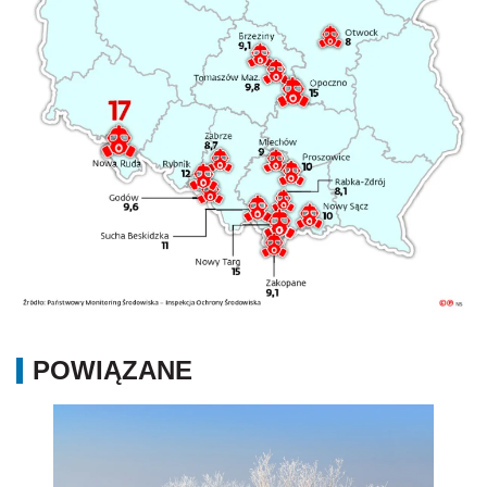
POWIĄZANE