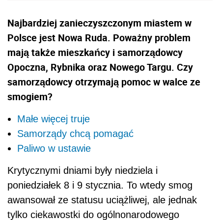
Najbardziej zanieczyszczonym miastem w
Polsce jest Nowa Ruda. Poważny problem
mają także mieszkańcy i samorządowcy
Opoczna, Rybnika oraz Nowego Targu. Czy
samorządowcy otrzymają pomoc w walce ze
smogiem?
Małe więcej truje
Samorządy chcą pomagać
Paliwo w ustawie
Krytycznymi dniami były niedziela i
poniedziałek 8 i 9 stycznia. To wtedy smog
awansował ze statusu uciążliwej, ale jednak
tylko ciekawostki do ogólnonarodowego