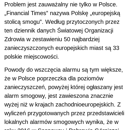
Problem jest zauważalny nie tylko w Polsce.
„Financial Times” nazywa Polskę „europejską
stolicą smogu”. Według przytoczonych przez
ten dziennik danych Światowej Organizacji
Zdrowia w zestawieniu 50 najbardziej
zanieczyszczonych europejskich miast są 33
polskie miejscowości.
Powody do wszczęcia alarmu są tym większe,
że w Polsce poprzeczka dla poziomów
zanieczyszczeń, powyżej której ogłaszany jest
alarm smogowy, jest zawieszona znacznie
wyżej niż w krajach zachodnioeuropejskich. Z
wyliczeń przygotowanych przez przedstawicieli
lokalnych alarmów smogowych wynika, że w