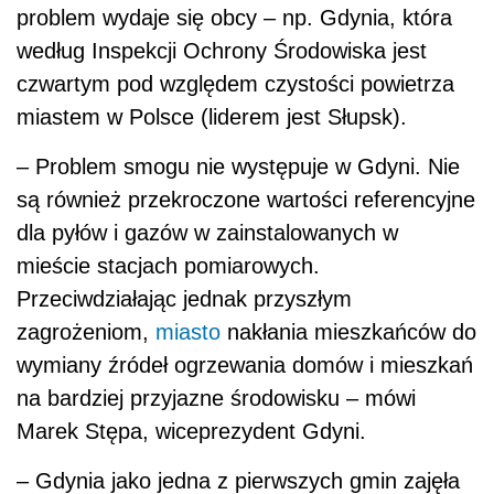
problem wydaje się obcy – np. Gdynia, która
według Inspekcji Ochrony Środowiska jest
czwartym pod względem czystości powietrza
miastem w Polsce (liderem jest Słupsk).
– Problem smogu nie występuje w Gdyni. Nie
są również przekroczone wartości referencyjne
dla pyłów i gazów w zainstalowanych w
mieście stacjach pomiarowych.
Przeciwdziałając jednak przyszłym
zagrożeniom,
miasto
nakłania mieszkańców do
wymiany źródeł ogrzewania domów i mieszkań
na bardziej przyjazne środowisku – mówi
Marek Stępa, wiceprezydent Gdyni.
– Gdynia jako jedna z pierwszych gmin zajęła