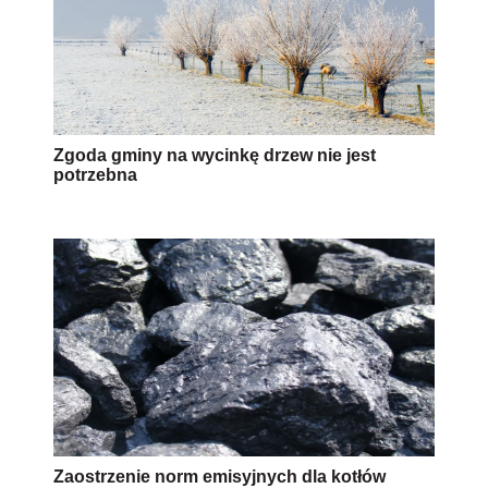
Zgoda gminy na wycinkę drzew nie jest
potrzebna
Zaostrzenie norm emisyjnych dla kotłów