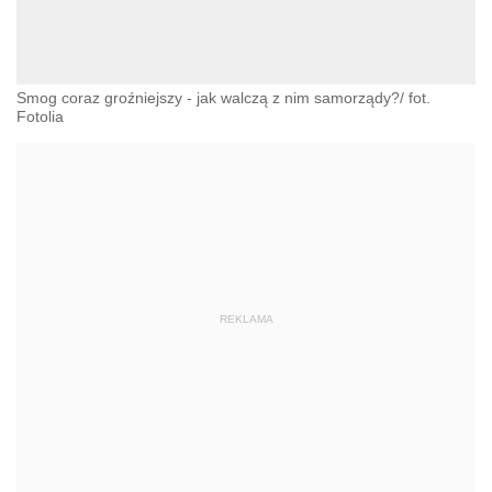
Smog coraz groźniejszy - jak walczą z nim samorządy?/ fot.
Fotolia