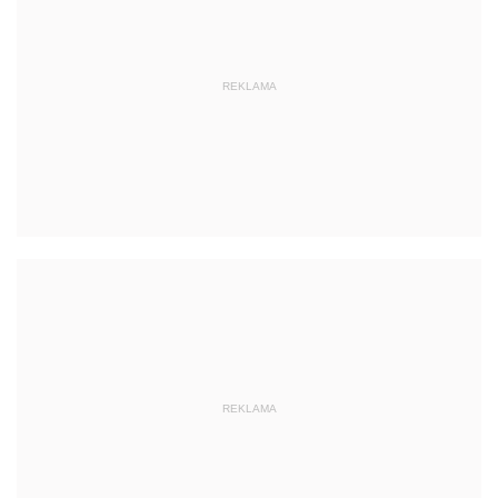
REKLAMA
REKLAMA