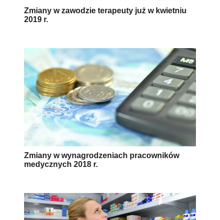
Zmiany w zawodzie terapeuty już w kwietniu
2019 r.
Zmiany w wynagrodzeniach pracowników
medycznych 2018 r.