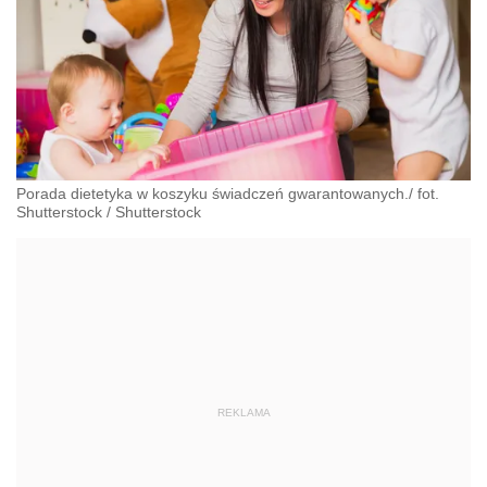
Porada dietetyka w koszyku świadczeń gwarantowanych./ fot.
Shutterstock
/
Shutterstock