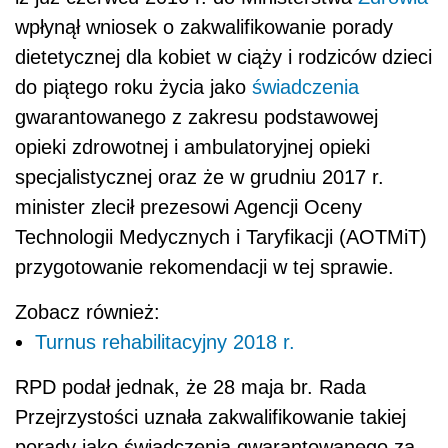
wpłynął wniosek o zakwalifikowanie porady
dietetycznej dla kobiet w ciąży i rodziców dzieci
do piątego roku życia jako
świadczenia
gwarantowanego z zakresu podstawowej
opieki zdrowotnej i ambulatoryjnej opieki
specjalistycznej oraz że w grudniu 2017 r.
minister zlecił prezesowi Agencji Oceny
Technologii Medycznych i Taryfikacji (AOTMiT)
przygotowanie rekomendacji w tej sprawie.
Zobacz również:
Turnus rehabilitacyjny 2018 r.
RPD podał jednak, że 28 maja br. Rada
Przejrzystości uznała zakwalifikowanie takiej
porady jako świadczenia gwarantowanego za