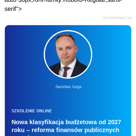
serif">
AUTOPROMOCJA
Jarosław Jurga
SZKOLENIE ONLINE
Nowa klasyfikacja budżetowa od 2027
roku – reforma finansów publicznych