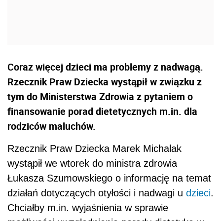
Coraz więcej dzieci ma problemy z nadwagą.
Rzecznik Praw Dziecka wystąpił w związku z
tym do Ministerstwa Zdrowia z pytaniem o
finansowanie porad dietetycznych m.in. dla
rodziców maluchów.
Rzecznik Praw Dziecka Marek Michalak
wystąpił we wtorek do ministra zdrowia
Łukasza Szumowskiego o informację na temat
działań dotyczących otyłości i nadwagi u
dzieci
.
Chciałby m.in. wyjaśnienia w sprawie