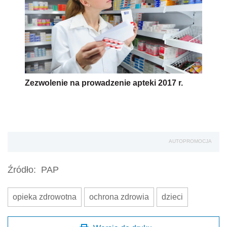
Zezwolenie na prowadzenie apteki 2017 r.
AUTOPROMOCJA
Źródło:
PAP
opieka zdrowotna
ochrona zdrowia
dzieci