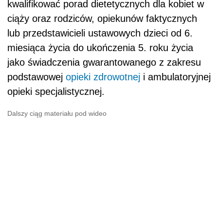
kwalifikować porad dietetycznych dla kobiet w
ciąży oraz rodziców, opiekunów faktycznych
lub przedstawicieli ustawowych dzieci od 6.
miesiąca życia do ukończenia 5. roku życia
jako świadczenia gwarantowanego z zakresu
podstawowej
opieki zdrowotnej
i ambulatoryjnej
opieki specjalistycznej.
Dalszy ciąg materiału pod wideo