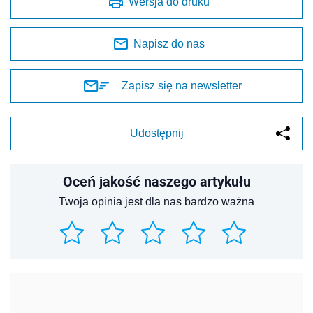
Wersja do druku
Napisz do nas
Zapisz się na newsletter
Udostępnij
Oceń jakość naszego artykułu
Twoja opinia jest dla nas bardzo ważna