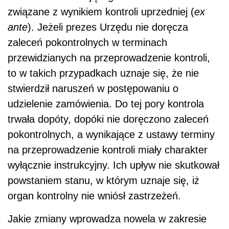
związane z wynikiem kontroli uprzedniej (
ex
ante
). Jeżeli prezes Urzędu nie doręcza
zaleceń pokontrolnych w terminach
przewidzianych na przeprowadzenie kontroli,
to w takich przypadkach uznaje się, że nie
stwierdził naruszeń w postępowaniu o
udzielenie zamówienia. Do tej pory kontrola
trwała dopóty, dopóki nie doręczono zaleceń
pokontrolnych, a wynikające z ustawy terminy
na przeprowadzenie kontroli miały charakter
wyłącznie instrukcyjny. Ich upływ nie skutkował
powstaniem stanu, w którym uznaje się, iż
organ kontrolny nie wniósł zastrzeżeń.
Jakie zmiany wprowadza nowela w zakresie