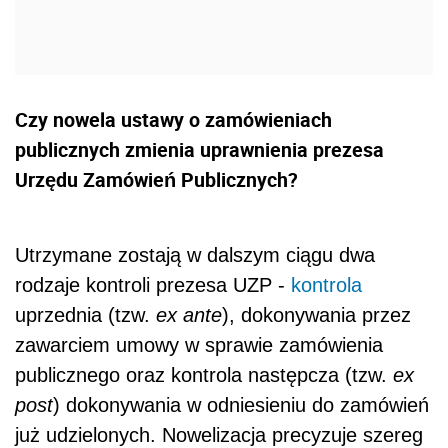
Czy nowela ustawy o zamówieniach
publicznych zmienia uprawnienia prezesa
Urzędu Zamówień Publicznych?
Utrzymane zostają w dalszym ciągu dwa
rodzaje kontroli prezesa UZP -
kontrola
uprzednia (tzw.
ex ante
), dokonywania przez
zawarciem umowy w sprawie zamówienia
publicznego oraz kontrola następcza (tzw.
ex
post
) dokonywania w odniesieniu do zamówień
już udzielonych. Nowelizacja precyzuje szereg