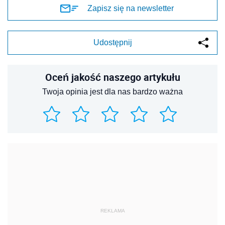
Zapisz się na newsletter
Udostępnij
Oceń jakość naszego artykułu
Twoja opinia jest dla nas bardzo ważna
REKLAMA