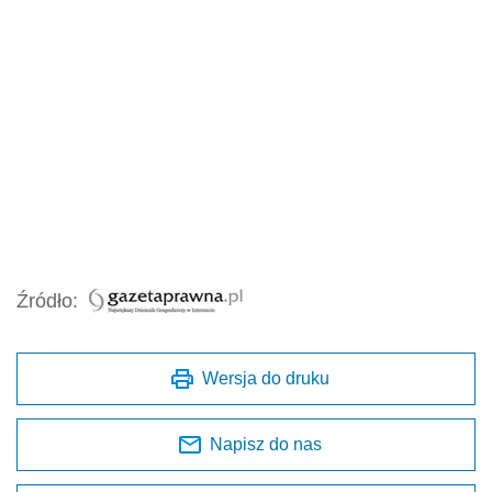
Źródło:
Wersja do druku
Napisz do nas