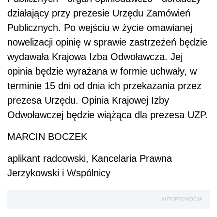
działający przy prezesie Urzędu Zamówień
Publicznych. Po wejściu w życie omawianej
nowelizacji opinię w sprawie zastrzeżeń będzie
wydawała Krajowa Izba Odwoławcza. Jej
opinia będzie wyrażana w formie uchwały, w
terminie 15 dni od dnia ich przekazania przez
prezesa Urzędu. Opinia Krajowej Izby
Odwoławczej będzie wiążąca dla prezesa UZP.
MARCIN BOCZEK
aplikant radcowski, Kancelaria Prawna
Jerzykowski i Wspólnicy
AUTOPROMOCJA