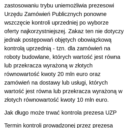
zastosowaniu trybu uniemożliwia prezesowi
Urzędu Zamówień Publicznych ponowne
wszczęcie kontroli uprzedniej po wyborze
oferty najkorzystniejszej. Zakaz ten nie dotyczy
jednak postępowań objętych obowiązkową
kontrolą uprzednią - tzn. dla zamówień na
roboty budowlane, których wartość jest równa
lub przekracza wyrażoną w złotych
równowartość kwoty 20 mln euro oraz
zamówień na dostawy lub usługi, których
wartość jest równa lub przekracza wyrażoną w
złotych równowartość kwoty 10 mln euro.
Jak długo może trwać kontrola prezesa UZP
Termin kontroli prowadzonej przez prezesa