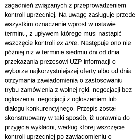
zagadnień związanych z przeprowadzeniem
kontroli uprzedniej. Na uwagę zasługuje przede
wszystkim oznaczenie wprost w ustawie
terminu, z upływem którego musi nastąpić
wszczęcie kontroli
ex ante
. Następuje ono nie
później niż w terminie siedmiu dni od dnia
przekazania prezesowi UZP informacji o
wyborze najkorzystniejszej oferty albo od dnia
otrzymania zawiadomienia o zastosowaniu
trybu zamówienia z wolnej ręki, negocjacji bez
ogłoszenia, negocjacji z ogłoszeniem lub
dialogu konkurencyjnego. Przepis został
skonstruowany w taki sposób, iż uprawnia do
przyjęcia wykładni, według której wszczęcie
kontroli uprzedniej po zawiadomieniu o