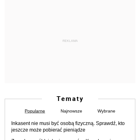
REKLAMA
Tematy
Popularne
Najnowsze
Wybrane
Inkasent nie musi być osobą fizyczną. Sprawdź, kto
jeszcze może pobierać pieniądze