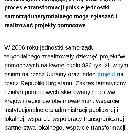
procesie transformacji polskie jednostki
samorządu terytorialnego mogą zgłaszać i
realizować projekty pomocowe.
W 2006 roku jednostki samorządu
terytorialnego zrealizowały dziewięć projektów
pomocowych na kwotę około 836 tys. zł, w tym
osiem na rzecz Ukrainy oraz jeden
projekt
na
rzecz Republiki Kirgistanu. Zakres tematyczny
działań pomocowych skierowanych do ww.
krajów i regionów obejmował m.in. wsparcie
instytucjonalne dla administracji publicznej i
lokalnej, wsparcie współpracy transgranicznej i
partnerstwa lokalnego, wsparcie transformacji