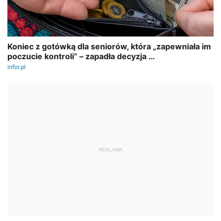
REKLAMA