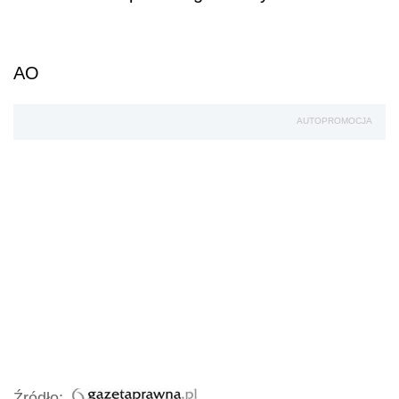
AO
AUTOPROMOCJA
Źródło: