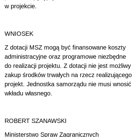
w projekcie.
WNIOSEK
Z dotacji MSZ mogą być finansowane koszty
administracyjne oraz programowe niezbędne
do realizacji projektu. Z dotacji nie jest możliwy
zakup środków trwałych na rzecz realizującego
projekt. Jednostka samorządu nie musi wnosić
wkładu własnego.
ROBERT SZANAWSKI
Ministerstwo Spraw Zagranicznych