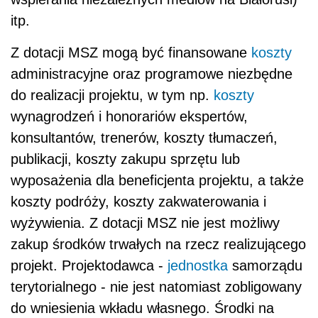
itp.
Z dotacji MSZ mogą być finansowane
koszty
administracyjne oraz programowe niezbędne
do realizacji projektu, w tym np.
koszty
wynagrodzeń i honorariów ekspertów,
konsultantów, trenerów, koszty tłumaczeń,
publikacji, koszty zakupu sprzętu lub
wyposażenia dla beneficjenta projektu, a także
koszty podróży, koszty zakwaterowania i
wyżywienia. Z dotacji MSZ nie jest możliwy
zakup środków trwałych na rzecz realizującego
projekt. Projektodawca -
jednostka
samorządu
terytorialnego - nie jest natomiast zobligowany
do wniesienia wkładu własnego. Środki na