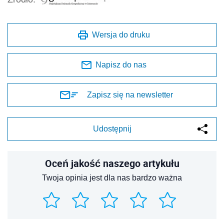
Wersja do druku
Napisz do nas
Zapisz się na newsletter
Udostępnij
Oceń jakość naszego artykułu
Twoja opinia jest dla nas bardzo ważna