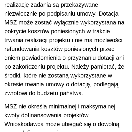
realizację zadania są przekazywane
niezwłocznie po podpisaniu umowy. Dotacja
MSZ może zostać wyłącznie wykorzystana na
pokrycie kosztów poniesionych w trakcie
trwania realizacji projektu i nie ma możliwości
refundowania kosztów poniesionych przed
dniem powiadomienia o przyznaniu dotacji ani
po zakończeniu projektu. Należy pamiętać, że
środki, które nie zostaną wykorzystane w
okresie trwania umowy o dotację, podlegają
zwrotowi do budżetu państwa.
MSZ nie określa minimalnej i maksymalnej
kwoty dofinansowania projektów.
Wnioskodawca może ubiegać się o dowolną