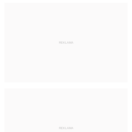
REKLAMA
REKLAMA