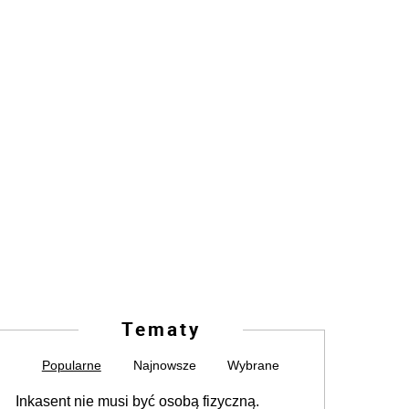
Tematy
Popularne
Najnowsze
Wybrane
Inkasent nie musi być osobą fizyczną.