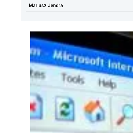
Mariusz Jendra