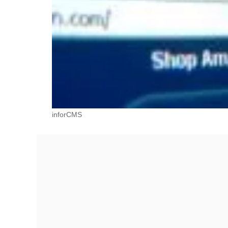
inforCMS