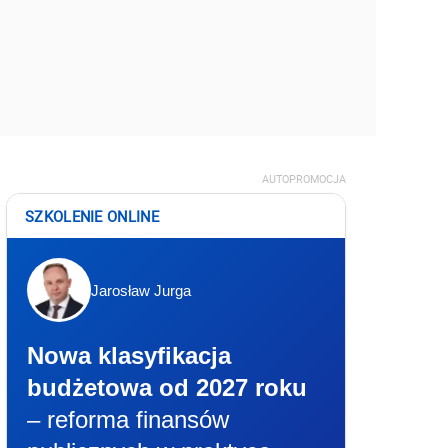
AUTOPROMOCJA
SZKOLENIE ONLINE
Jarosław Jurga
Nowa klasyfikacja
budżetowa od 2027 roku
– reforma finansów