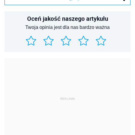
Oceń jakość naszego artykułu
Twoja opinia jest dla nas bardzo ważna
REKLAMA