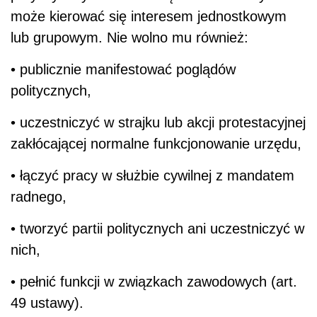
może kierować się interesem jednostkowym
lub grupowym. Nie wolno mu również:
• publicznie manifestować poglądów
politycznych,
• uczestniczyć w strajku lub akcji protestacyjnej
zakłócającej normalne funkcjonowanie urzędu,
• łączyć pracy w służbie cywilnej z mandatem
radnego,
• tworzyć partii politycznych ani uczestniczyć w
nich,
• pełnić funkcji w związkach zawodowych (art.
49 ustawy).