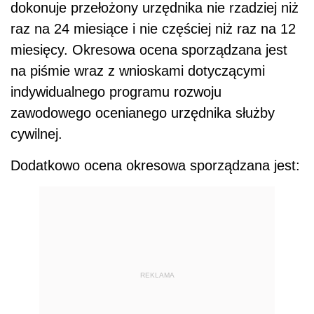
dokonuje przełożony urzędnika nie rzadziej niż
raz na 24 miesiące i nie częściej niż raz na 12
miesięcy. Okresowa ocena sporządzana jest
na piśmie wraz z wnioskami dotyczącymi
indywidualnego programu rozwoju
zawodowego ocenianego urzędnika służby
cywilnej.
Dodatkowo ocena okresowa sporządzana jest:
REKLAMA