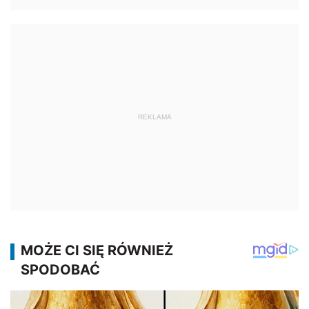
REKLAMA