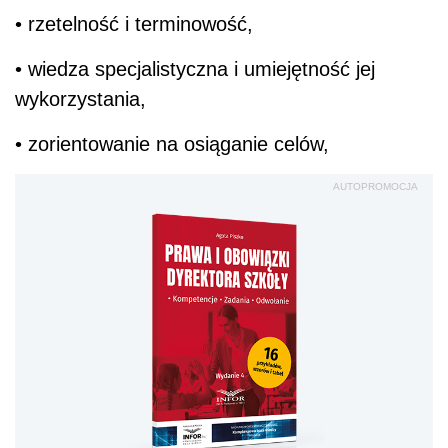
• rzetelność i terminowość,
• wiedza specjalistyczna i umiejętność jej
wykorzystania,
• zorientowanie na osiąganie celów,
AUTOPROMOCJA