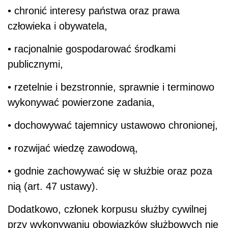
• chronić interesy państwa oraz prawa
człowieka i obywatela,
• racjonalnie gospodarować środkami
publicznymi,
• rzetelnie i bezstronnie, sprawnie i terminowo
wykonywać powierzone zadania,
• dochowywać tajemnicy ustawowo chronionej,
• rozwijać wiedzę zawodową,
• godnie zachowywać się w służbie oraz poza
nią (art. 47 ustawy).
Dodatkowo, członek korpusu służby cywilnej
przy wykonywaniu obowiązków służbowych nie