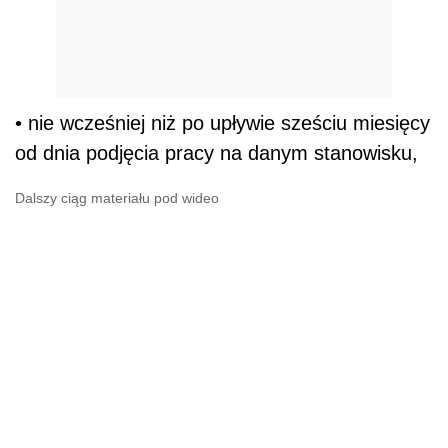
• nie wcześniej niż po upływie sześciu miesięcy
od dnia podjęcia pracy na danym stanowisku,
Dalszy ciąg materiału pod wideo