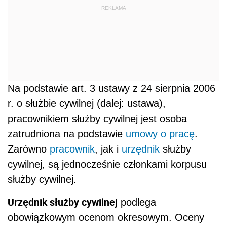
REKLAMA
Na podstawie art. 3 ustawy z 24 sierpnia 2006
r. o służbie cywilnej (dalej: ustawa),
pracownikiem służby cywilnej jest osoba
zatrudniona na podstawie
umowy o pracę
.
Zarówno
pracownik
, jak i
urzędnik
służby
cywilnej, są jednocześnie członkami korpusu
służby cywilnej.
Urzędnik służby cywilnej
podlega
obowiązkowym ocenom okresowym. Oceny