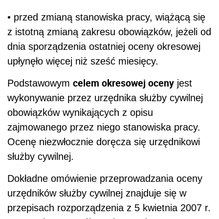
• przed zmianą stanowiska pracy, wiążącą się
z istotną zmianą zakresu obowiązków, jeżeli od
dnia sporządzenia ostatniej oceny okresowej
upłynęło więcej niż sześć miesięcy.
celem okresowej oceny
Podstawowym
jest
wykonywanie przez urzędnika służby cywilnej
obowiązków wynikających z opisu
zajmowanego przez niego stanowiska pracy.
Ocenę niezwłocznie doręcza się urzędnikowi
służby cywilnej.
Dokładne omówienie przeprowadzania oceny
urzędników służby cywilnej znajduje się w
przepisach rozporządzenia z 5 kwietnia 2007 r.