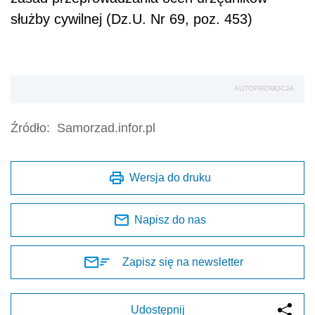
służby cywilnej (Dz.U. Nr 69, poz. 453)
AUTOPROMOCJA
Źródło:
Samorzad.infor.pl
Wersja do druku
Napisz do nas
Zapisz się na newsletter
Udostępnij