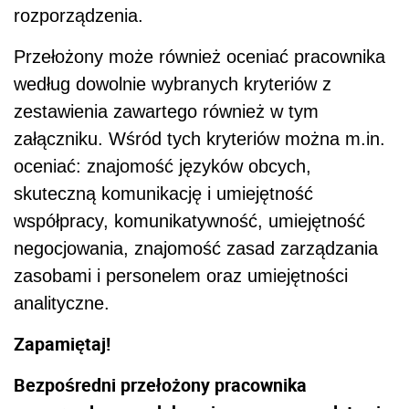
rozporządzenia.
Przełożony może również oceniać pracownika
według dowolnie wybranych kryteriów z
zestawienia zawartego również w tym
załączniku. Wśród tych kryteriów można m.in.
oceniać: znajomość języków obcych,
skuteczną komunikację i umiejętność
współpracy, komunikatywność, umiejętność
negocjowania, znajomość zasad zarządzania
zasobami i personelem oraz umiejętności
analityczne.
Zapamiętaj!
Bezpośredni przełożony pracownika