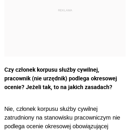
Czy członek korpusu służby cywilnej,
pracownik (nie urzędnik) podlega okresowej
ocenie? Jeżeli tak, to na jakich zasadach?
Nie, członek korpusu służby cywilnej
zatrudniony na stanowisku pracowniczym nie
podlega ocenie okresowej obowiązującej