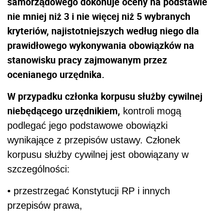
samorządowego dokonuje oceny na podstawie
nie mniej niż 3 i nie więcej niż 5 wybranych
kryteriów, najistotniejszych według niego dla
prawidłowego wykonywania obowiązków na
stanowisku pracy zajmowanym przez
ocenianego urzędnika.
W przypadku członka korpusu służby cywilnej
niebędącego urzędnikiem,
kontroli mogą
podlegać jego podstawowe obowiązki
wynikające z przepisów ustawy. Członek
korpusu służby cywilnej jest obowiązany w
szczególności:
• przestrzegać Konstytucji RP i innych
przepisów prawa,