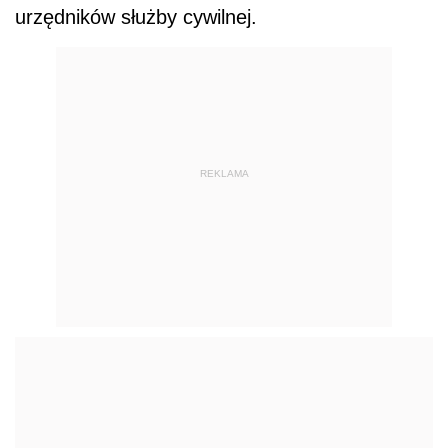
urzędników służby cywilnej.
REKLAMA