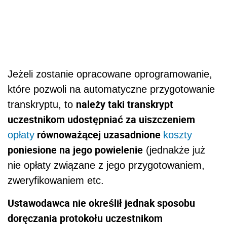
Jeżeli zostanie opracowane oprogramowanie,
które pozwoli na automatyczne przygotowanie
należy taki transkrypt
transkryptu, to
uczestnikom udostępniać za uiszczeniem
równoważącej uzasadnione
opłaty
koszty
poniesione na jego powielenie
(jednakże już
nie opłaty związane z jego przygotowaniem,
zweryfikowaniem etc.
Ustawodawca nie określił jednak sposobu
doręczania protokołu uczestnikom