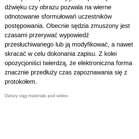
dźwięku czy obrazu pozwala na wierne
odnotowanie sformułowań uczestników
postępowania. Obecnie sędzia zmuszony jest
czasami przerywać wypowiedź
przesłuchiwanego lub ją modyfikować, a nawet
skracać w celu dokonania zapisu. Z kolei
opozycjoniści twierdzą, że elektroniczna forma
znacznie przedłuży czas zapoznawania się z
protokołem.
Dalszy ciąg materiału pod wideo