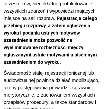
uczestników, niedokładne protokołowanie
wszystkich zdarzeń i wypowiedzi mających
Rejestracja całego
miejsce na sali rozpraw.
przebiegu rozprawy, a zatem ogłoszenia
wyroku i podania ustnych motywów
uzasadnienia może pozwolić na
wyeliminowanie rozbieżności między
ogłaszanymi ustnie motywami a pisemnym
uzasadnieniem do wyroku
.
Świadomość stałej rejestracji fonicznej lub
audiowizualnej powinna działać mobilizująco,
ażeby postępowania prowadzić sprawnie,
merytorycznie, z zachowaniem wszystkich
przepisów procedury, a także standardów i