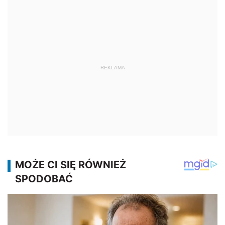
REKLAMA