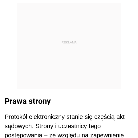
REKLAMA
Prawa strony
Protokół elektroniczny stanie się częścią akt
sądowych. Strony i uczestnicy tego
postępowania – ze względu na zapewnienie