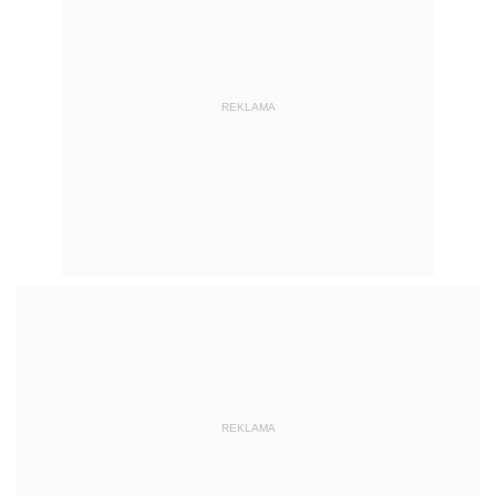
REKLAMA
REKLAMA