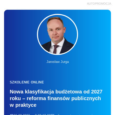
AUTOPROMOCJA
Jarosław Jurga
SZKOLENIE ONLINE
Nowa klasyfikacja budżetowa od 2027
roku – reforma finansów publicznych
w praktyce