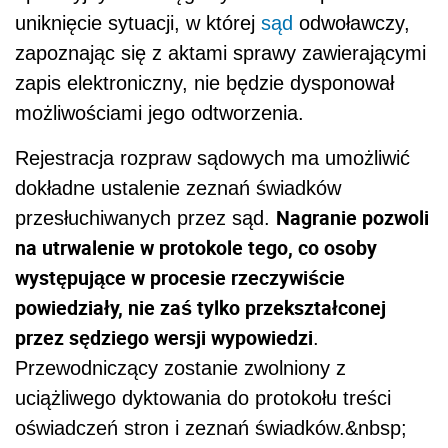
uniknięcie sytuacji, w której
sąd
odwoławczy,
zapoznając się z aktami sprawy zawierającymi
zapis elektroniczny, nie będzie dysponował
możliwościami jego odtworzenia.
Rejestracja rozpraw sądowych ma umożliwić
dokładne ustalenie zeznań świadków
Nagranie pozwoli
przesłuchiwanych przez sąd.
na utrwalenie w protokole tego, co osoby
występujące w procesie rzeczywiście
powiedziały, nie zaś tylko przekształconej
przez sędziego wersji wypowiedzi
.
Przewodniczący zostanie zwolniony z
uciążliwego dyktowania do protokołu treści
oświadczeń stron i zeznań świadków.&nbsp;