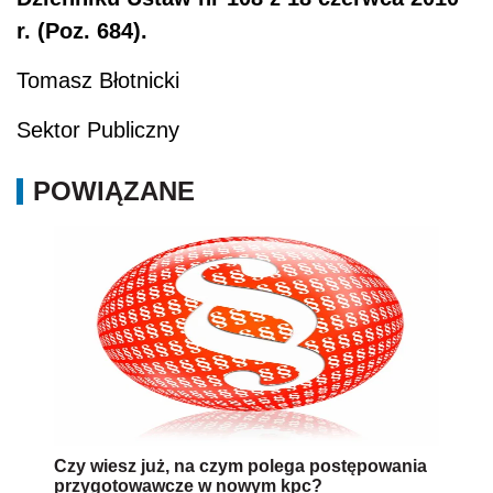
r. (Poz. 684).
Tomasz Błotnicki
Sektor Publiczny
POWIĄZANE
Czy wiesz już, na czym polega postępowania
przygotowawcze w nowym kpc?