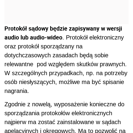
Protokół sądowy będzie zapisywany w wersji
audio lub audio-wideo
. Protokół elektroniczny
oraz protokół sporządzany na
dotychczasowych zasadach będą sobie
relewantne pod względem skutków prawnych.
W szczególnych przypadkach, np. na potrzeby
osób niesłyszących, możliwe ma być spisanie
nagrania.
Zgodnie z nowelą, wyposażenie konieczne do
sporządzania protokołów elektronicznych
najpierw ma zostać zainstalowane w sądach
apelacyjnych i okręgowych. Ma to pozwolić na