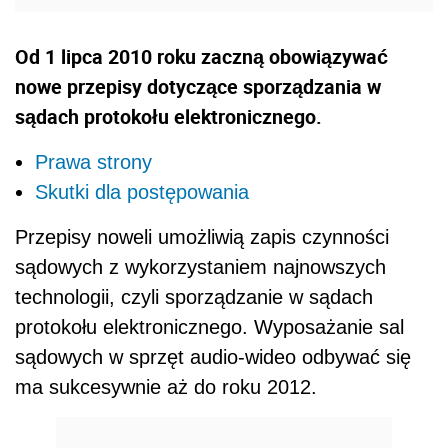
Od 1 lipca 2010 roku zaczną obowiązywać
nowe przepisy dotyczące sporządzania w
sądach protokołu elektronicznego.
Prawa strony
Skutki dla postępowania
Przepisy noweli umożliwią zapis czynności
sądowych z wykorzystaniem najnowszych
technologii, czyli sporządzanie w sądach
protokołu elektronicznego. Wyposażanie sal
sądowych w sprzęt audio-wideo odbywać się
ma sukcesywnie aż do roku 2012.