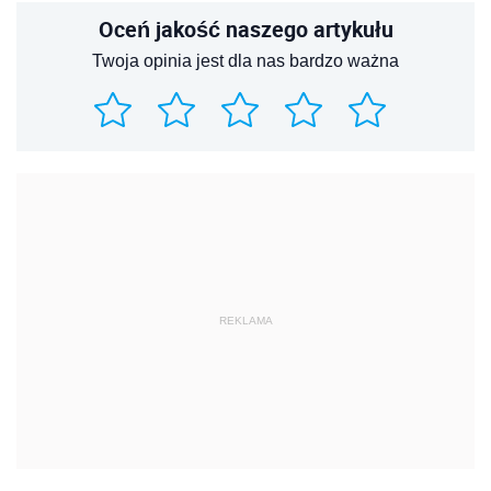
Oceń jakość naszego artykułu
Twoja opinia jest dla nas bardzo ważna
REKLAMA