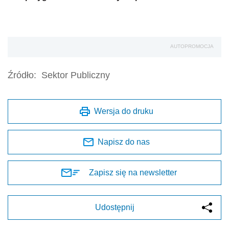
AUTOPROMOCJA
Źródło:
Sektor Publiczny
Wersja do druku
Napisz do nas
Zapisz się na newsletter
Udostępnij