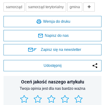
samorząd
samorząd terytorialny
gmina
Wersja do druku
Napisz do nas
Zapisz się na newsletter
Udostępnij
Oceń jakość naszego artykułu
Twoja opinia jest dla nas bardzo ważna