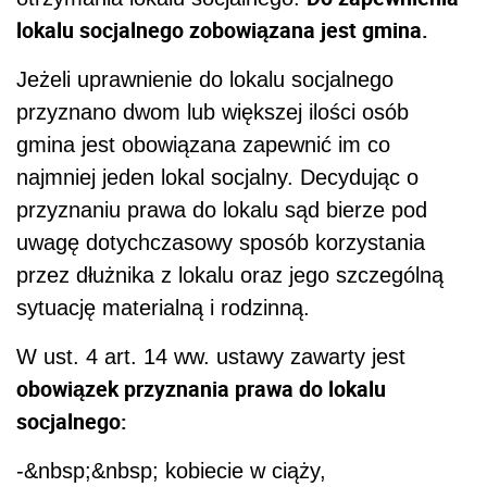
lokalu socjalnego zobowiązana jest gmina.
Jeżeli uprawnienie do lokalu socjalnego
przyznano dwom lub większej ilości osób
gmina jest obowiązana zapewnić im co
najmniej jeden lokal socjalny. Decydując o
przyznaniu prawa do lokalu sąd bierze pod
uwagę dotychczasowy sposób korzystania
przez dłużnika z lokalu oraz jego szczególną
sytuację materialną i rodzinną.
W ust. 4 art. 14 ww. ustawy zawarty jest
obowiązek przyznania prawa do lokalu
socjalnego:
-&nbsp;&nbsp; kobiecie w ciąży,