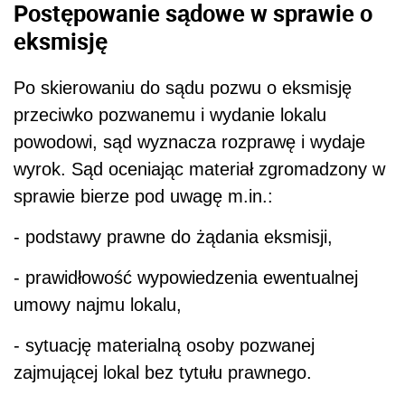
Postępowanie sądowe w sprawie o
eksmisję
Po skierowaniu do sądu pozwu o eksmisję
przeciwko pozwanemu i wydanie lokalu
powodowi, sąd wyznacza rozprawę i wydaje
wyrok. Sąd oceniając materiał zgromadzony w
sprawie bierze pod uwagę m.in.:
- podstawy prawne do żądania eksmisji,
- prawidłowość wypowiedzenia ewentualnej
umowy najmu lokalu,
- sytuację materialną osoby pozwanej
zajmującej lokal bez tytułu prawnego.