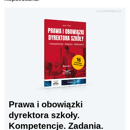
AUTOPROMOCJA
Prawa i obowiązki
dyrektora szkoły.
Kompetencje. Zadania.