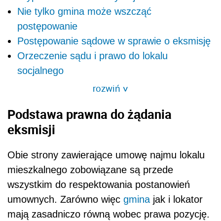
Nie tylko gmina może wszcząć
postępowanie
Postępowanie sądowe w sprawie o eksmisję
Orzeczenie sądu i prawo do lokalu
socjalnego
rozwiń
>
Podstawa prawna do żądania
eksmisji
Obie strony zawierające umowę najmu lokalu
mieszkalnego zobowiązane są przede
wszystkim do respektowania postanowień
umownych. Zarówno więc
gmina
jak i lokator
mają zasadniczo równą wobec prawa pozycję.