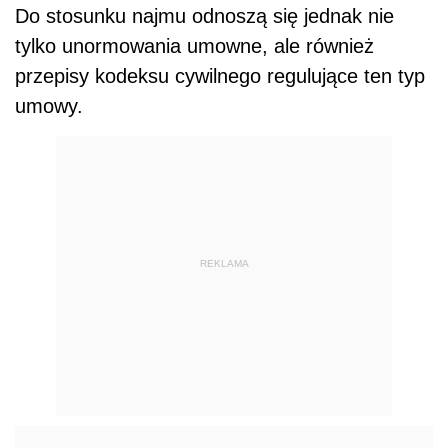
Do stosunku najmu odnoszą się jednak nie
tylko unormowania umowne, ale również
przepisy kodeksu cywilnego regulujące ten typ
umowy.
REKLAMA