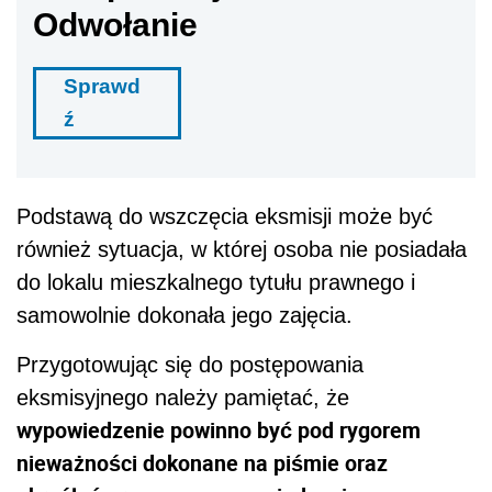
Odwołanie
Sprawd
ź
Podstawą do wszczęcia eksmisji może być
również sytuacja, w której osoba nie posiadała
do lokalu mieszkalnego tytułu prawnego i
samowolnie dokonała jego zajęcia.
Przygotowując się do postępowania
eksmisyjnego należy pamiętać, że
wypowiedzenie powinno być pod rygorem
nieważności dokonane na piśmie oraz