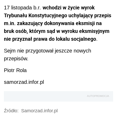
wchodzi w życie wyrok
17 listopada b.r.
Trybunału Konstytucyjnego uchylający przepis
m.in. zakazujący dokonywania eksmisji na
bruk osób, którym sąd w wyroku eksmisyjnym
nie przyznał prawa do lokalu socjalnego
.
Sejm nie przygotował jeszcze nowych
przepisów.
Piotr Rola
samorzad.infor.pl
AUTOPROMOCJA
Źródło:
Samorzad.infor.pl