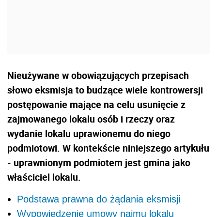
Nieużywane w obowiązujących przepisach
słowo eksmisja to budzące wiele kontrowersji
postępowanie mające na celu usunięcie z
zajmowanego lokalu osób i rzeczy oraz
wydanie lokalu uprawionemu do niego
podmiotowi. W kontekście niniejszego artykułu
- uprawnionym podmiotem jest gmina jako
właściciel lokalu.
Podstawa prawna do żądania eksmisji
Wypowiedzenie umowy najmu lokalu