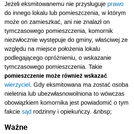
Jeżeli eksmitowanemu nie przysługuje
prawo
do innego lokalu lub pomieszczenia, w którym
może on zamieszkać, ani nie znalazł on
tymczasowego pomieszczenia, komornik
niezwłocznie występuje do gminy, właściwej ze
względu na miejsce położenia lokalu
podlegającego opróżnieniu, o wskazanie
tymczasowego pomieszczenia. Takie
pomieszczenie może również wskazać
.
wierzyciel
Gdy eksmitowana ma zostać osoba
nieletnia lub ubezwłasnowolniona to wówczas
obowiązkiem komornika jest powiadomić o tym
fakcie
sąd
rodzinny i opiekuńczy. &nbsp;
Ważne