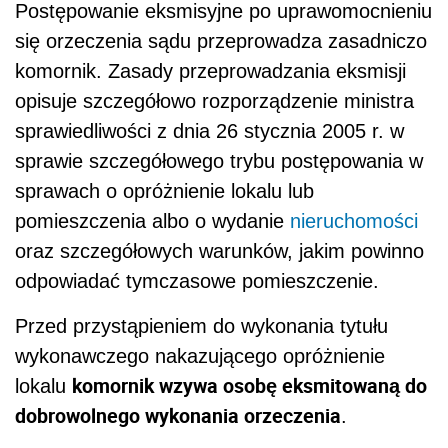
Postępowanie eksmisyjne po uprawomocnieniu
się orzeczenia sądu przeprowadza zasadniczo
komornik. Zasady przeprowadzania eksmisji
opisuje szczegółowo rozporządzenie ministra
sprawiedliwości z dnia 26 stycznia 2005 r. w
sprawie szczegółowego trybu postępowania w
sprawach o opróżnienie lokalu lub
pomieszczenia albo o wydanie
nieruchomości
oraz szczegółowych warunków, jakim powinno
odpowiadać tymczasowe pomieszczenie.
Przed przystąpieniem do wykonania tytułu
wykonawczego nakazującego opróżnienie
komornik wzywa osobę eksmitowaną do
lokalu
dobrowolnego wykonania orzeczenia
.