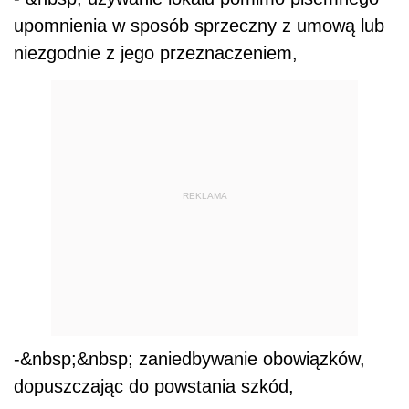
upomnienia w sposób sprzeczny z umową lub
niezgodnie z jego przeznaczeniem,
REKLAMA
-&nbsp;&nbsp; zaniedbywanie obowiązków,
dopuszczając do powstania szkód,