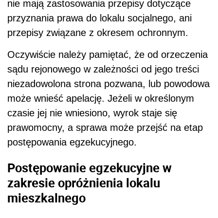
nie mają zastosowania przepisy dotyczące
przyznania prawa do lokalu socjalnego, ani
przepisy związane z okresem ochronnym.
Oczywiście należy pamiętać, że od orzeczenia
sądu rejonowego w zależności od jego treści
niezadowolona strona pozwana, lub powodowa
może wnieść apelację. Jeżeli w określonym
czasie jej nie wniesiono, wyrok staje się
prawomocny, a sprawa może przejść na etap
postępowania egzekucyjnego.
Postępowanie egzekucyjne w
zakresie opróżnienia lokalu
mieszkalnego