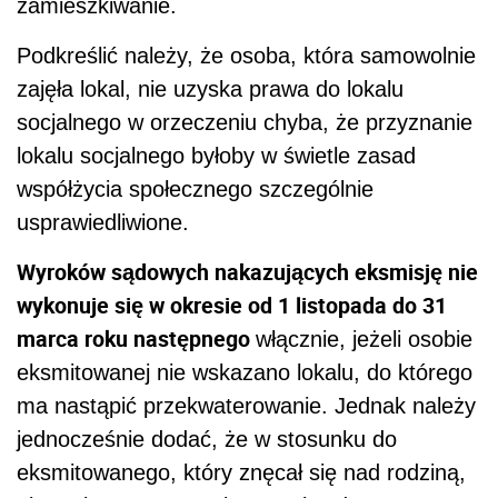
zamieszkiwanie.
Podkreślić należy, że osoba, która samowolnie
zajęła lokal, nie uzyska prawa do lokalu
socjalnego w orzeczeniu chyba, że przyznanie
lokalu socjalnego byłoby w świetle zasad
współżycia społecznego szczególnie
usprawiedliwione.
Wyroków sądowych nakazujących eksmisję nie
wykonuje się w okresie od 1 listopada do 31
marca roku następnego
włącznie, jeżeli osobie
eksmitowanej nie wskazano lokalu, do którego
ma nastąpić przekwaterowanie. Jednak należy
jednocześnie dodać, że w stosunku do
eksmitowanego, który znęcał się nad rodziną,