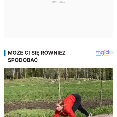
REKLAMA