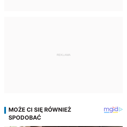
REKLAMA