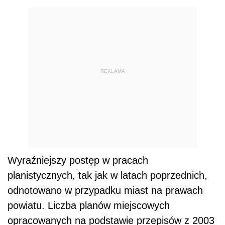
REKLAMA
Wyraźniejszy postęp w pracach
planistycznych, tak jak w latach poprzednich,
odnotowano w przypadku miast na prawach
powiatu. Liczba planów miejscowych
opracowanych na podstawie przepisów z 2003