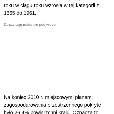
roku w ciągu roku wzrosła w tej kategorii z
1665 do 1961.
Dalszy ciąg materiału pod wideo
Na koniec 2010 r. miejscowymi planami
zagospodarowania przestrzennego pokryte
było 26,4% powierzchni kraju. Oznacza to