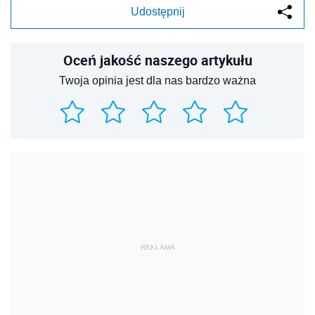
Udostępnij
Oceń jakość naszego artykułu
Twoja opinia jest dla nas bardzo ważna
REKLAMA