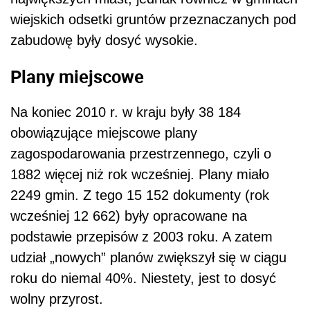
wiejskich odsetki gruntów przeznaczanych pod
zabudowę były dosyć wysokie.
Plany miejscowe
Na koniec 2010 r. w kraju były 38 184
obowiązujące miejscowe plany
zagospodarowania przestrzennego, czyli o
1882 więcej niż rok wcześniej. Plany miało
2249 gmin. Z tego 15 152 dokumenty (rok
wcześniej 12 662) były opracowane na
podstawie przepisów z 2003 roku. A zatem
udział „nowych” planów zwiększył się w ciągu
roku do niemal 40%. Niestety, jest to dosyć
wolny przyrost.