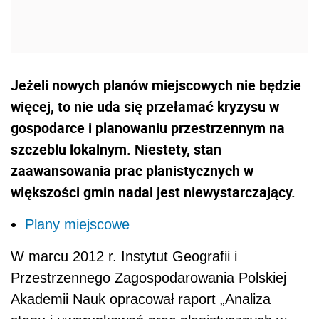
Jeżeli nowych planów miejscowych nie będzie
więcej, to nie uda się przełamać kryzysu w
gospodarce i planowaniu przestrzennym na
szczeblu lokalnym. Niestety, stan
zaawansowania prac planistycznych w
większości gmin nadal jest niewystarczający.
Plany miejscowe
W marcu 2012 r. Instytut Geografii i
Przestrzennego Zagospodarowania Polskiej
Akademii Nauk opracował raport „Analiza