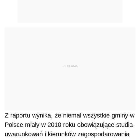
REKLAMA
Z raportu wynika, że niemal wszystkie gminy w
Polsce miały w 2010 roku obowiązujące studia
uwarunkowań i kierunków zagospodarowania