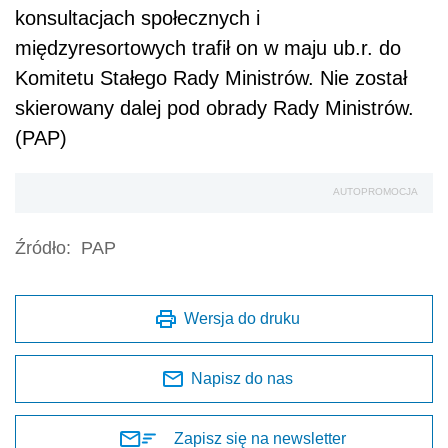
konsultacjach społecznych i
międzyresortowych trafił on w maju ub.r. do
Komitetu Stałego Rady Ministrów. Nie został
skierowany dalej pod obrady Rady Ministrów.
(PAP)
AUTOPROMOCJA
Źródło:
PAP
Wersja do druku
Napisz do nas
Zapisz się na newsletter