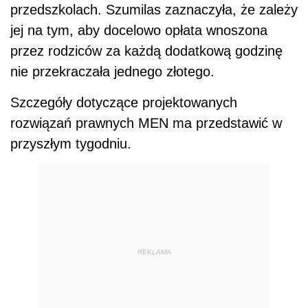
przedszkolach. Szumilas zaznaczyła, że zależy
jej na tym, aby docelowo opłata wnoszona
przez rodziców za każdą dodatkową godzinę
nie przekraczała jednego złotego.
Szczegóły dotyczące projektowanych
rozwiązań prawnych MEN ma przedstawić w
przyszłym tygodniu.
REKLAMA