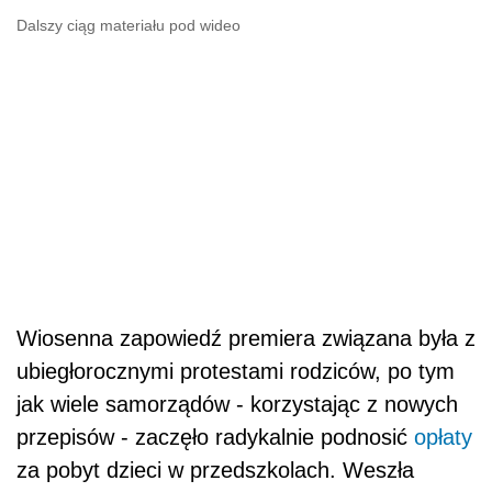
Dalszy ciąg materiału pod wideo
Wiosenna zapowiedź premiera związana była z
ubiegłorocznymi protestami rodziców, po tym
jak wiele samorządów - korzystając z nowych
przepisów - zaczęło radykalnie podnosić
opłaty
za pobyt dzieci w przedszkolach. Weszła