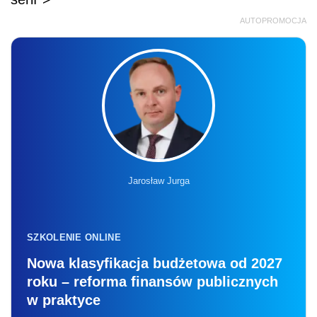
AUTOPROMOCJA
Jarosław Jurga
SZKOLENIE ONLINE
Nowa klasyfikacja budżetowa od 2027
roku – reforma finansów publicznych
w praktyce