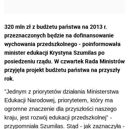
320 mln zł z budżetu państwa na 2013 r.
przeznaczonych będzie na dofinansowanie
wychowania przedszkolnego - poinformowała
minister edukacji Krystyna Szumilas po
posiedzeniu rządu. W czwartek Rada Ministrów
przyjęła projekt budżetu państwa na przyszły
rok.
"Jednym z priorytetów działania Ministerstwa
Edukacji Narodowej, priorytetem, który ma
ogromne znaczenie dla przyszłości naszego
kraju, jest rozwój edukacji przedszkolnej" -
przypomniała Szumilas. Stąd - jak zaznaczyła -