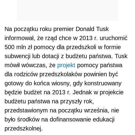
Na początku roku premier Donald Tusk
informował, że rząd chce w 2013 r. uruchomić
500 mln zł pomocy dla przedszkoli w formie
subwencji lub dotacji z budżetu państwa. Tusk
mówił wówczas, że
projekt
pomocy państwa
dla rodziców przedszkolaków powinien być
gotowy do końca wiosny, gdy konstruowany
będzie budżet na 2013 r. Jednak w projekcie
budżetu państwa na przyszły rok,
przedstawionym na początku września, nie
było środków na dofinansowanie edukacji
przedszkolnej.