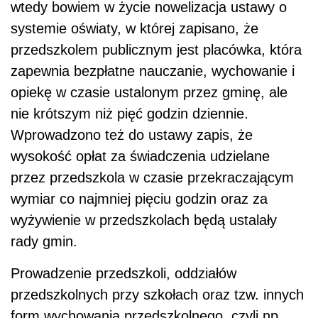
wtedy bowiem w życie nowelizacja ustawy o
systemie oświaty, w której zapisano, że
przedszkolem publicznym jest placówka, która
zapewnia bezpłatne nauczanie, wychowanie i
opiekę w czasie ustalonym przez gminę, ale
nie krótszym niż pięć godzin dziennie.
Wprowadzono też do ustawy zapis, że
wysokość opłat za świadczenia udzielane
przez przedszkola w czasie przekraczającym
wymiar co najmniej pięciu godzin oraz za
wyżywienie w przedszkolach będą ustalały
rady gmin.
Prowadzenie przedszkoli, oddziałów
przedszkolnych przy szkołach oraz tzw. innych
form wychowania przedszkolnego, czyli np.