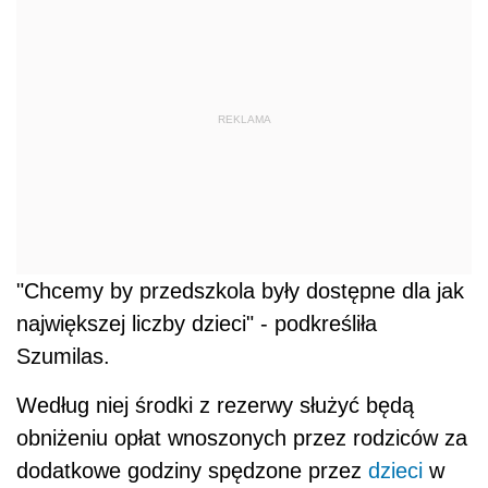
REKLAMA
"Chcemy by przedszkola były dostępne dla jak
największej liczby dzieci" - podkreśliła
Szumilas.
Według niej środki z rezerwy służyć będą
obniżeniu opłat wnoszonych przez rodziców za
dodatkowe godziny spędzone przez
dzieci
w