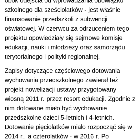
obok odejścia od wprowadzania obowiązku
szkolnego dla sześciolatków - jest właśnie
finansowanie przedszkoli z subwencji
oświatowej. W czerwcu za odrzuceniem tego
projektu opowiedziały się sejmowe komisje
edukacji, nauki i młodzieży oraz samorządu
terytorialnego i polityki regionalnej.
Zapisy dotyczące częściowego dotowania
wychowania przedszkolnego zawierał też
projekt nowelizacji ustawy przygotowany
wiosną 2011 r. przez resort edukacji. Zgodnie z
nim dotowane miało być wychowanie
przedszkolne dzieci 5-letnich i 4-letnich.
Dotowanie pięciolatków miało rozpocząć się w
2014 r., a czterolatków - w 2016 r. Po