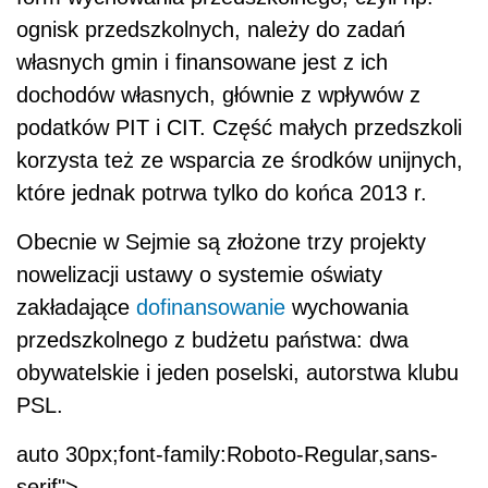
ognisk przedszkolnych, należy do zadań
własnych gmin i finansowane jest z ich
dochodów własnych, głównie z wpływów z
podatków PIT i CIT. Część małych przedszkoli
korzysta też ze wsparcia ze środków unijnych,
które jednak potrwa tylko do końca 2013 r.
Obecnie w Sejmie są złożone trzy projekty
nowelizacji ustawy o systemie oświaty
zakładające
dofinansowanie
wychowania
przedszkolnego z budżetu państwa: dwa
obywatelskie i jeden poselski, autorstwa klubu
PSL.
auto 30px;font-family:Roboto-Regular,sans-
serif">