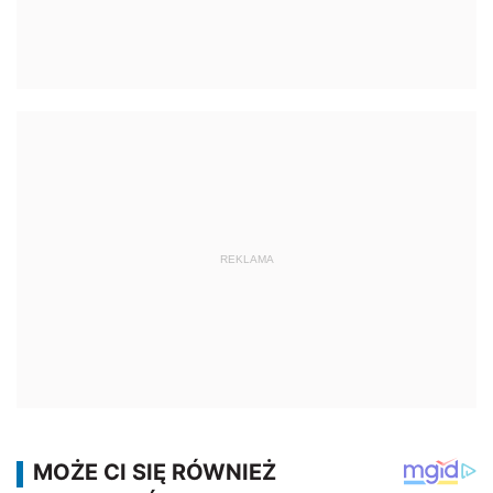
REKLAMA