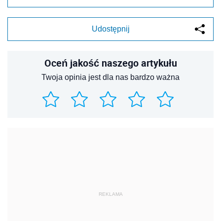
Udostępnij
Oceń jakość naszego artykułu
Twoja opinia jest dla nas bardzo ważna
REKLAMA