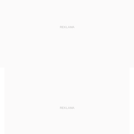
REKLAMA
REKLAMA