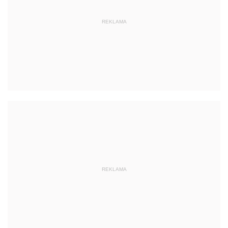
REKLAMA
REKLAMA