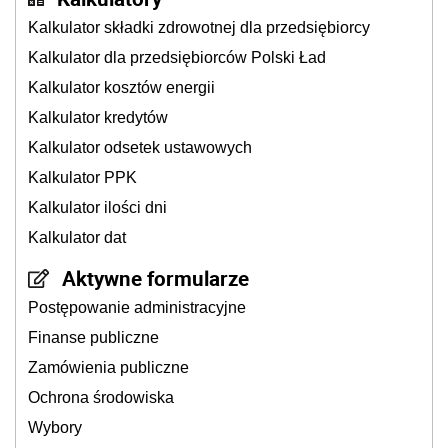
Kalkulator składki zdrowotnej dla przedsiębiorcy
Kalkulator dla przedsiębiorców Polski Ład
Kalkulator kosztów energii
Kalkulator kredytów
Kalkulator odsetek ustawowych
Kalkulator PPK
Kalkulator ilości dni
Kalkulator dat
Aktywne formularze
Postępowanie administracyjne
Finanse publiczne
Zamówienia publiczne
Ochrona środowiska
Wybory