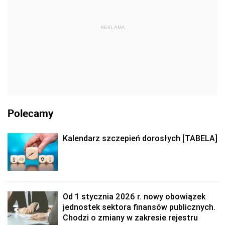
REKLAMA
Polecamy
Kalendarz szczepień dorosłych [TABELA]
Od 1 stycznia 2026 r. nowy obowiązek
jednostek sektora finansów publicznych.
Chodzi o zmiany w zakresie rejestru