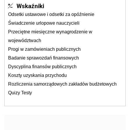
Wskaźniki
Odsetki ustawowe i odsetki za opóźnienie
Świadczenie urlopowe nauczycieli
Przeciętne miesięczne wynagrodzenie w
województwach
Progi w zamówieniach publicznych
Badanie sprawozdań finansowych
Dyscyplina finansów publicznych
Koszty uzyskania przychodu
Rozliczenia samorządowych zakładów budżetowych
Quizy Testy