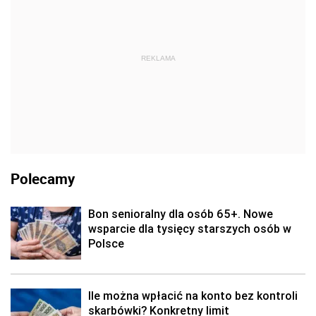
REKLAMA
Polecamy
Bon senioralny dla osób 65+. Nowe
wsparcie dla tysięcy starszych osób w
Polsce
Ile można wpłacić na konto bez kontroli
skarbówki? Konkretny limit