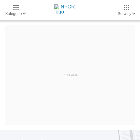
Kategorie
Serwisy