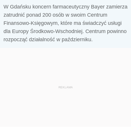
W Gdańsku koncern farmaceutyczny Bayer zamierza
zatrudnić ponad 200 osób w swoim Centrum
Finansowo-Księgowym, które ma świadczyć usługi
dla Europy Środkowo-Wschodniej. Centrum powinno
rozpocząć działalność w październiku.
REKLAMA