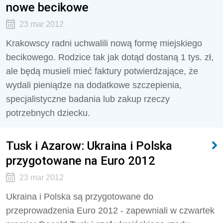
nowe becikowe
23 mar 2012
Krakowscy radni uchwalili nową formę miejskiego
becikowego. Rodzice tak jak dotąd dostaną 1 tys. zł,
ale będą musieli mieć faktury potwierdzające, że
wydali pieniądze na dodatkowe szczepienia,
specjalistyczne badania lub zakup rzeczy
potrzebnych dziecku.
Tusk i Azarow: Ukraina i Polska
przygotowane na Euro 2012
23 mar 2012
Ukraina i Polska są przygotowane do
przeprowadzenia Euro 2012 - zapewniali w czwartek