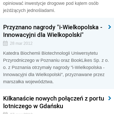
opiniować inwestycje drogowe pod kątem osób
jeżdżących jednośladami.
Przyznano nagrody "i-Wielkopolska -
Innowacyjni dla Wielkopolski"
28 mar 2012
Katedra Biochemii Biotechnologii Uniwersytetu
Przyrodniczego w Poznaniu oraz BookLikes Sp. z o.
o. z Poznania otrzymały nagrody "i-Wielkopolska -
Innowacyjni dla Wielkopolski", przyznawane przez
marszałka województwa.
Kilkanaście nowych połączeń z portu
lotniczego w Gdańsku