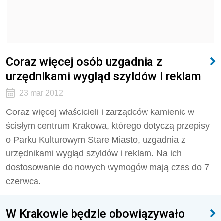
Coraz więcej osób uzgadnia z
urzędnikami wygląd szyldów i reklam
23 mar 2012
Coraz więcej właścicieli i zarządców kamienic w
ścisłym centrum Krakowa, którego dotyczą przepisy
o Parku Kulturowym Stare Miasto, uzgadnia z
urzędnikami wygląd szyldów i reklam. Na ich
dostosowanie do nowych wymogów mają czas do 7
czerwca.
W Krakowie będzie obowiązywało