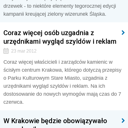
drzewek - to niektóre elementy tegorocznej edycji
kampanii kreującej zielony wizerunek Śląska.
Coraz więcej osób uzgadnia z
urzędnikami wygląd szyldów i reklam
23 mar 2012
Coraz więcej właścicieli i zarządców kamienic w
ścisłym centrum Krakowa, którego dotyczą przepisy
o Parku Kulturowym Stare Miasto, uzgadnia z
urzędnikami wygląd szyldów i reklam. Na ich
dostosowanie do nowych wymogów mają czas do 7
czerwca.
W Krakowie będzie obowiązywało