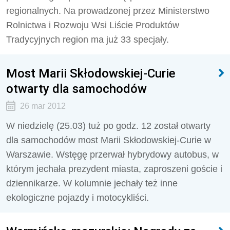
regionalnych. Na prowadzonej przez Ministerstwo
Rolnictwa i Rozwoju Wsi Liście Produktów
Tradycyjnych region ma już 33 specjały.
Most Marii Skłodowskiej-Curie
otwarty dla samochodów
26 mar 2012
W niedzielę (25.03) tuż po godz. 12 został otwarty
dla samochodów most Marii Skłodowskiej-Curie w
Warszawie. Wstęgę przerwał hybrydowy autobus, w
którym jechała prezydent miasta, zaproszeni goście i
dziennikarze. W kolumnie jechały też inne
ekologiczne pojazdy i motocykliści.