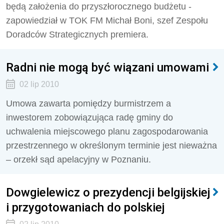
będą założenia do przyszłorocznego budżetu -
zapowiedział w TOK FM Michał Boni, szef Zespołu
Doradców Strategicznych premiera.
Radni nie mogą być wiązani umowami
02 lip 2010
Umowa zawarta pomiędzy burmistrzem a
inwestorem zobowiązująca radę gminy do
uchwalenia miejscowego planu zagospodarowania
przestrzennego w określonym terminie jest nieważna
– orzekł sąd apelacyjny w Poznaniu.
Dowgielewicz o prezydencji belgijskiej
i przygotowaniach do polskiej