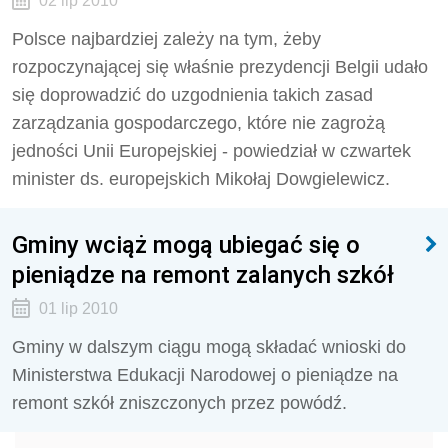
02 lip 2010
Polsce najbardziej zależy na tym, żeby
rozpoczynającej się właśnie prezydencji Belgii udało
się doprowadzić do uzgodnienia takich zasad
zarządzania gospodarczego, które nie zagrożą
jedności Unii Europejskiej - powiedział w czwartek
minister ds. europejskich Mikołaj Dowgielewicz.
Gminy wciąż mogą ubiegać się o
pieniądze na remont zalanych szkół
01 lip 2010
Gminy w dalszym ciągu mogą składać wnioski do
Ministerstwa Edukacji Narodowej o pieniądze na
remont szkół zniszczonych przez powódź.