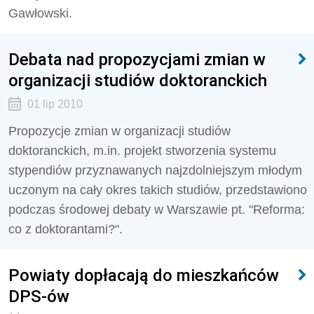
Gawłowski.
Debata nad propozycjami zmian w
organizacji studiów doktoranckich
01 lip 2010
Propozycje zmian w organizacji studiów
doktoranckich, m.in. projekt stworzenia systemu
stypendiów przyznawanych najzdolniejszym młodym
uczonym na cały okres takich studiów, przedstawiono
podczas środowej debaty w Warszawie pt. "Reforma:
co z doktorantami?".
Powiaty dopłacają do mieszkańców
DPS-ów