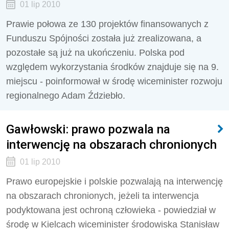
01 lip 2010
Prawie połowa ze 130 projektów finansowanych z
Funduszu Spójności została już zrealizowana, a
pozostałe są już na ukończeniu. Polska pod
względem wykorzystania środków znajduje się na 9.
miejscu - poinformował w środę wiceminister rozwoju
regionalnego Adam Ździebło.
Gawłowski: prawo pozwala na
interwencję na obszarach chronionych
01 lip 2010
Prawo europejskie i polskie pozwalają na interwencję
na obszarach chronionych, jeżeli ta interwencja
podyktowana jest ochroną człowieka - powiedział w
środę w Kielcach wiceminister środowiska Stanisław