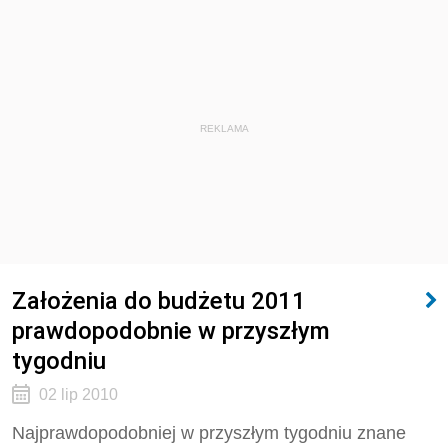
REKLAMA
Założenia do budżetu 2011
prawdopodobnie w przyszłym
tygodniu
02 lip 2010
Najprawdopodobniej w przyszłym tygodniu znane