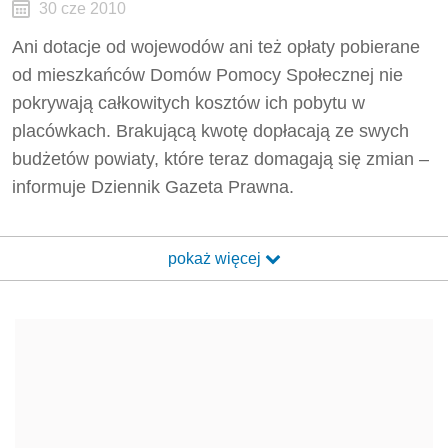
30 cze 2010
Ani dotacje od wojewodów ani też opłaty pobierane
od mieszkańców Domów Pomocy Społecznej nie
pokrywają całkowitych kosztów ich pobytu w
placówkach. Brakującą kwotę dopłacają ze swych
budżetów powiaty, które teraz domagają się zmian –
informuje Dziennik Gazeta Prawna.
pokaż więcej