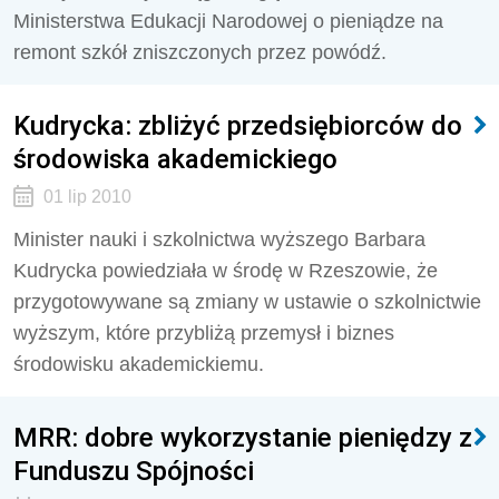
Ministerstwa Edukacji Narodowej o pieniądze na
remont szkół zniszczonych przez powódź.
Kudrycka: zbliżyć przedsiębiorców do
środowiska akademickiego
01 lip 2010
Minister nauki i szkolnictwa wyższego Barbara
Kudrycka powiedziała w środę w Rzeszowie, że
przygotowywane są zmiany w ustawie o szkolnictwie
wyższym, które przybliżą przemysł i biznes
środowisku akademickiemu.
MRR: dobre wykorzystanie pieniędzy z
Funduszu Spójności