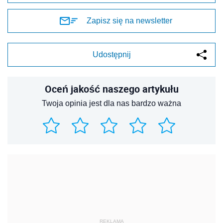
Zapisz się na newsletter
Udostępnij
Oceń jakość naszego artykułu
Twoja opinia jest dla nas bardzo ważna
REKLAMA