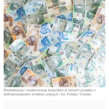
Rewitalizacja i modernizacja budynków w ramach projektu z
dofinansowaniem środków unijnych./ fot. Fotolia
/
Fotolia