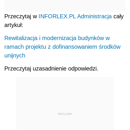
Przeczytaj w
INFORLEX.PL Administracja
cały
artykuł:
Rewitalizacja i modernizacja budynków w
ramach projektu z dofinansowaniem środków
unijnych
Przeczytaj uzasadnienie odpowiedzi.
REKLAMA