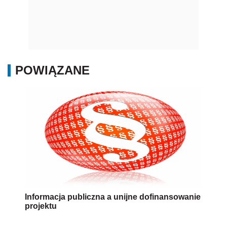
POWIĄZANE
Informacja publiczna a unijne dofinansowanie
projektu