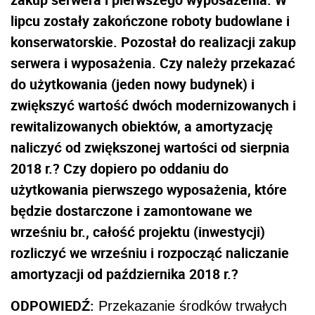
lipcu zostały zakończone roboty budowlane i
konserwatorskie. Pozostał do realizacji zakup
serwera i wyposażenia. Czy należy przekazać
do użytkowania (jeden nowy budynek) i
zwiększyć wartość dwóch modernizowanych i
rewitalizowanych obiektów, a amortyzację
naliczyć od zwiększonej wartości od sierpnia
2018 r.? Czy dopiero po oddaniu do
użytkowania pierwszego wyposażenia, które
będzie dostarczone i zamontowane we
wrześniu br., całość projektu (inwestycji)
rozliczyć we wrześniu i rozpocząć naliczanie
amortyzacji od października 2018 r.?
ODPOWIEDŹ:
Przekazanie środków trwałych