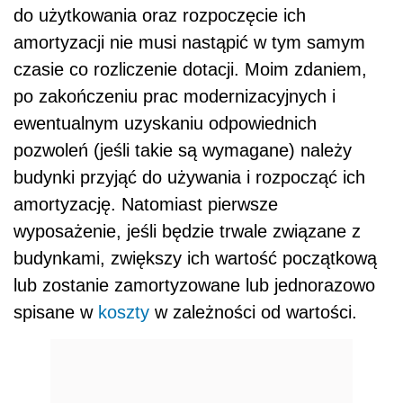
do użytkowania oraz rozpoczęcie ich
amortyzacji nie musi nastąpić w tym samym
czasie co rozliczenie dotacji. Moim zdaniem,
po zakończeniu prac modernizacyjnych i
ewentualnym uzyskaniu odpowiednich
pozwoleń (jeśli takie są wymagane) należy
budynki przyjąć do używania i rozpocząć ich
amortyzację. Natomiast pierwsze
wyposażenie, jeśli będzie trwale związane z
budynkami, zwiększy ich wartość początkową
lub zostanie zamortyzowane lub jednorazowo
spisane w
koszty
w zależności od wartości.