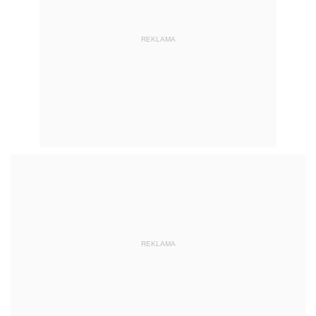
REKLAMA
REKLAMA