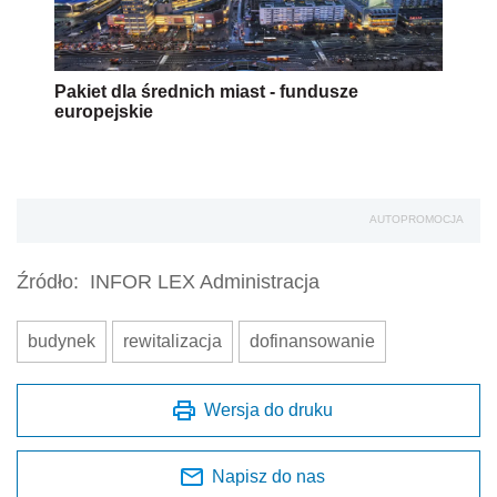
Pakiet dla średnich miast - fundusze
europejskie
AUTOPROMOCJA
Źródło:
INFOR LEX Administracja
budynek
rewitalizacja
dofinansowanie
Wersja do druku
Napisz do nas