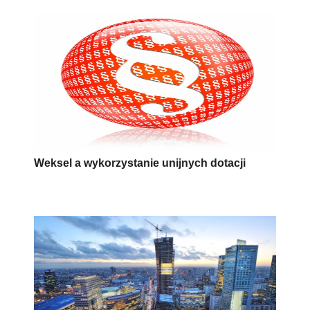
Weksel a wykorzystanie unijnych dotacji