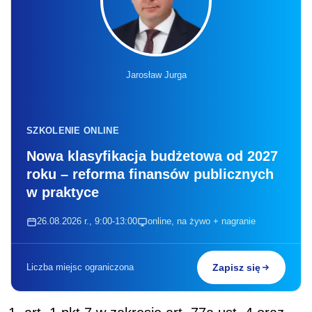
Jarosław Jurga
SZKOLENIE ONLINE
Nowa klasyfikacja budżetowa od 2027
roku – reforma finansów publicznych
w praktyce
26.08.2026 r., 9:00-13:00
online, na żywo + nagranie
Liczba miejsc ograniczona
Zapisz się