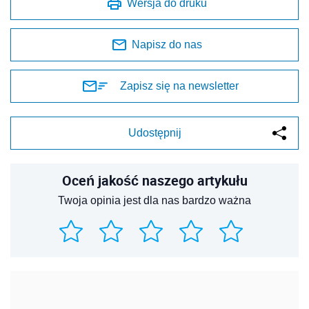
Wersja do druku
Napisz do nas
Zapisz się na newsletter
Udostępnij
Oceń jakość naszego artykułu
Twoja opinia jest dla nas bardzo ważna