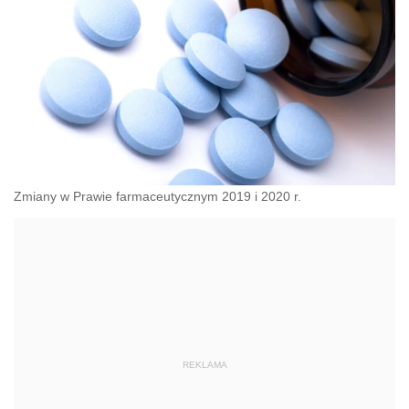
Zmiany w Prawie farmaceutycznym 2019 i 2020 r.