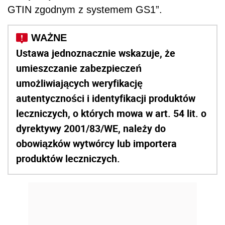
GTIN zgodnym z systemem GS1”.
Ustawa jednoznacznie wskazuje, że
umieszczanie zabezpieczeń
umożliwiających weryfikację
autentyczności i identyfikacji produktów
leczniczych, o których mowa w art. 54 lit. o
dyrektywy 2001/83/WE, należy do
obowiązków wytwórcy lub importera
produktów leczniczych.