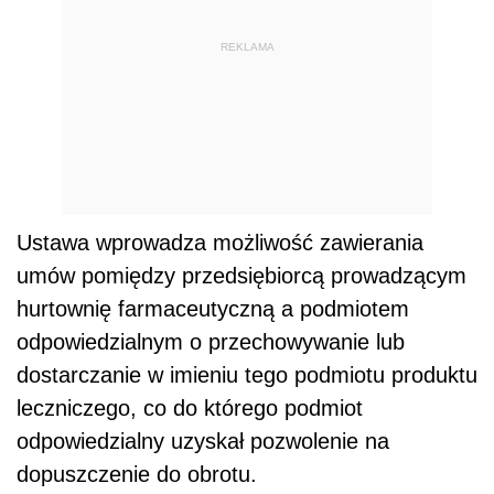
REKLAMA
Ustawa wprowadza możliwość zawierania
umów pomiędzy przedsiębiorcą prowadzącym
hurtownię farmaceutyczną a podmiotem
odpowiedzialnym o przechowywanie lub
dostarczanie w imieniu tego podmiotu produktu
leczniczego, co do którego podmiot
odpowiedzialny uzyskał pozwolenie na
dopuszczenie do obrotu.