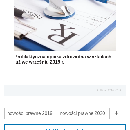
Profilaktyczna opieka zdrowotna w szkołach
już we wrześniu 2019 r.
AUTOPROMOCJA
nowości prawne 2019
nowości prawne 2020