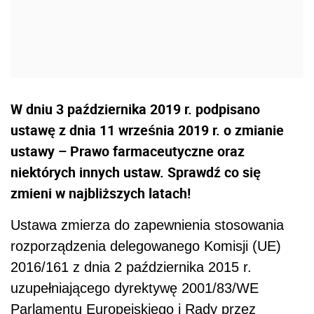
W dniu 3 października 2019 r. podpisano
ustawę z dnia 11 września 2019 r. o zmianie
ustawy – Prawo farmaceutyczne oraz
niektórych innych ustaw. Sprawdź co się
zmieni w najbliższych latach!
Ustawa zmierza do zapewnienia stosowania
rozporządzenia delegowanego Komisji (UE)
2016/161 z dnia 2 października 2015 r.
uzupełniającego dyrektywę 2001/83/WE
Parlamentu Europejskiego i Rady przez