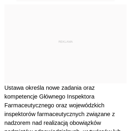
REKLAMA
Ustawa określa nowe zadania oraz
kompetencje Głównego Inspektora
Farmaceutycznego oraz wojewódzkich
inspektorów farmaceutycznych związane z
nadzorem nad realizacją obowiązków