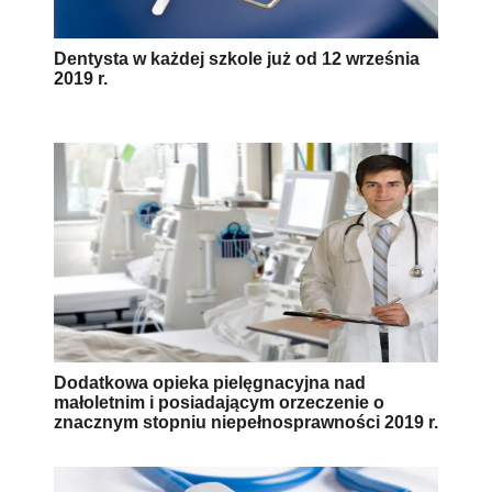
Dentysta w każdej szkole już od 12 września
2019 r.
Dodatkowa opieka pielęgnacyjna nad
małoletnim i posiadającym orzeczenie o
znacznym stopniu niepełnosprawności 2019 r.