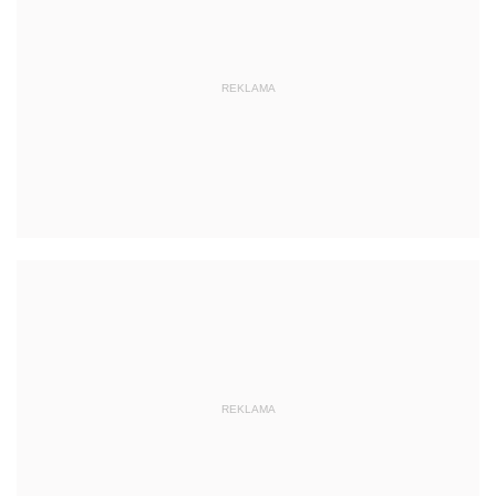
REKLAMA
REKLAMA