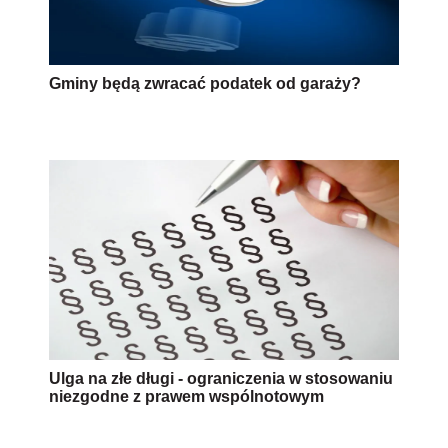
Gminy będą zwracać podatek od garaży?
Ulga na złe długi - ograniczenia w stosowaniu
niezgodne z prawem wspólnotowym