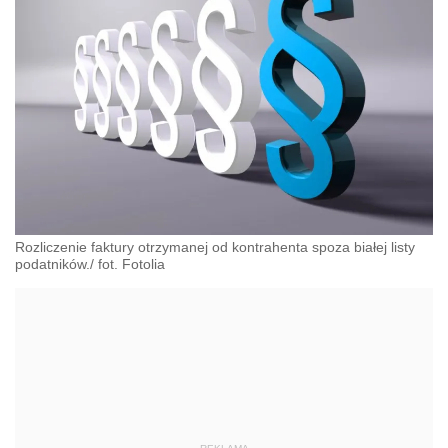
Rozliczenie faktury otrzymanej od kontrahenta spoza białej listy
podatników./ fot. Fotolia