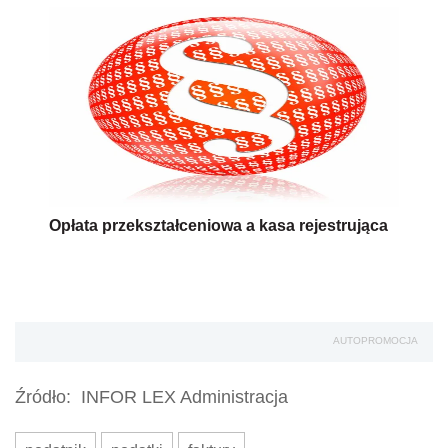
Opłata przekształceniowa a kasa rejestrująca
AUTOPROMOCJA
Źródło:
INFOR LEX Administracja