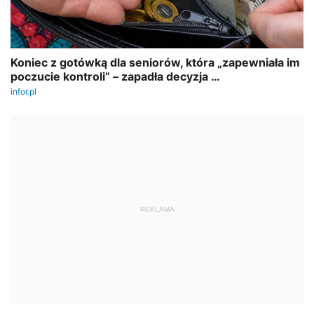
REKLAMA