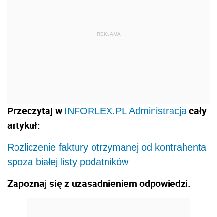
REKLAMA
Przeczytaj w
cały
INFORLEX.PL Administracja
artykuł:
Rozliczenie faktury otrzymanej od kontrahenta
spoza białej listy podatników
Zapoznaj się z uzasadnieniem odpowiedzi.