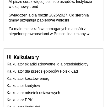
AI pisze coraz więcej pism do urzędów. Instytucje
widzą nowy trend
Świadczenia dla rodzin 2026/2027. Od sierpnia
gminy przyjmują papierowe wnioski
Za mało mieszkań wspomaganych dla osób z
niepełnosprawnościami w Polsce. Idą zmiany w
przepisach
Kalkulatory
Kalkulator składki zdrowotnej dla przedsiębiorcy
Kalkulator dla przedsiębiorców Polski Ład
Kalkulator kosztów energii
Kalkulator kredytów
Kalkulator odsetek ustawowych
Kalkulator PPK