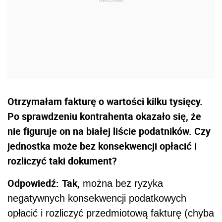
Otrzymałam fakturę o wartości kilku tysięcy.
Po sprawdzeniu kontrahenta okazało się, że
nie figuruje on na białej liście podatników. Czy
jednostka może bez konsekwencji opłacić i
rozliczyć taki dokument?
Odpowiedź:
Tak,
można bez ryzyka
negatywnych konsekwencji podatkowych
opłacić i rozliczyć przedmiotową fakturę (chyba