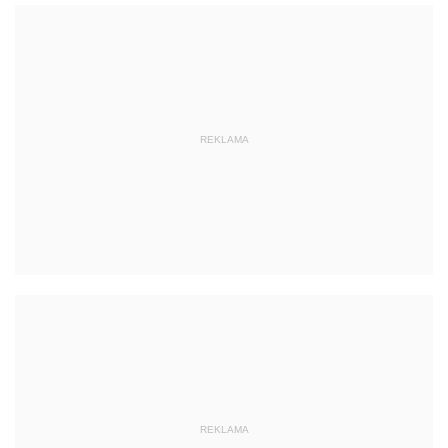
REKLAMA
REKLAMA