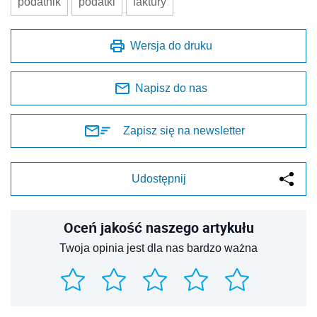
podatnik
podatki
faktury
Wersja do druku
Napisz do nas
Zapisz się na newsletter
Udostępnij
Oceń jakość naszego artykułu
Twoja opinia jest dla nas bardzo ważna