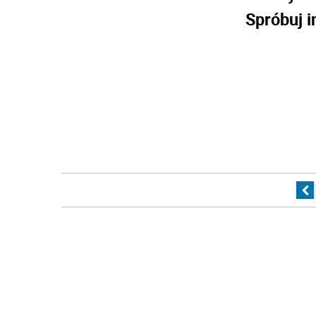
Spróbuj i