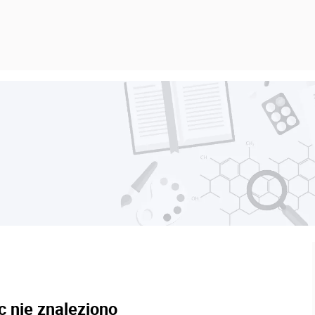
c nie znaleziono