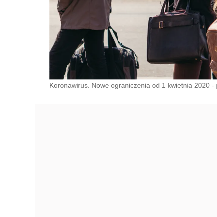
Koronawirus. Nowe ograniczenia od 1 kwietnia 2020 - 