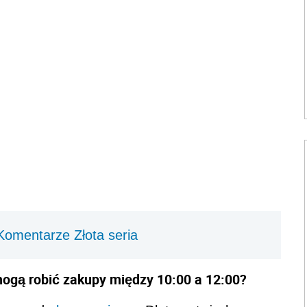
Komentarze Złota seria
mogą robić zakupy między 10:00 a 12:00?