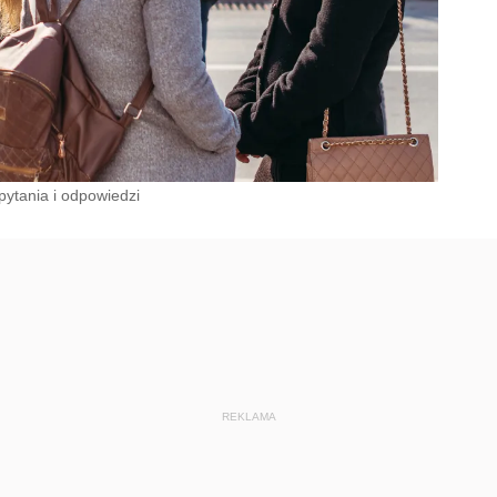
pytania i odpowiedzi