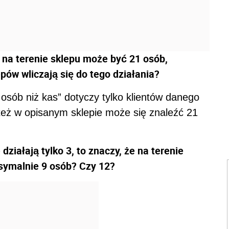
 na terenie sklepu może być 21 osób,
pów wliczają się do tego działania?
osób niż kas” dotyczy tylko klientów danego
też w opisanym sklepie może się znaleźć 21
 działają tylko 3, to znaczy, że na terenie
symalnie 9 osób? Czy 12?