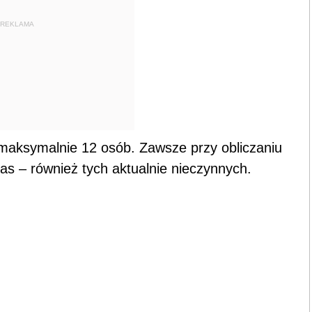
REKLAMA
maksymalnie 12 osób. Zawsze przy obliczaniu
as – również tych aktualnie nieczynnych.