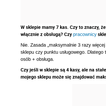
W sklepie mamy 7 kas. Czy to znaczy, że
włącznie z obsługą? Czy
skle
pracownicy
Nie. Zasada „maksymalnie 3 razy więcej 
sklepu czy punktu usługowego. Dlatego 
osób + obsługa.
Czy jeśli w sklepie są 4 kasy, ale na stałe
mojego sklepu może się znajdować mak