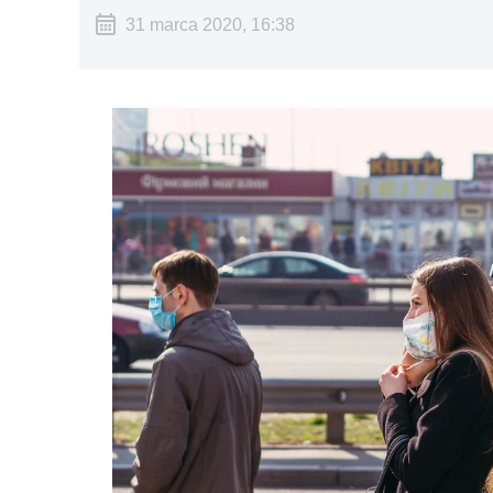
31 marca 2020, 16:38