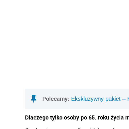
Polecamy:
Ekskluzywny pakiet – 
Dlaczego tylko osoby po 65. roku życia 