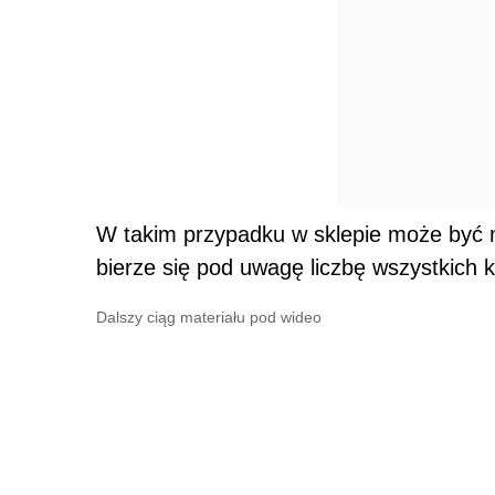
W takim przypadku w sklepie może być 
bierze się pod uwagę liczbę wszystkich k
Dalszy ciąg materiału pod wideo