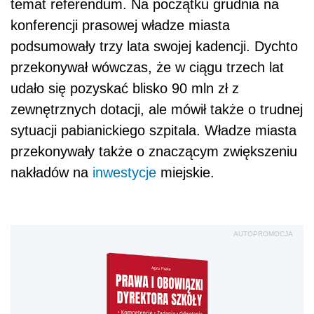
temat referendum. Na początku grudnia na
konferencji prasowej władze miasta
podsumowały trzy lata swojej kadencji. Dychto
przekonywał wówczas, że w ciągu trzech lat
udało się pozyskać blisko 90 mln zł z
zewnętrznych dotacji, ale mówił także o trudnej
sytuacji pabianickiego szpitala. Władze miasta
przekonywały także o znaczącym zwiększeniu
nakładów na
inwestycje
miejskie.
AUTOPROMOCJA