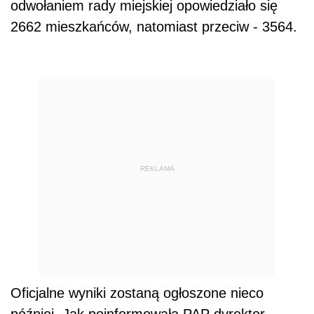
odwołaniem rady miejskiej opowiedziało się
2662 mieszkańców, natomiast przeciw - 3564.
REKLAMA
Oficjalne wyniki zostaną ogłoszone nieco