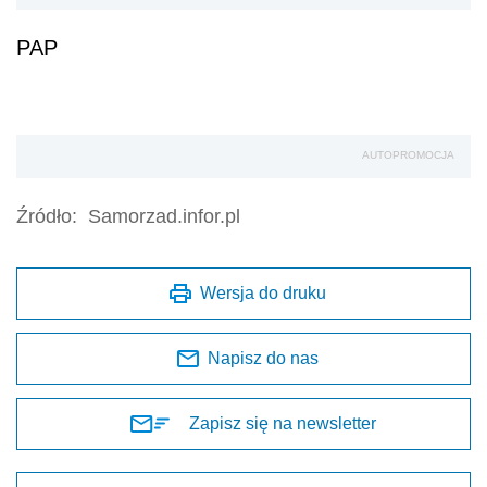
PAP
AUTOPROMOCJA
Źródło:
Samorzad.infor.pl
Wersja do druku
Napisz do nas
Zapisz się na newsletter