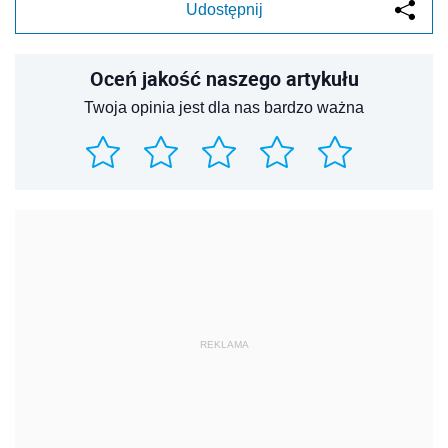
Udostępnij
Oceń jakość naszego artykułu
Twoja opinia jest dla nas bardzo ważna
REKLAMA