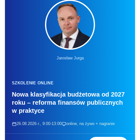
Jarosław Jurga
SZKOLENIE ONLINE
Nowa klasyfikacja budżetowa od 2027
roku – reforma finansów publicznych
w praktyce
26.08.2026 r., 9:00-13:00
online, na żywo + nagranie