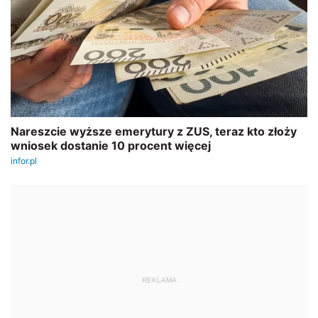
REKLAMA