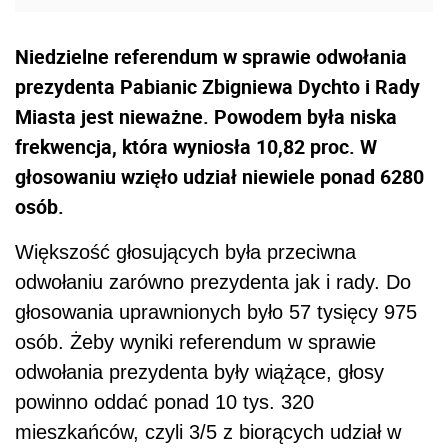
Niedzielne referendum w sprawie odwołania
prezydenta Pabianic Zbigniewa Dychto i Rady
Miasta jest nieważne. Powodem była niska
frekwencja, która wyniosła 10,82 proc. W
głosowaniu wzięło udział niewiele ponad 6280
osób.
Większość głosujących była przeciwna
odwołaniu zarówno prezydenta jak i rady. Do
głosowania uprawnionych było 57 tysięcy 975
osób. Żeby wyniki referendum w sprawie
odwołania prezydenta były wiążące, głosy
powinno oddać ponad 10 tys. 320
mieszkańców, czyli 3/5 z biorących udział w