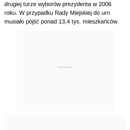
drugiej turze wyborów prezydenta w 2006
roku. W przypadku Rady Miejskiej do urn
musiało pójść ponad 13,4 tys. mieszkańców.
REKLAMA