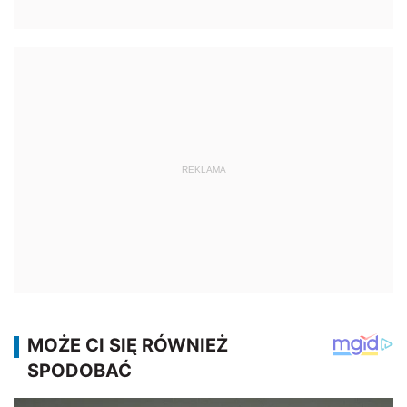
REKLAMA