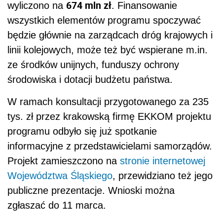
674 mln zł
wyliczono na
. Finansowanie
wszystkich elementów programu spoczywać
będzie głównie na zarządcach dróg krajowych i
linii kolejowych, może też być wspierane m.in.
ze środków unijnych, funduszy ochrony
środowiska i dotacji budżetu państwa.
W ramach konsultacji przygotowanego za 235
tys. zł przez krakowską firmę EKKOM projektu
programu odbyło się już spotkanie
informacyjne z przedstawicielami samorządów.
Projekt zamieszczono na
stronie internetowej
Województwa Śląskiego
, przewidziano też jego
publiczne prezentacje. Wnioski można
zgłaszać do 11 marca.