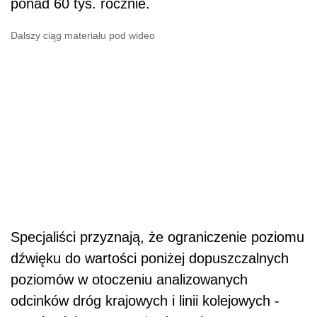
ponad 60 tys. rocznie.
Dalszy ciąg materiału pod wideo
Specjaliści przyznają, że ograniczenie poziomu
dźwięku do wartości poniżej dopuszczalnych
poziomów w otoczeniu analizowanych
odcinków dróg krajowych i linii kolejowych -