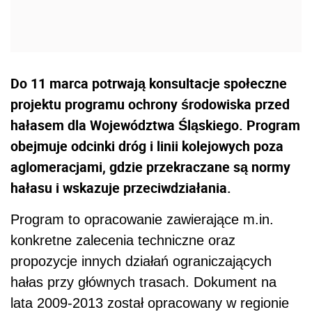
Do 11 marca potrwają konsultacje społeczne
projektu programu ochrony środowiska przed
hałasem dla Województwa Śląskiego. Program
obejmuje odcinki dróg i linii kolejowych poza
aglomeracjami, gdzie przekraczane są normy
hałasu i wskazuje przeciwdziałania.
Program to opracowanie zawierające m.in.
konkretne zalecenia techniczne oraz
propozycje innych działań ograniczających
hałas przy głównych trasach. Dokument na
lata 2009-2013 został opracowany w regionie