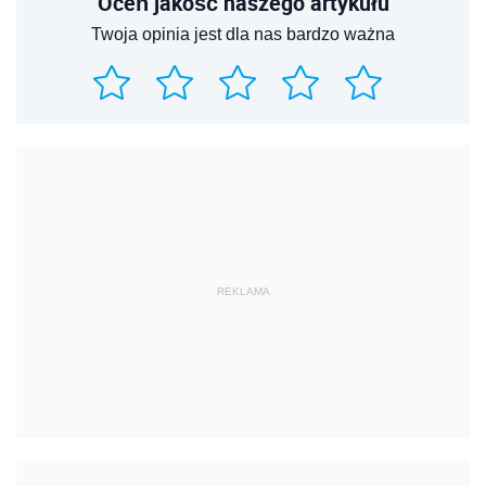
Oceń jakość naszego artykułu
Twoja opinia jest dla nas bardzo ważna
REKLAMA