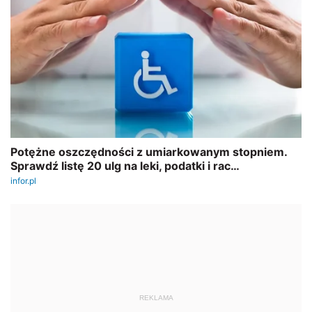
REKLAMA