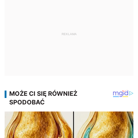
REKLAMA