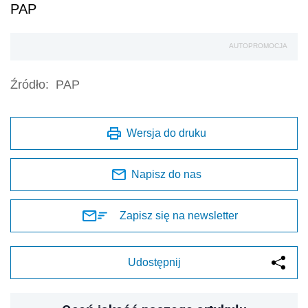
PAP
AUTOPROMOCJA
Źródło:
PAP
Wersja do druku
Napisz do nas
Zapisz się na newsletter
Udostępnij