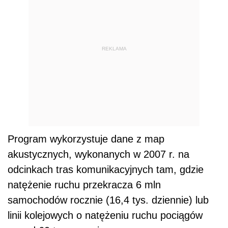
REKLAMA
Program wykorzystuje dane z map
akustycznych, wykonanych w 2007 r. na
odcinkach tras komunikacyjnych tam, gdzie
natężenie ruchu przekracza 6 mln
samochodów rocznie (16,4 tys. dziennie) lub
linii kolejowych o natężeniu ruchu pociągów